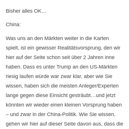
Bisher alles OK…
China:
Was uns an den Märkten weiter in die Karten
spielt, ist ein gewisser Realitätsvorsprung, den wir
hier auf der Seite schon seit über 2 Jahren inne
haben. Dass es unter Trump an den US-Märkten
riesig laufen würde war zwar klar, aber wie Sie
wissen, haben sich die meisten Anleger/Experten
lange gegen diese Einsicht gesträubt…und jetzt
könnten wir wieder einen kleinen Vorsprung haben
– und zwar in der China-Politik. Wie Sie wissen,
gehen wir hier auf dieser Seite davon aus, dass die