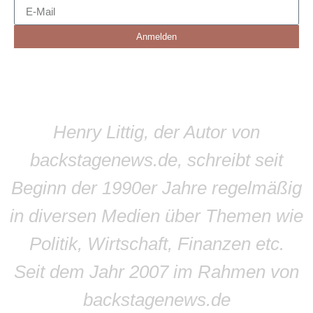
Anmelden
Henry Littig, der Autor von
backstagenews.de, schreibt seit
Beginn der 1990er Jahre regelmäßig
in diversen Medien über Themen wie
Politik, Wirtschaft, Finanzen etc.
Seit dem Jahr 2007 im Rahmen von
backstagenews.de