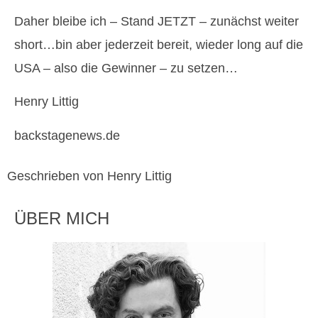
Daher bleibe ich – Stand JETZT – zunächst weiter
short…bin aber jederzeit bereit, wieder long auf die
USA – also die Gewinner – zu setzen…
Henry Littig
backstagenews.de
Geschrieben von Henry Littig
ÜBER MICH