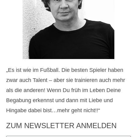
„Es ist wie im Fußball. Die besten Spieler haben
zwar auch Talent – aber sie trainieren auch mehr
als die anderen! Wenn Du früh im Leben Deine
Begabung erkennst und dann mit Liebe und
Hingabe dabei bist…mehr geht nicht!!“
ZUM NEWSLETTER ANMELDEN