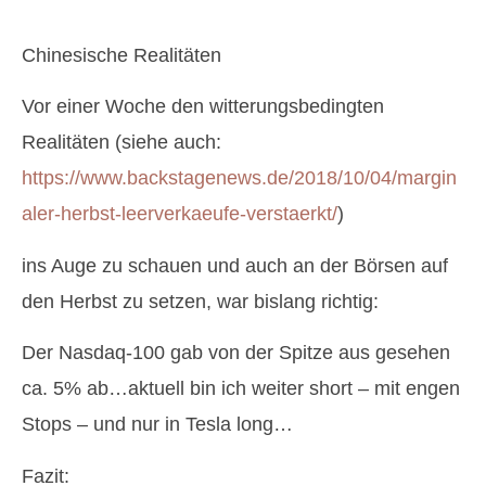
Chinesische Realitäten
Vor einer Woche den witterungsbedingten
Realitäten (siehe auch:
https://www.backstagenews.de/2018/10/04/margin
aler-herbst-leerverkaeufe-verstaerkt/
)
ins Auge zu schauen und auch an der Börsen auf
den Herbst zu setzen, war bislang richtig:
Der Nasdaq-100 gab von der Spitze aus gesehen
ca. 5% ab…aktuell bin ich weiter short – mit engen
Stops – und nur in Tesla long…
Fazit: