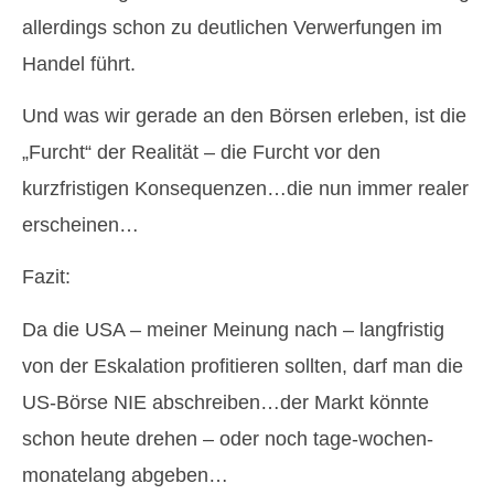
allerdings schon zu deutlichen Verwerfungen im
Handel führt.
Und was wir gerade an den Börsen erleben, ist die
„Furcht“ der Realität – die Furcht vor den
kurzfristigen Konsequenzen…die nun immer realer
erscheinen…
Fazit:
Da die USA – meiner Meinung nach – langfristig
von der Eskalation profitieren sollten, darf man die
US-Börse NIE abschreiben…der Markt könnte
schon heute drehen – oder noch tage-wochen-
monatelang abgeben…