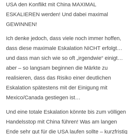
USA den Konflikt mit China MAXIMAL
ESKALIEREN werden! Und dabei maximal
GEWINNEN!
Ich denke jedoch, dass viele noch immer hoffen,
dass diese maximale Eskalation NICHT erfolgt…
und dass man sich wie so oft „irgendwie“ einigt…
aber – so langsam beginnen die Märkte zu
realisieren, dass das Risiko einer deutlichen
Eskalation spätestens mit der Einigung mit
Mexico/Canada gestiegen ist…
Und eine totale Eskalation könnte bis zum völligen
Handelsstop mit China führen! Was am langen
Ende sehr gut für die USA laufen sollte – kurzfristig