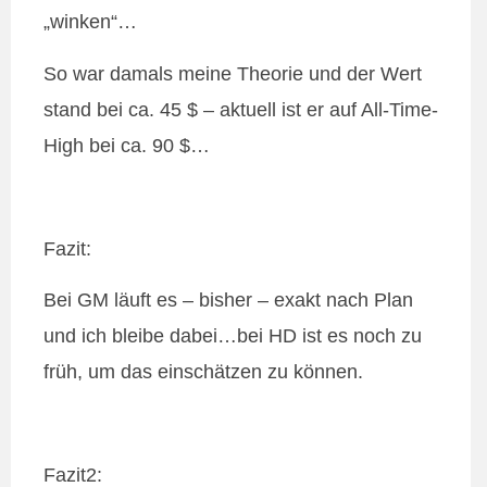
„winken“…
So war damals meine Theorie und der Wert
stand bei ca. 45 $ – aktuell ist er auf All-Time-
High bei ca. 90 $…
Fazit:
Bei GM läuft es – bisher – exakt nach Plan
und ich bleibe dabei…bei HD ist es noch zu
früh, um das einschätzen zu können.
Fazit2: