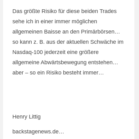
Das größte Risiko für diese beiden Trades
sehe ich in einer immer möglichen
allgemeinen Baisse an den Primärbörsen…
so kann z. B. aus der aktuellen Schwäche im
Nasdaq-100 jederzeit eine größere
allgemeine Abwärtsbewegung entstehen…
aber – so ein Risiko besteht immer…
Henry Littig
backstagenews.de…