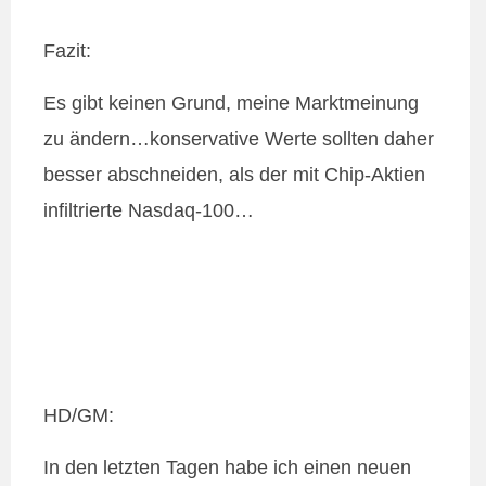
Fazit:
Es gibt keinen Grund, meine Marktmeinung
zu ändern…konservative Werte sollten daher
besser abschneiden, als der mit Chip-Aktien
infiltrierte Nasdaq-100…
HD/GM:
In den letzten Tagen habe ich einen neuen