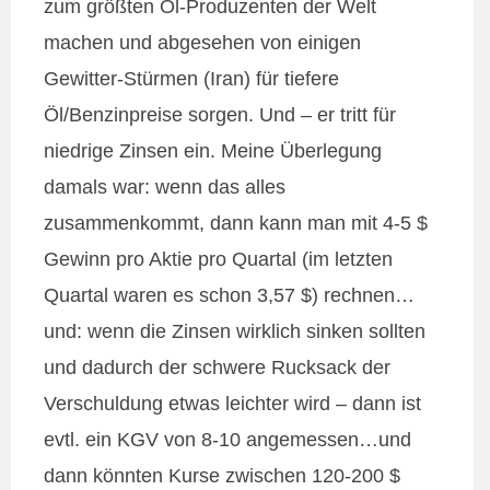
zum größten Öl-Produzenten der Welt
machen und abgesehen von einigen
Gewitter-Stürmen (Iran) für tiefere
Öl/Benzinpreise sorgen. Und – er tritt für
niedrige Zinsen ein. Meine Überlegung
damals war: wenn das alles
zusammenkommt, dann kann man mit 4-5 $
Gewinn pro Aktie pro Quartal (im letzten
Quartal waren es schon 3,57 $) rechnen…
und: wenn die Zinsen wirklich sinken sollten
und dadurch der schwere Rucksack der
Verschuldung etwas leichter wird – dann ist
evtl. ein KGV von 8-10 angemessen…und
dann könnten Kurse zwischen 120-200 $