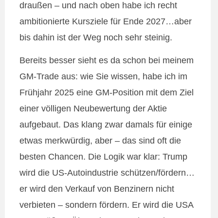
draußen – und nach oben habe ich recht
ambitionierte Kursziele für Ende 2027…aber
bis dahin ist der Weg noch sehr steinig.
Bereits besser sieht es da schon bei meinem
GM-Trade aus: wie Sie wissen, habe ich im
Frühjahr 2025 eine GM-Position mit dem Ziel
einer völligen Neubewertung der Aktie
aufgebaut. Das klang zwar damals für einige
etwas merkwürdig, aber – das sind oft die
besten Chancen. Die Logik war klar: Trump
wird die US-Autoindustrie schützen/fördern…
er wird den Verkauf von Benzinern nicht
verbieten – sondern fördern. Er wird die USA