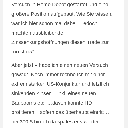
Versuch in Home Depot gestartet und eine
größere Position aufgebaut. Wie Sie wissen,
war ich hier schon mal dabei – jedoch
machten ausbleibende
Zinssenkungshoffnungen diesen Trade zur
„no show“.
Aber jetzt – habe ich einen neuen Versuch
gewagt. Noch immer rechne ich mit einer
extrem starken US-Konjunktur und letztlich
sinkenden Zinsen – inkl. eines neuen
Baubooms etc. …davon könnte HD
profitieren – sofern das überhaupt eintritt…
bei 300 $ bin ich da spätestens wieder