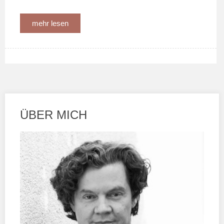
mehr lesen
ÜBER MICH