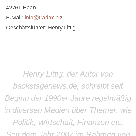
42761 Haan
E-Mail:
info@tradax.biz
Geschäftsführer: Henry Littig
Henry Littig, der Autor von
backstagenews.de, schreibt seit
Beginn der 1990er Jahre regelmäßig
in diversen Medien über Themen wie
Politik, Wirtschaft, Finanzen etc.
Seit dem Jahr 2007 im Rahmen von