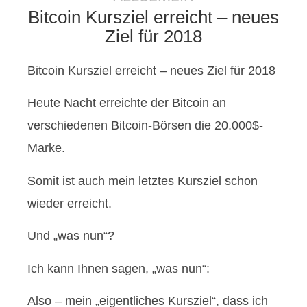
Bitcoin Kursziel erreicht – neues
Ziel für 2018
Bitcoin Kursziel erreicht – neues Ziel für 2018
Heute Nacht erreichte der Bitcoin an
verschiedenen Bitcoin-Börsen die 20.000$-
Marke.
Somit ist auch mein letztes Kursziel schon
wieder erreicht.
Und „was nun“?
Ich kann Ihnen sagen, „was nun“:
Also – mein „eigentliches Kursziel“, dass ich