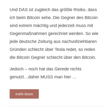
Und DAS ist zugleich das größte Risiko, dass
ich beim Bitcoin sehe. Die Gegner des Bitcoin
sind extrem mächtig und jederzeit muss mit
Gegenmaßnahmen gerechnet werden. So wie
jede deutsche Zeitung aus nachvollziehbaren
Gründen schlecht über Tesla redet, so reden
die Bitcoin Gegner schlecht über den Bitcoin.
Jedoch – noch hat das Gerede nichts
genutzt…daher MUSS man hier …
mehr lesen