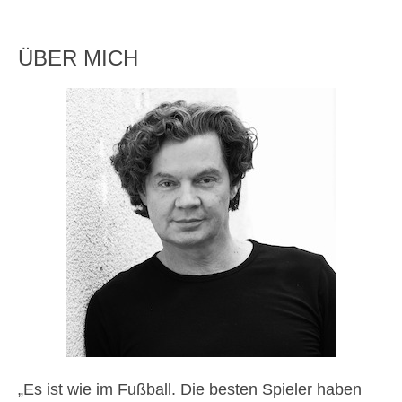
ÜBER MICH
„Es ist wie im Fußball. Die besten Spieler haben