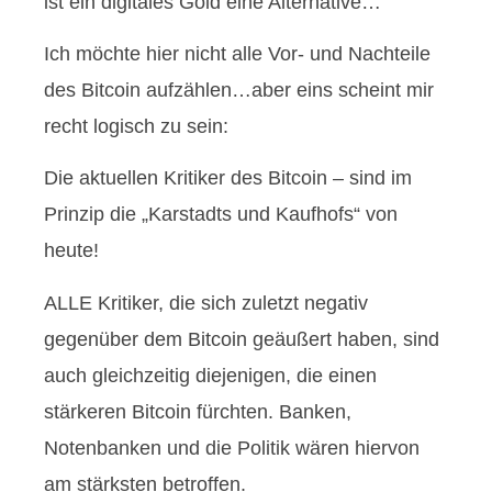
ist ein digitales Gold eine Alternative…
Ich möchte hier nicht alle Vor- und Nachteile
des Bitcoin aufzählen…aber eins scheint mir
recht logisch zu sein:
Die aktuellen Kritiker des Bitcoin – sind im
Prinzip die „Karstadts und Kaufhofs“ von
heute!
ALLE Kritiker, die sich zuletzt negativ
gegenüber dem Bitcoin geäußert haben, sind
auch gleichzeitig diejenigen, die einen
stärkeren Bitcoin fürchten. Banken,
Notenbanken und die Politik wären hiervon
am stärksten betroffen.