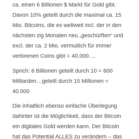
ca. einen 6 Billionen $ Markt für Gold gibt.
Davon 10% geteilt durch die maximal ca. 15
Mio. Bitcoins, die es weltweit incl. der in den
nächsten zig Monaten neu „geschürften“ und
excl. der ca. 2 Mio. vermutlich für immer
verlorenen Coins gibt = 40.000….
Sprich: 6 Billionen geteilt durch 10 = 600
Milliarden…geteilt durch 15 Millionen =
40.000
Die inhaltlich ebenso einfache Überlegung
dahinter ist die Möglichkeit, dass der Bitcoin
ein digitales Gold werden kann. Der Bitcoin
hat das Potential ALLES zu verändern – das