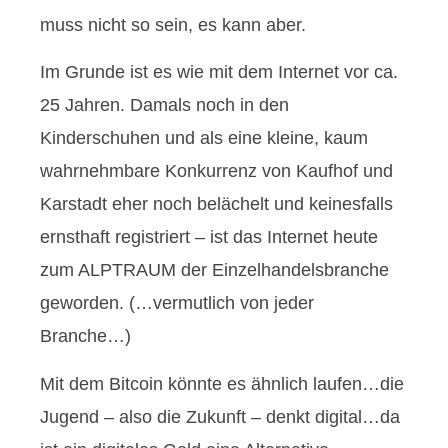
muss nicht so sein, es kann aber.
Im Grunde ist es wie mit dem Internet vor ca.
25 Jahren. Damals noch in den
Kinderschuhen und als eine kleine, kaum
wahrnehmbare Konkurrenz von Kaufhof und
Karstadt eher noch belächelt und keinesfalls
ernsthaft registriert – ist das Internet heute
zum ALPTRAUM der Einzelhandelsbranche
geworden. (…vermutlich von jeder
Branche…)
Mit dem Bitcoin könnte es ähnlich laufen…die
Jugend – also die Zukunft – denkt digital…da