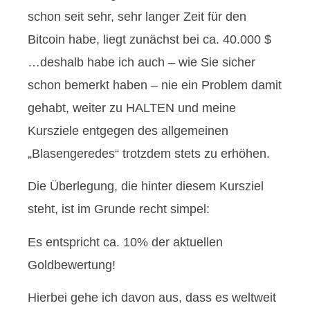
schon seit sehr, sehr langer Zeit für den
Bitcoin habe, liegt zunächst bei ca. 40.000 $
…deshalb habe ich auch – wie Sie sicher
schon bemerkt haben – nie ein Problem damit
gehabt, weiter zu HALTEN und meine
Kursziele entgegen des allgemeinen
„Blasengeredes“ trotzdem stets zu erhöhen.
Die Überlegung, die hinter diesem Kursziel
steht, ist im Grunde recht simpel:
Es entspricht ca. 10% der aktuellen
Goldbewertung!
Hierbei gehe ich davon aus, dass es weltweit