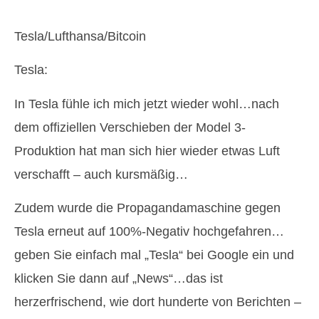
Tesla/Lufthansa/Bitcoin
Tesla:
In Tesla fühle ich mich jetzt wieder wohl…nach
dem offiziellen Verschieben der Model 3-
Produktion hat man sich hier wieder etwas Luft
verschafft – auch kursmäßig…
Zudem wurde die Propagandamaschine gegen
Tesla erneut auf 100%-Negativ hochgefahren…
geben Sie einfach mal „Tesla“ bei Google ein und
klicken Sie dann auf „News“…das ist
herzerfrischend, wie dort hunderte von Berichten –