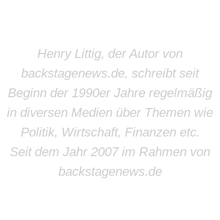
Henry Littig, der Autor von
backstagenews.de, schreibt seit
Beginn der 1990er Jahre regelmäßig
in diversen Medien über Themen wie
Politik, Wirtschaft, Finanzen etc.
Seit dem Jahr 2007 im Rahmen von
backstagenews.de