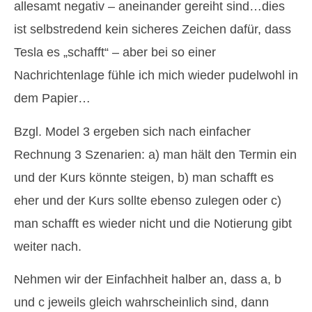
allesamt negativ – aneinander gereiht sind…dies
ist selbstredend kein sicheres Zeichen dafür, dass
Tesla es „schafft“ – aber bei so einer
Nachrichtenlage fühle ich mich wieder pudelwohl in
dem Papier…
Bzgl. Model 3 ergeben sich nach einfacher
Rechnung 3 Szenarien: a) man hält den Termin ein
und der Kurs könnte steigen, b) man schafft es
eher und der Kurs sollte ebenso zulegen oder c)
man schafft es wieder nicht und die Notierung gibt
weiter nach.
Nehmen wir der Einfachheit halber an, dass a, b
und c jeweils gleich wahrscheinlich sind, dann