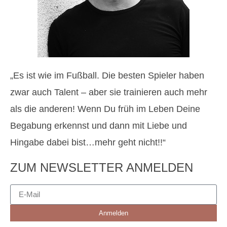
„Es ist wie im Fußball. Die besten Spieler haben
zwar auch Talent – aber sie trainieren auch mehr
als die anderen! Wenn Du früh im Leben Deine
Begabung erkennst und dann mit Liebe und
Hingabe dabei bist…mehr geht nicht!!“
ZUM NEWSLETTER ANMELDEN
Anmelden