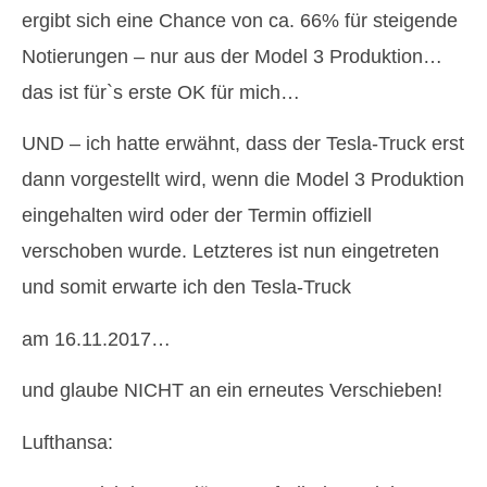
ergibt sich eine Chance von ca. 66% für steigende
Notierungen – nur aus der Model 3 Produktion…
das ist für`s erste OK für mich…
UND – ich hatte erwähnt, dass der Tesla-Truck erst
dann vorgestellt wird, wenn die Model 3 Produktion
eingehalten wird oder der Termin offiziell
verschoben wurde. Letzteres ist nun eingetreten
und somit erwarte ich den Tesla-Truck
am 16.11.2017…
und glaube NICHT an ein erneutes Verschieben!
Lufthansa: