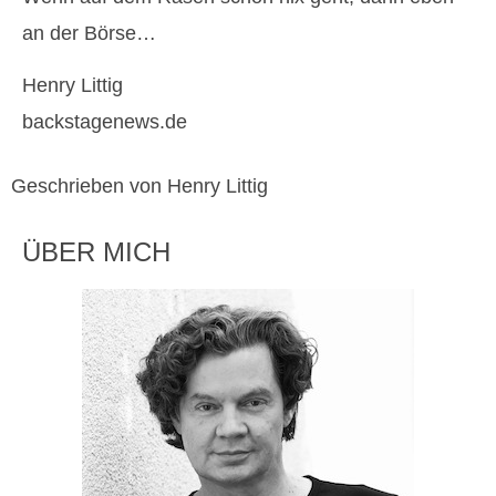
an der Börse…
Henry Littig
backstagenews.de
Geschrieben von Henry Littig
ÜBER MICH