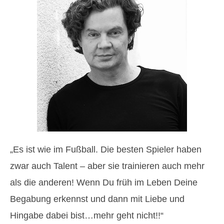
„Es ist wie im Fußball. Die besten Spieler haben
zwar auch Talent – aber sie trainieren auch mehr
als die anderen! Wenn Du früh im Leben Deine
Begabung erkennst und dann mit Liebe und
Hingabe dabei bist…mehr geht nicht!!“