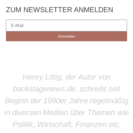
ZUM NEWSLETTER ANMELDEN
Anmelden
Henry Littig, der Autor von
backstagenews.de, schreibt seit
Beginn der 1990er Jahre regelmäßig
in diversen Medien über Themen wie
Politik, Wirtschaft, Finanzen etc.