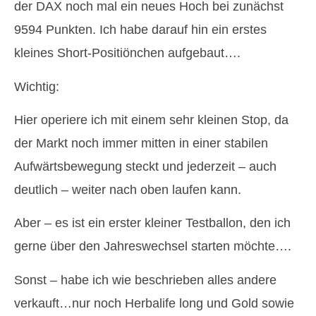
der DAX noch mal ein neues Hoch bei zunächst
9594 Punkten. Ich habe darauf hin ein erstes
kleines Short-Positiönchen aufgebaut….
Wichtig:
Hier operiere ich mit einem sehr kleinen Stop, da
der Markt noch immer mitten in einer stabilen
Aufwärtsbewegung steckt und jederzeit – auch
deutlich – weiter nach oben laufen kann.
Aber – es ist ein erster kleiner Testballon, den ich
gerne über den Jahreswechsel starten möchte….
Sonst – habe ich wie beschrieben alles andere
verkauft…nur noch Herbalife long und Gold sowie