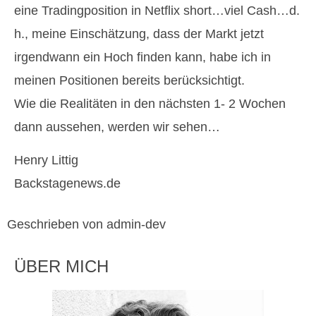
eine Tradingposition in Netflix short…viel Cash…d.
h., meine Einschätzung, dass der Markt jetzt
irgendwann ein Hoch finden kann, habe ich in
meinen Positionen bereits berücksichtigt.
Wie die Realitäten in den nächsten 1- 2 Wochen
dann aussehen, werden wir sehen…
Henry Littig
Backstagenews.de
Geschrieben von admin-dev
ÜBER MICH