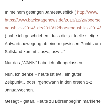
In meinem gestrigen Jahresausblick (
http://www.
https://www.backstagenews.de/2013/12/29/boerse
nausblick-2014/ .de/2013/12/borsenausblick-2014/
) habe ich geschrieben, dass die „aktuelle stetige
Aufwärtsbewegung ab einem gewissen Punkt zum
Stillstand kommt…usw., usw…“
Nur das „WANN“ habe ich offengelassen…
Nun, ich denke – heute ist evtl. ein guter
Zeitpunkt…oder irgendwann in den ersten 1-2
Januarwochen.
Gesagt – getan. Heute zu Börsenbeginn markierte