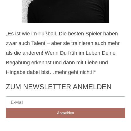
„Es ist wie im Fußball. Die besten Spieler haben
zwar auch Talent – aber sie trainieren auch mehr
als die anderen! Wenn Du früh im Leben Deine
Begabung erkennst und dann mit Liebe und
Hingabe dabei bist…mehr geht nicht!!“
ZUM NEWSLETTER ANMELDEN
Anmelden