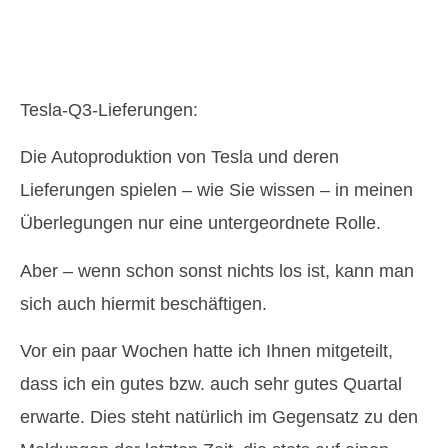
Tesla-Q3-Lieferungen:
Die Autoproduktion von Tesla und deren
Lieferungen spielen – wie Sie wissen – in meinen
Überlegungen nur eine untergeordnete Rolle.
Aber – wenn schon sonst nichts los ist, kann man
sich auch hiermit beschäftigen.
Vor ein paar Wochen hatte ich Ihnen mitgeteilt,
dass ich ein gutes bzw. auch sehr gutes Quartal
erwarte. Dies steht natürlich im Gegensatz zu den