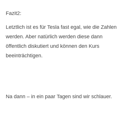
Fazit2:
Letztlich ist es für Tesla fast egal, wie die Zahlen
werden. Aber natürlich werden diese dann
öffentlich diskutiert und können den Kurs
beeinträchtigen.
Na dann – in ein paar Tagen sind wir schlauer.