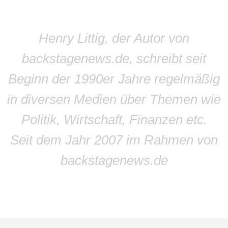
Henry Littig, der Autor von
backstagenews.de, schreibt seit
Beginn der 1990er Jahre regelmäßig
in diversen Medien über Themen wie
Politik, Wirtschaft, Finanzen etc.
Seit dem Jahr 2007 im Rahmen von
backstagenews.de