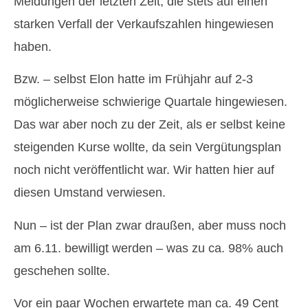
Meldungen der letzten Zeit, die stets auf einen
starken Verfall der Verkaufszahlen hingewiesen
haben.
Bzw. – selbst Elon hatte im Frühjahr auf 2-3
möglicherweise schwierige Quartale hingewiesen.
Das war aber noch zu der Zeit, als er selbst keine
steigenden Kurse wollte, da sein Vergütungsplan
noch nicht veröffentlicht war. Wir hatten hier auf
diesen Umstand verwiesen.
Nun – ist der Plan zwar draußen, aber muss noch
am 6.11. bewilligt werden – was zu ca. 98% auch
geschehen sollte.
Vor ein paar Wochen erwartete man ca. 49 Cent