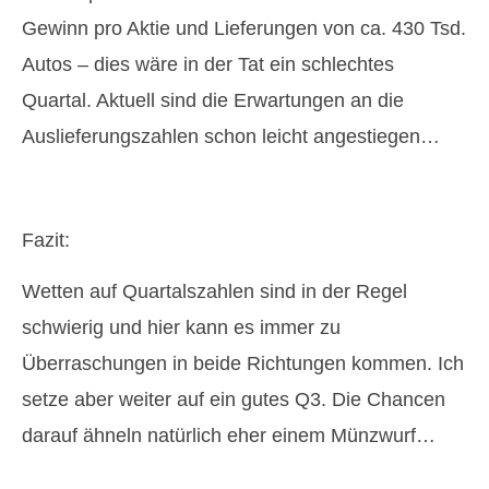
Gewinn pro Aktie und Lieferungen von ca. 430 Tsd.
Autos – dies wäre in der Tat ein schlechtes
Quartal. Aktuell sind die Erwartungen an die
Auslieferungszahlen schon leicht angestiegen…
Fazit:
Wetten auf Quartalszahlen sind in der Regel
schwierig und hier kann es immer zu
Überraschungen in beide Richtungen kommen. Ich
setze aber weiter auf ein gutes Q3. Die Chancen
darauf ähneln natürlich eher einem Münzwurf…