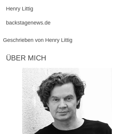
Henry Littig
backstagenews.de
Geschrieben von Henry Littig
ÜBER MICH