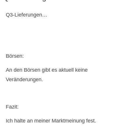
Q3-Lieferungen…
Börsen:
An den Börsen gibt es aktuell keine
Veränderungen.
Fazit:
Ich halte an meiner Marktmeinung fest.