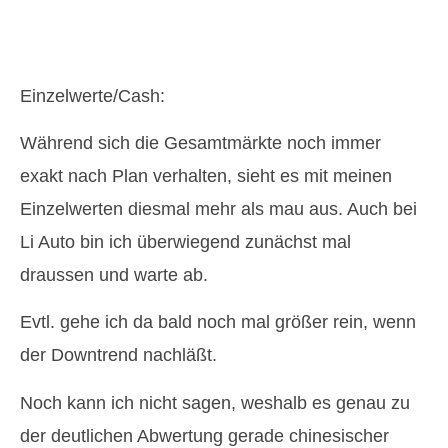
Einzelwerte/Cash:
Während sich die Gesamtmärkte noch immer
exakt nach Plan verhalten, sieht es mit meinen
Einzelwerten diesmal mehr als mau aus. Auch bei
Li Auto bin ich überwiegend zunächst mal
draussen und warte ab.
Evtl. gehe ich da bald noch mal größer rein, wenn
der Downtrend nachläßt.
Noch kann ich nicht sagen, weshalb es genau zu
der deutlichen Abwertung gerade chinesischer