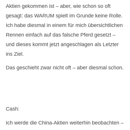
Aktien gekommen ist – aber, wie schon so oft
gesagt: das WARUM spielt im Grunde keine Rolle.
Ich habe diesmal in einem für mich übersichtlichen
Rennen einfach auf das falsche Pferd gesetzt –
und dieses kommt jetzt angeschlagen als Letzter
ins Ziel.
Das geschieht zwar nicht oft – aber diesmal schon.
Cash:
Ich werde die China-Aktien weiterhin beobachten –