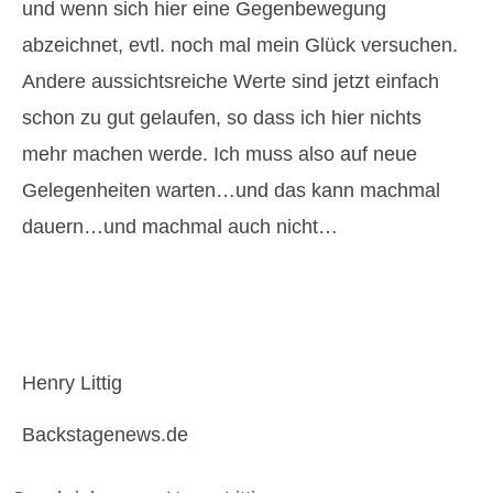
und wenn sich hier eine Gegenbewegung
abzeichnet, evtl. noch mal mein Glück versuchen.
Andere aussichtsreiche Werte sind jetzt einfach
schon zu gut gelaufen, so dass ich hier nichts
mehr machen werde. Ich muss also auf neue
Gelegenheiten warten…und das kann machmal
dauern…und machmal auch nicht…
Henry Littig
Backstagenews.de