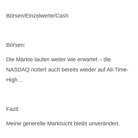
Börsen/Einzelwerte/Cash
Börsen:
Die Märkte laufen weiter wie erwartet – die
NASDAQ notiert auch bereits wieder auf All-Time-
High…
Fazit:
Meine generelle Marktsicht bleibt unverändert.