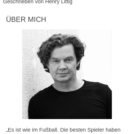
Geschrieben von Henry Littig
ÜBER MICH
„Es ist wie im Fußball. Die besten Spieler haben