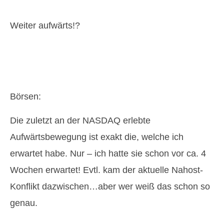
Weiter aufwärts!?
Börsen:
Die zuletzt an der NASDAQ erlebte
Aufwärtsbewegung ist exakt die, welche ich
erwartet habe. Nur – ich hatte sie schon vor ca. 4
Wochen erwartet! Evtl. kam der aktuelle Nahost-
Konflikt dazwischen…aber wer weiß das schon so
genau.