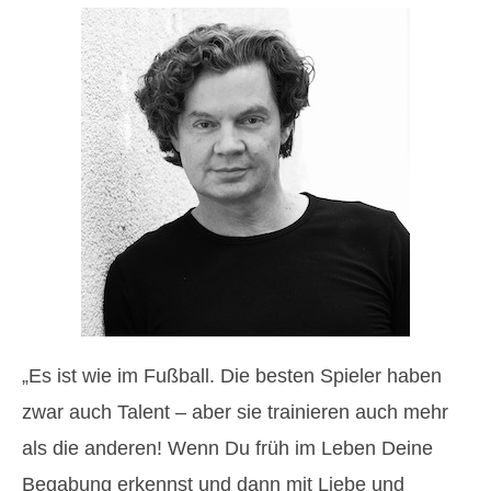
„Es ist wie im Fußball. Die besten Spieler haben
zwar auch Talent – aber sie trainieren auch mehr
als die anderen! Wenn Du früh im Leben Deine
Begabung erkennst und dann mit Liebe und