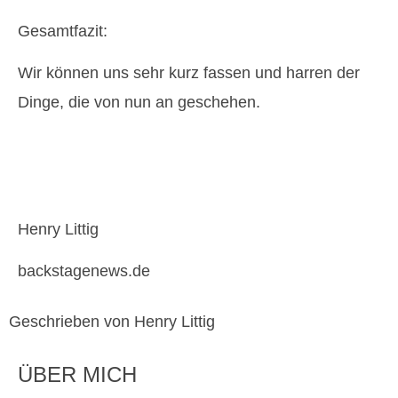
Gesamtfazit:
Wir können uns sehr kurz fassen und harren der
Dinge, die von nun an geschehen.
Henry Littig
backstagenews.de
Geschrieben von Henry Littig
ÜBER MICH