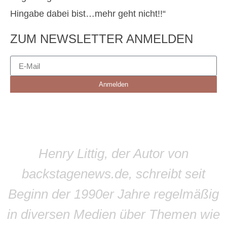
Hingabe dabei bist…mehr geht nicht!!“
ZUM NEWSLETTER ANMELDEN
Anmelden
Henry Littig, der Autor von
backstagenews.de, schreibt seit
Beginn der 1990er Jahre regelmäßig
in diversen Medien über Themen wie