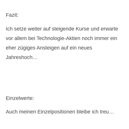
Fazit:
Ich setze weiter auf steigende Kurse und erwarte
vor allem bei Technologie-Aktien noch immer ein
eher zügiges Ansteigen auf ein neues
Jahreshoch…
Einzelwerte:
Auch meinen Einzelpositionen bleibe ich treu…