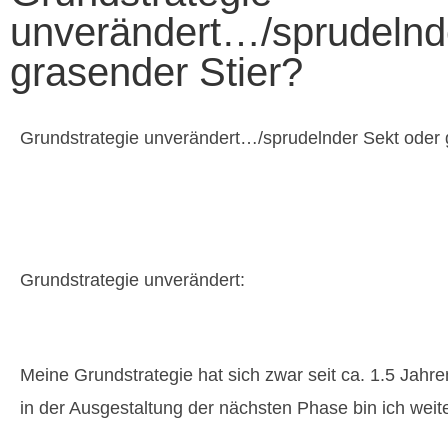
unverändert…/sprudelnd
grasender Stier?
Grundstrategie unverändert…/sprudelnder Sekt oder 
Grundstrategie unverändert:
Meine Grundstrategie hat sich zwar seit ca. 1.5 Jahre
in der Ausgestaltung der nächsten Phase bin ich weite