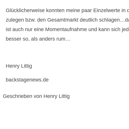
Glücklicherweise konnten meine paar Einzelwerte in 
zulegen bzw. den Gesamtmarkt deutlich schlagen…das
ist auch nur eine Momentaufnahme und kann sich jed
besser so, als anders rum…
Henry Littig
backstagenews.de
Geschrieben von Henry Littig