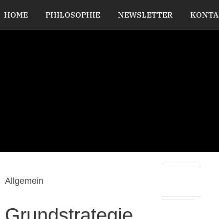
HOME
PHILOSOPHIE
NEWSLETTER
KONTA
Allgemein
Grundstrategie