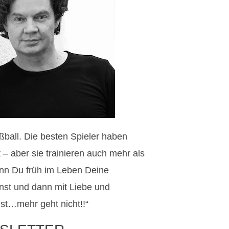
ußball. Die besten Spieler haben
 – aber sie trainieren auch mehr als
nn Du früh im Leben Deine
st und dann mit Liebe und
st…mehr geht nicht!!“