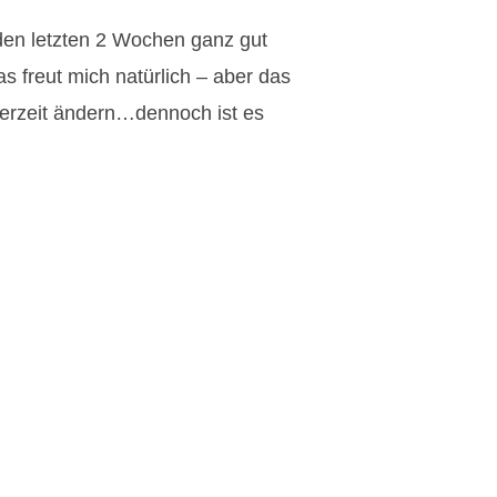
den letzten 2 Wochen ganz gut
 freut mich natürlich – aber das
erzeit ändern…dennoch ist es