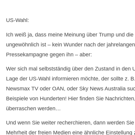
US-Wahl:
Ich weiß ja, dass meine Meinung über Trump und die 
ungewöhnlich ist – kein Wunder nach der jahrelangen
Pressekampagne gegen ihn – aber:
Wer sich mal selbstständig über den Zustand in den
Lage der US-Wahl informieren möchte, der sollte z. B
Newsmax TV oder OAN, oder Sky News Australia suc
Beispiele von Hunderten! Hier finden Sie Nachrichte
überraschen werden…
Und wenn Sie weiter recherchieren, dann werden Sie f
Mehrheit der freien Medien eine ähnliche Einstellung