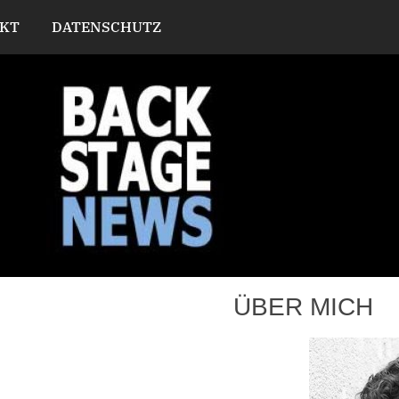
KT
DATENSCHUTZ
ÜBER MICH