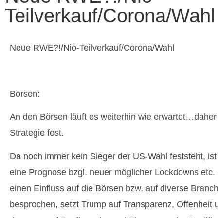
Teilverkauf/Corona/Wahl
Neue RWE?!/Nio-Teilverkauf/Corona/Wahl
Börsen:
An den Börsen läuft es weiterhin wie erwartet…daher 
Strategie fest.
Da noch immer kein Sieger der US-Wahl feststeht, ist 
eine Prognose bzgl. neuer möglicher Lockdowns etc. zu
einen Einfluss auf die Börsen bzw. auf diverse Bran
besprochen, setzt Trump auf Transparenz, Offenheit u