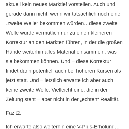
aktuell kein neues Marktief vorstellen. Auch und
gerade dann nicht, wenn wir tatsächlich noch eine
„zweite Welle“ bekommen würden…diese zweite
Welle würde vermutlich nur zu einen kleineren
Korrektur an den Märkten führen, in der die großen
Hände weiterhin alles Material einsammeln, was
sie bekommen können. Und – diese Korrektur
findet dann potentiell auch bei höheren Kursen als
jetzt statt. Und – letztlich erwarte ich aber auch
keine zweite Welle. Vielleicht eine, die in der
Zeitung steht – aber nicht in der „echten“ Realität.
Fazit2:
Ich erwarte also weiterhin eine V-Plus-Erholung…