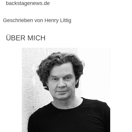
backstagenews.de
Geschrieben von Henry Littig
ÜBER MICH