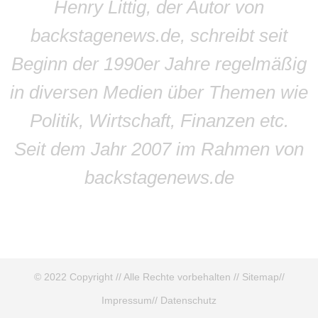
Henry Littig, der Autor von
backstagenews.de, schreibt seit
Beginn der 1990er Jahre regelmäßig
in diversen Medien über Themen wie
Politik, Wirtschaft, Finanzen etc.
Seit dem Jahr 2007 im Rahmen von
backstagenews.de
© 2022 Copyright // Alle Rechte vorbehalten //
Sitemap
//
Impressum
//
Datenschutz