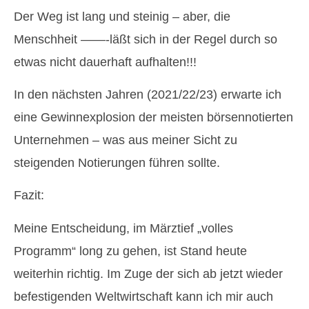
Der Weg ist lang und steinig – aber, die
Menschheit ——-läßt sich in der Regel durch so
etwas nicht dauerhaft aufhalten!!!
In den nächsten Jahren (2021/22/23) erwarte ich
eine Gewinnexplosion der meisten börsennotierten
Unternehmen – was aus meiner Sicht zu
steigenden Notierungen führen sollte.
Fazit:
Meine Entscheidung, im Märztief „volles
Programm“ long zu gehen, ist Stand heute
weiterhin richtig. Im Zuge der sich ab jetzt wieder
befestigenden Weltwirtschaft kann ich mir auch