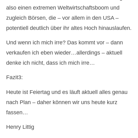
also einen extremen Weltwirtschaftsboom und
zugleich Börsen, die – vor allem in den USA –
potentiell deutlich über ihr altes Hoch hinauslaufen.
Und wenn ich mich irre? Das kommt vor – dann
verkaufen ich eben wieder…allerdings – aktuell
denke ich nicht, dass ich mich irre…
Fazit3:
Heute ist Feiertag und es läuft aktuell alles genau
nach Plan – daher können wir uns heute kurz
fassen…
Henry Littig