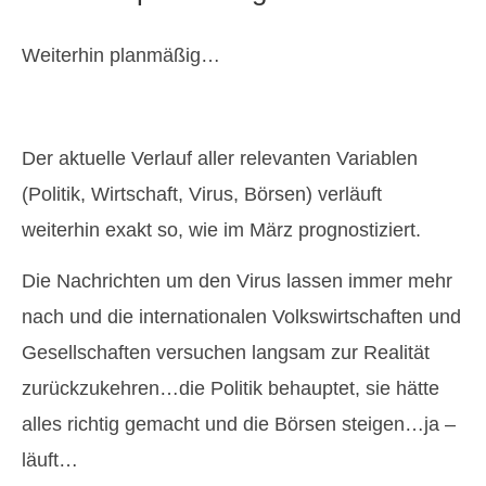
Weiterhin planmäßig…
Der aktuelle Verlauf aller relevanten Variablen
(Politik, Wirtschaft, Virus, Börsen) verläuft
weiterhin exakt so, wie im März prognostiziert.
Die Nachrichten um den Virus lassen immer mehr
nach und die internationalen Volkswirtschaften und
Gesellschaften versuchen langsam zur Realität
zurückzukehren…die Politik behauptet, sie hätte
alles richtig gemacht und die Börsen steigen…ja –
läuft…