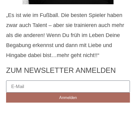
„Es ist wie im Fußball. Die besten Spieler haben
zwar auch Talent – aber sie trainieren auch mehr
als die anderen! Wenn Du früh im Leben Deine
Begabung erkennst und dann mit Liebe und
Hingabe dabei bist…mehr geht nicht!!“
ZUM NEWSLETTER ANMELDEN
Anmelden