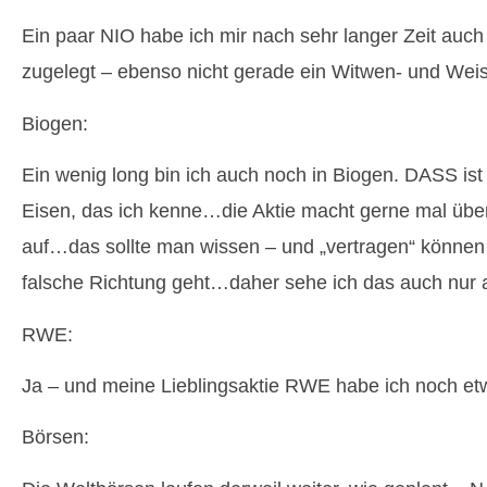
Ein paar NIO habe ich mir nach sehr langer Zeit auch
zugelegt – ebenso nicht gerade ein Witwen- und We
Biogen:
Ein wenig long bin ich auch noch in Biogen. DASS ist
Eisen, das ich kenne…die Aktie macht gerne mal übe
auf…das sollte man wissen – und „vertragen“ können 
falsche Richtung geht…daher sehe ich das auch nur 
RWE:
Ja – und meine Lieblingsaktie RWE habe ich noch et
Börsen: