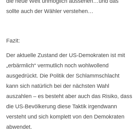
die neue Welt unmöglich aussehen…und das
sollte auch der Wähler verstehen…
Fazit:
Der aktuelle Zustand der US-Demokraten ist mit
„erbärmlich“ vermutlich noch wohlwollend
ausgedrückt. Die Politik der Schlammschlacht
kann sich natürlich bei der nächsten Wahl
auszahlen – es besteht aber auch das Risiko, dass
die US-Bevölkerung diese Taktik irgendwann
versteht und sich komplett von den Demokraten
abwendet.