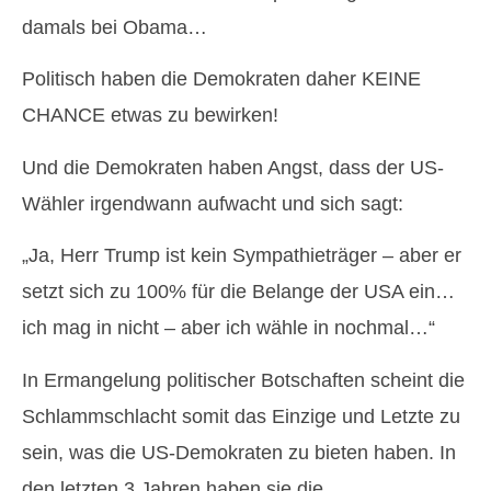
damals bei Obama…
Politisch haben die Demokraten daher KEINE
CHANCE etwas zu bewirken!
Und die Demokraten haben Angst, dass der US-
Wähler irgendwann aufwacht und sich sagt:
„Ja, Herr Trump ist kein Sympathieträger – aber er
setzt sich zu 100% für die Belange der USA ein…
ich mag in nicht – aber ich wähle in nochmal…“
In Ermangelung politischer Botschaften scheint die
Schlammschlacht somit das Einzige und Letzte zu
sein, was die US-Demokraten zu bieten haben. In
den letzten 3 Jahren haben sie die