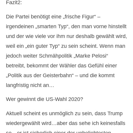
Fazit2:
Die Partei benötigt eine „frische Figur“ –
irgendeinen „smarten Typ“, den man vorne hinstellt
und der wie viele vor ihm nur deshalb gewählt wird,
weil ein „ein guter Typ“ zu sein scheint. Wenn man
jedoch weiter Schmähpolitik „Marke Pelosi“
betreibt, bekommt der Wähler das Gefühl einer
„Politik aus der Geisterbahn“ – und die kommt
langfristig nicht an…
Wer gewinnt die US-Wahl 2020?
Aktuell scheint es unmöglich zu sein, dass Trump
wiedergewählt wird…aber das sehe ich keinesfalls
so…er ist sicherlich einer der unbeliebtesten