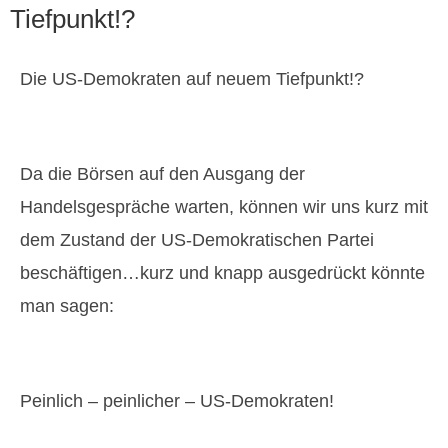
Tiefpunkt!?
Die US-Demokraten auf neuem Tiefpunkt!?
Da die Börsen auf den Ausgang der
Handelsgespräche warten, können wir uns kurz mit
dem Zustand der US-Demokratischen Partei
beschäftigen…kurz und knapp ausgedrückt könnte
man sagen:
Peinlich – peinlicher – US-Demokraten!