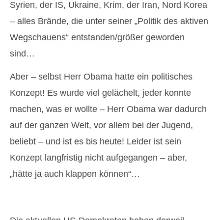
Syrien, der IS, Ukraine, Krim, der Iran, Nord Korea
– alles Brände, die unter seiner „Politik des aktiven
Wegschauens“ entstanden/größer geworden
sind…
Aber – selbst Herr Obama hatte ein politisches
Konzept! Es wurde viel gelächelt, jeder konnte
machen, was er wollte – Herr Obama war dadurch
auf der ganzen Welt, vor allem bei der Jugend,
beliebt – und ist es bis heute! Leider ist sein
Konzept langfristig nicht aufgegangen – aber,
„hätte ja auch klappen können“…