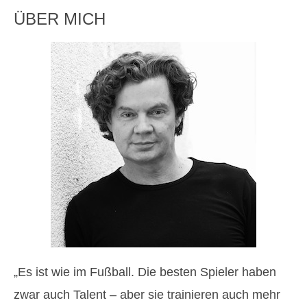
ÜBER MICH
„Es ist wie im Fußball. Die besten Spieler haben
zwar auch Talent – aber sie trainieren auch mehr