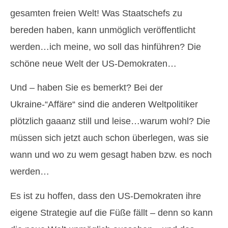
gesamten freien Welt! Was Staatschefs zu
bereden haben, kann unmöglich veröffentlicht
werden…ich meine, wo soll das hinführen? Die
schöne neue Welt der US-Demokraten…
Und – haben Sie es bemerkt? Bei der
Ukraine-“Affäre“ sind die anderen Weltpolitiker
plötzlich gaaanz still und leise…warum wohl? Die
müssen sich jetzt auch schon überlegen, was sie
wann und wo zu wem gesagt haben bzw. es noch
werden…
Es ist zu hoffen, dass den US-Demokraten ihre
eigene Strategie auf die Füße fällt – denn so kann