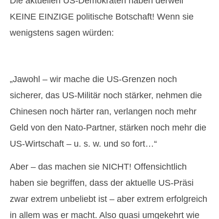
Die aktuellen US-Demokraten haben derweil
KEINE EINZIGE politische Botschaft! Wenn sie
wenigstens sagen würden:
„Jawohl – wir mache die US-Grenzen noch
sicherer, das US-Militär noch stärker, nehmen die
Chinesen noch härter ran, verlangen noch mehr
Geld von den Nato-Partner, stärken noch mehr die
US-Wirtschaft – u. s. w. und so fort…“
Aber – das machen sie NICHT! Offensichtlich
haben sie begriffen, dass der aktuelle US-Präsi
zwar extrem unbeliebt ist – aber extrem erfolgreich
in allem was er macht. Also quasi umgekehrt wie