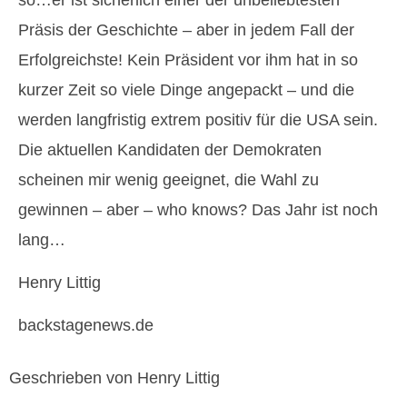
Präsis der Geschichte – aber in jedem Fall der
Erfolgreichste! Kein Präsident vor ihm hat in so
kurzer Zeit so viele Dinge angepackt – und die
werden langfristig extrem positiv für die USA sein.
Die aktuellen Kandidaten der Demokraten
scheinen mir wenig geeignet, die Wahl zu
gewinnen – aber – who knows? Das Jahr ist noch
lang…
Henry Littig
backstagenews.de
Geschrieben von Henry Littig