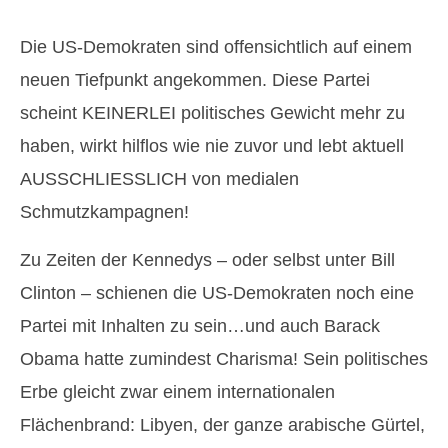
Die US-Demokraten sind offensichtlich auf einem
neuen Tiefpunkt angekommen. Diese Partei
scheint KEINERLEI politisches Gewicht mehr zu
haben, wirkt hilflos wie nie zuvor und lebt aktuell
AUSSCHLIESSLICH von medialen
Schmutzkampagnen!
Zu Zeiten der Kennedys – oder selbst unter Bill
Clinton – schienen die US-Demokraten noch eine
Partei mit Inhalten zu sein…und auch Barack
Obama hatte zumindest Charisma! Sein politisches
Erbe gleicht zwar einem internationalen
Flächenbrand: Libyen, der ganze arabische Gürtel,