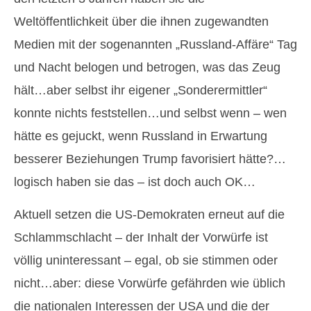
Weltöffentlichkeit über die ihnen zugewandten
Medien mit der sogenannten „Russland-Affäre“ Tag
und Nacht belogen und betrogen, was das Zeug
hält…aber selbst ihr eigener „Sonderermittler“
konnte nichts feststellen…und selbst wenn – wen
hätte es gejuckt, wenn Russland in Erwartung
besserer Beziehungen Trump favorisiert hätte?…
logisch haben sie das – ist doch auch OK…
Aktuell setzen die US-Demokraten erneut auf die
Schlammschlacht – der Inhalt der Vorwürfe ist
völlig uninteressant – egal, ob sie stimmen oder
nicht…aber: diese Vorwürfe gefährden wie üblich
die nationalen Interessen der USA und die der