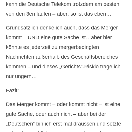
kann die Deutsche Telekom trotzdem am besten
von den 3en laufen – aber: so ist das eben…
Grundsätzlich denke ich auch, dass das Merger
kommt – UND eine gute Sache ist…aber hier
könnte es jederzeit zu mergerbedingten
Nachrichten außerhalb des Geschäftsbereiches
kommen – und dieses „Gerichts“-Riskio trage ich
nur ungern…
Fazit:
Das Merger kommt – oder kommt nicht – ist eine
gute Sache, oder auch nicht – aber bei der
„Deutschen“ bin ich erst mal draussen und setzte