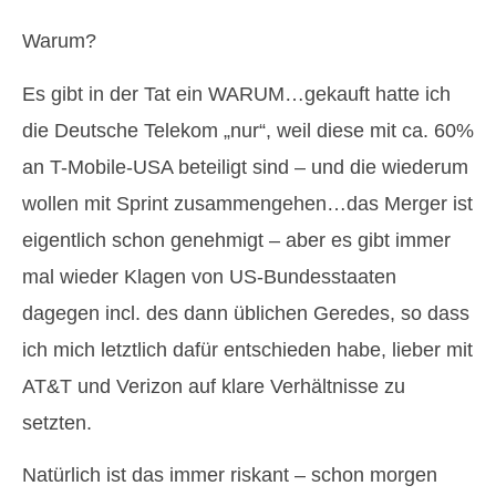
Warum?
Es gibt in der Tat ein WARUM…gekauft hatte ich
die Deutsche Telekom „nur“, weil diese mit ca. 60%
an T-Mobile-USA beteiligt sind – und die wiederum
wollen mit Sprint zusammengehen…das Merger ist
eigentlich schon genehmigt – aber es gibt immer
mal wieder Klagen von US-Bundesstaaten
dagegen incl. des dann üblichen Geredes, so dass
ich mich letztlich dafür entschieden habe, lieber mit
AT&T und Verizon auf klare Verhältnisse zu
setzten.
Natürlich ist das immer riskant – schon morgen