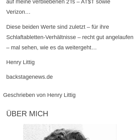
auf meine verbliebenen 2Ts – AT$T sowie
Verizon…
Diese beiden Werte sind zuletzt – für ihre
Schlaftabletten-Verhältnisse – recht gut angelaufen
– mal sehen, wie es da weitergeht…
Henry Littig
backstagenews.de
Geschrieben von Henry Littig
ÜBER MICH