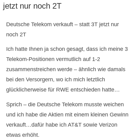
jetzt nur noch 2T
Deutsche Telekom verkauft – statt 3T jetzt nur
noch 2T
Ich hatte Ihnen ja schon gesagt, dass ich meine 3
Telekom-Positionen vermutlich auf 1-2
zusammenstreichen werde – ähnlich wie damals
bei den Versorgern, wo ich mich letztlich
glücklicherweise für RWE entschieden hatte…
Sprich – die Deutsche Telekom musste weichen
und ich habe die Aktien mit einem kleinen Gewinn
verkauft…dafür habe ich AT&T sowie Verizon
etwas erhöht.