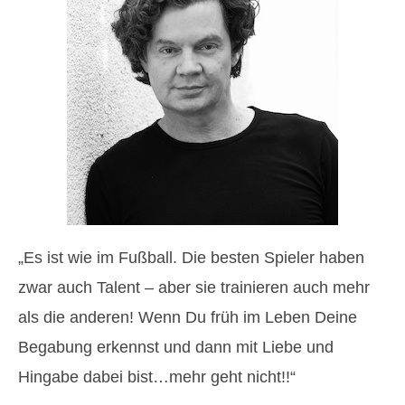
„Es ist wie im Fußball. Die besten Spieler haben
zwar auch Talent – aber sie trainieren auch mehr
als die anderen! Wenn Du früh im Leben Deine
Begabung erkennst und dann mit Liebe und
Hingabe dabei bist…mehr geht nicht!!“