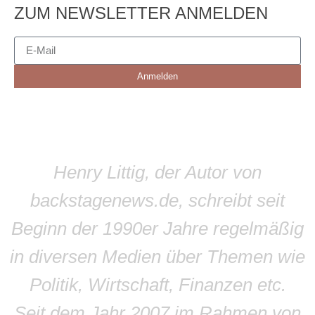
ZUM NEWSLETTER ANMELDEN
Anmelden
Henry Littig, der Autor von
backstagenews.de, schreibt seit
Beginn der 1990er Jahre regelmäßig
in diversen Medien über Themen wie
Politik, Wirtschaft, Finanzen etc.
Seit dem Jahr 2007 im Rahmen von