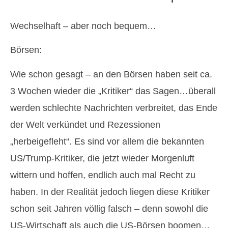
Wechselhaft – aber noch bequem…
Börsen:
Wie schon gesagt – an den Börsen haben seit ca.
3 Wochen wieder die „Kritiker“ das Sagen…überall
werden schlechte Nachrichten verbreitet, das Ende
der Welt verkündet und Rezessionen
„herbeigefleht“. Es sind vor allem die bekannten
US/Trump-Kritiker, die jetzt wieder Morgenluft
wittern und hoffen, endlich auch mal Recht zu
haben. In der Realität jedoch liegen diese Kritiker
schon seit Jahren völlig falsch – denn sowohl die
US-Wirtschaft als auch die US-Börsen boomen…