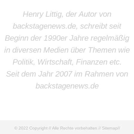
Henry Littig, der Autor von
backstagenews.de, schreibt seit
Beginn der 1990er Jahre regelmäßig
in diversen Medien über Themen wie
Politik, Wirtschaft, Finanzen etc.
Seit dem Jahr 2007 im Rahmen von
backstagenews.de
© 2022 Copyright // Alle Rechte vorbehalten //
Sitemap
//