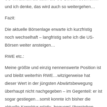
und ich denke, das wird auch so weitergehen…
Fazit:
Die aktuelle Börsenlage erwarte ich kurzfristig
noch wechselhaft – langfristig sehe ich die US-
Börsen weiter ansteigen…
RWE etc.:
Meine größte und einzig nennenswerte Position ist
und bleibt weiterhin RWE…witzigerweise hat
dieser Wert in der jüngsten Abwärtsbewegung
überhaupt nicht nachgegeben – im Gegenteil: er ist
sogar gestiegen…somit konnte ich bisher die