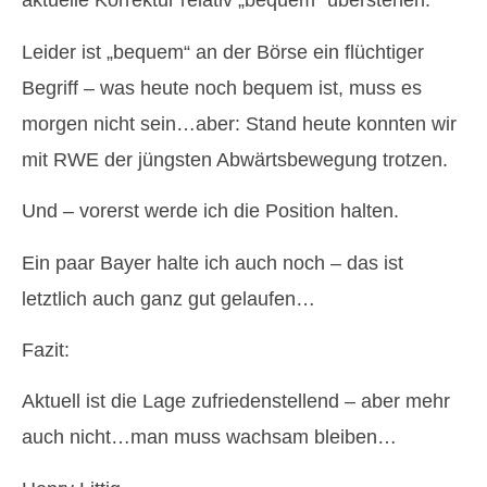
aktuelle Korrektur relativ „bequem“ überstehen.
Leider ist „bequem“ an der Börse ein flüchtiger
Begriff – was heute noch bequem ist, muss es
morgen nicht sein…aber: Stand heute konnten wir
mit RWE der jüngsten Abwärtsbewegung trotzen.
Und – vorerst werde ich die Position halten.
Ein paar Bayer halte ich auch noch – das ist
letztlich auch ganz gut gelaufen…
Fazit:
Aktuell ist die Lage zufriedenstellend – aber mehr
auch nicht…man muss wachsam bleiben…