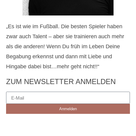
„Es ist wie im Fußball. Die besten Spieler haben
zwar auch Talent – aber sie trainieren auch mehr
als die anderen! Wenn Du früh im Leben Deine
Begabung erkennst und dann mit Liebe und
Hingabe dabei bist…mehr geht nicht!!“
ZUM NEWSLETTER ANMELDEN
Anmelden