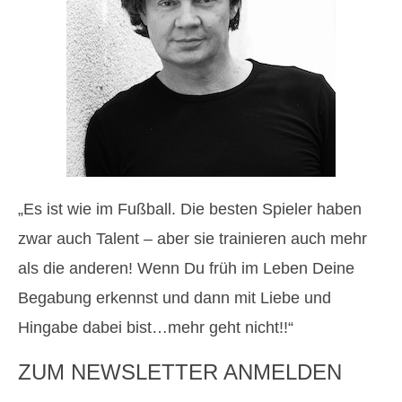
„Es ist wie im Fußball. Die besten Spieler haben
zwar auch Talent – aber sie trainieren auch mehr
als die anderen! Wenn Du früh im Leben Deine
Begabung erkennst und dann mit Liebe und
Hingabe dabei bist…mehr geht nicht!!“
ZUM NEWSLETTER ANMELDEN