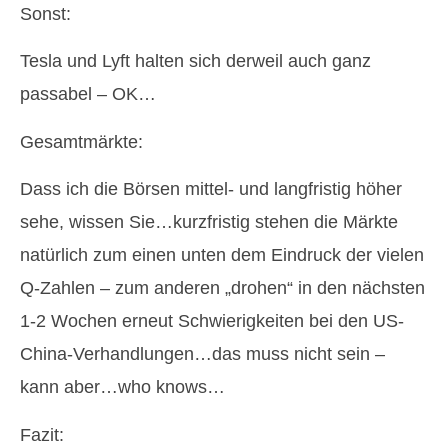
Sonst:
Tesla und Lyft halten sich derweil auch ganz
passabel – OK…
Gesamtmärkte:
Dass ich die Börsen mittel- und langfristig höher
sehe, wissen Sie…kurzfristig stehen die Märkte
natürlich zum einen unten dem Eindruck der vielen
Q-Zahlen – zum anderen „drohen“ in den nächsten
1-2 Wochen erneut Schwierigkeiten bei den US-
China-Verhandlungen…das muss nicht sein –
kann aber…who knows…
Fazit: