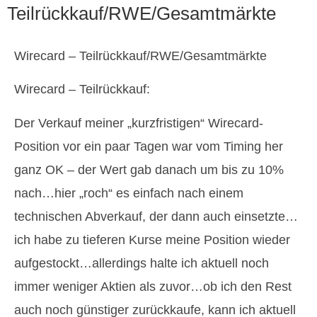
Teilrückkauf/RWE/Gesamtmärkte
Wirecard – Teilrückkauf/RWE/Gesamtmärkte
Wirecard – Teilrückkauf:
Der Verkauf meiner „kurzfristigen“ Wirecard-
Position vor ein paar Tagen war vom Timing her
ganz OK – der Wert gab danach um bis zu 10%
nach…hier „roch“ es einfach nach einem
technischen Abverkauf, der dann auch einsetzte…
ich habe zu tieferen Kurse meine Position wieder
aufgestockt…allerdings halte ich aktuell noch
immer weniger Aktien als zuvor…ob ich den Rest
auch noch günstiger zurückkaufe, kann ich aktuell