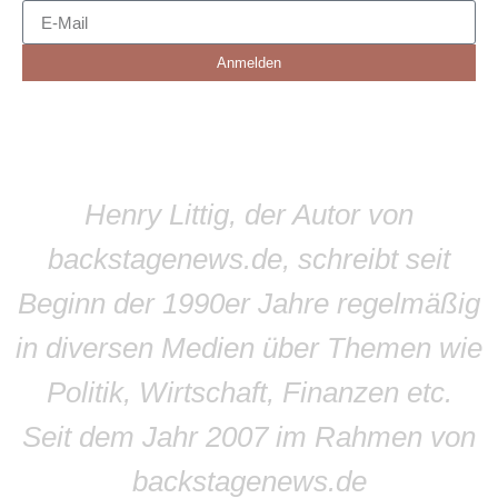
Anmelden
Henry Littig, der Autor von
backstagenews.de, schreibt seit
Beginn der 1990er Jahre regelmäßig
in diversen Medien über Themen wie
Politik, Wirtschaft, Finanzen etc.
Seit dem Jahr 2007 im Rahmen von
backstagenews.de