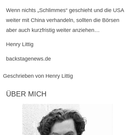
Wenn nichts „Schlimmes“ geschieht und die USA
weiter mit China verhandeln, sollten die Börsen
aber auch kurzfristig weiter anziehen…
Henry Littig
backstagenews.de
Geschrieben von Henry Littig
ÜBER MICH