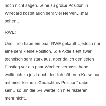
noch nicht sagen…eine zu große Position in
Wirecard kostet auch sehr viel Nerven…mal
sehen…
RWE:
Und – ich habe ein paar RWE gekauft…jedoch nur
eine sehr kleine Position…die Aktie sieht zwar
technisch sehr stark aus, aber da ich den tiefen
Einstieg vor ein paar Wochen verpasst habe,
wollte ich zu jetzt doch deutlich höheren Kurse nur
mit einer kleinen „Gedächtnis-Position“ dabei
sein…so um die 5% werde ich hier riskieren –
mehr nicht…