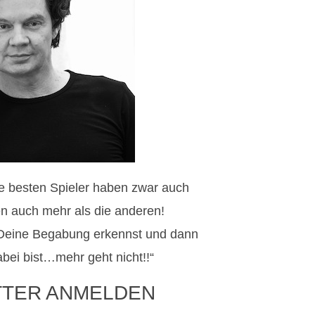
Die besten Spieler haben zwar auch
ren auch mehr als die anderen!
Deine Begabung erkennst und dann
bei bist…mehr geht nicht!!“
TTER ANMELDEN