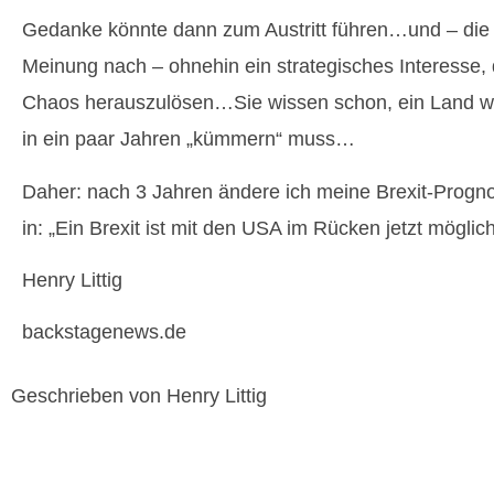
Gedanke könnte dann zum Austritt führen…und – di
Meinung nach – ohnehin ein strategisches Interesse,
Chaos herauszulösen…Sie wissen schon, ein Land w
in ein paar Jahren „kümmern“ muss…
Daher: nach 3 Jahren ändere ich meine Brexit-Prognos
in: „Ein Brexit ist mit den USA im Rücken jetzt möglich
Henry Littig
backstagenews.de
Geschrieben von Henry Littig