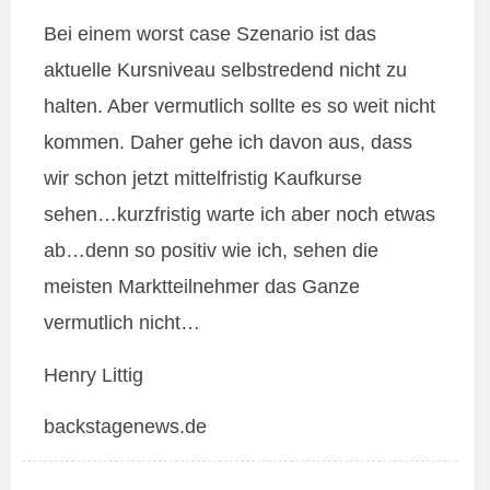
Bei einem worst case Szenario ist das
aktuelle Kursniveau selbstredend nicht zu
halten. Aber vermutlich sollte es so weit nicht
kommen. Daher gehe ich davon aus, dass
wir schon jetzt mittelfristig Kaufkurse
sehen…kurzfristig warte ich aber noch etwas
ab…denn so positiv wie ich, sehen die
meisten Marktteilnehmer das Ganze
vermutlich nicht…
Henry Littig
backstagenews.de