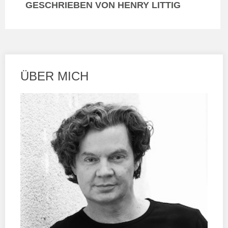
GESCHRIEBEN VON HENRY LITTIG
ÜBER MICH