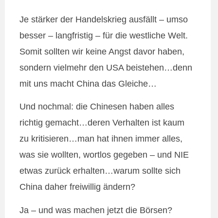
Je stärker der Handelskrieg ausfällt – umso
besser – langfristig – für die westliche Welt.
Somit sollten wir keine Angst davor haben,
sondern vielmehr den USA beistehen…denn
mit uns macht China das Gleiche…
Und nochmal: die Chinesen haben alles
richtig gemacht…deren Verhalten ist kaum
zu kritisieren…man hat ihnen immer alles,
was sie wollten, wortlos gegeben – und NIE
etwas zurück erhalten…warum sollte sich
China daher freiwillig ändern?
Ja – und was machen jetzt die Börsen?