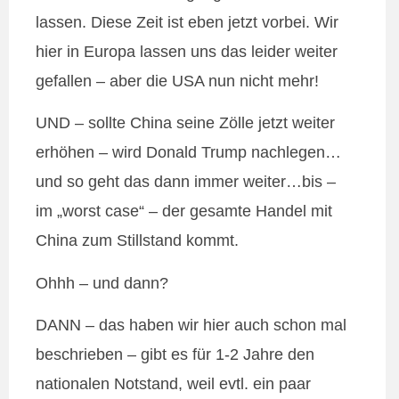
lassen. Diese Zeit ist eben jetzt vorbei. Wir
hier in Europa lassen uns das leider weiter
gefallen – aber die USA nun nicht mehr!
UND – sollte China seine Zölle jetzt weiter
erhöhen – wird Donald Trump nachlegen…
und so geht das dann immer weiter…bis –
im „worst case“ – der gesamte Handel mit
China zum Stillstand kommt.
Ohhh – und dann?
DANN – das haben wir hier auch schon mal
beschrieben – gibt es für 1-2 Jahre den
nationalen Notstand, weil evtl. ein paar