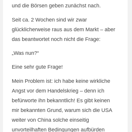
und die Börsen geben zunächst nach.
Seit ca. 2 Wochen sind wir zwar
glücklicherweise raus aus dem Markt – aber
das beantwortet noch nicht die Frage:
„Was nun?“
Eine sehr gute Frage!
Mein Problem ist: ich habe keine wirkliche
Angst vor dem Handelskrieg – denn ich
befürworte ihn bekanntlich! Es gibt keinen
mir bekannten Grund, warum sich die USA
weiter von China solche einseitig
unvorteilhaften Bedingungen aufbürden