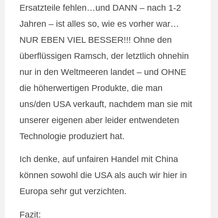
Ersatzteile fehlen…und DANN – nach 1-2
Jahren – ist alles so, wie es vorher war…
NUR EBEN VIEL BESSER!!! Ohne den
überflüssigen Ramsch, der letztlich ohnehin
nur in den Weltmeeren landet – und OHNE
die höherwertigen Produkte, die man
uns/den USA verkauft, nachdem man sie mit
unserer eigenen aber leider entwendeten
Technologie produziert hat.
Ich denke, auf unfairen Handel mit China
können sowohl die USA als auch wir hier in
Europa sehr gut verzichten.
Fazit: