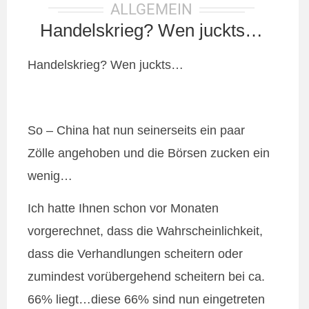
ALLGEMEIN
Handelskrieg? Wen juckts…
Handelskrieg? Wen juckts…
So – China hat nun seinerseits ein paar
Zölle angehoben und die Börsen zucken ein
wenig…
Ich hatte Ihnen schon vor Monaten
vorgerechnet, dass die Wahrscheinlichkeit,
dass die Verhandlungen scheitern oder
zumindest vorübergehend scheitern bei ca.
66% liegt…diese 66% sind nun eingetreten