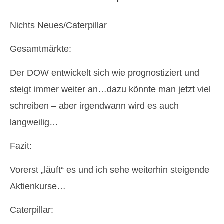
Nichts Neues/Caterpillar
Gesamtmärkte:
Der DOW entwickelt sich wie prognostiziert und
steigt immer weiter an…dazu könnte man jetzt viel
schreiben – aber irgendwann wird es auch
langweilig…
Fazit:
Vorerst „läuft“ es und ich sehe weiterhin steigende
Aktienkurse…
Caterpillar: