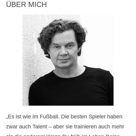
ÜBER MICH
„Es ist wie im Fußball. Die besten Spieler haben
zwar auch Talent – aber sie trainieren auch mehr