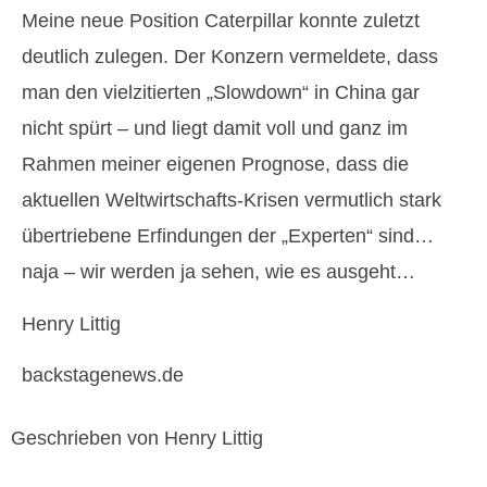
Meine neue Position Caterpillar konnte zuletzt
deutlich zulegen. Der Konzern vermeldete, dass
man den vielzitierten „Slowdown“ in China gar
nicht spürt – und liegt damit voll und ganz im
Rahmen meiner eigenen Prognose, dass die
aktuellen Weltwirtschafts-Krisen vermutlich stark
übertriebene Erfindungen der „Experten“ sind…
naja – wir werden ja sehen, wie es ausgeht…
Henry Littig
backstagenews.de
Geschrieben von Henry Littig