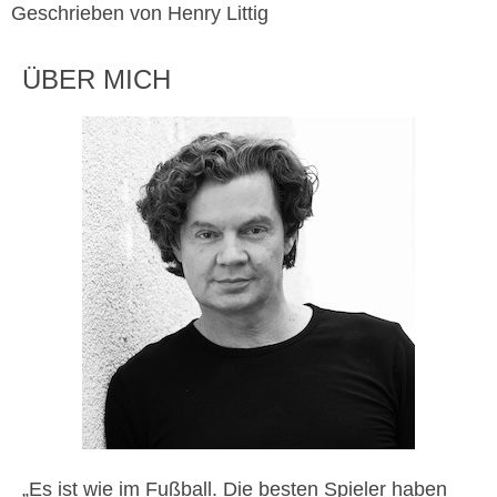
Geschrieben von Henry Littig
ÜBER MICH
„Es ist wie im Fußball. Die besten Spieler haben