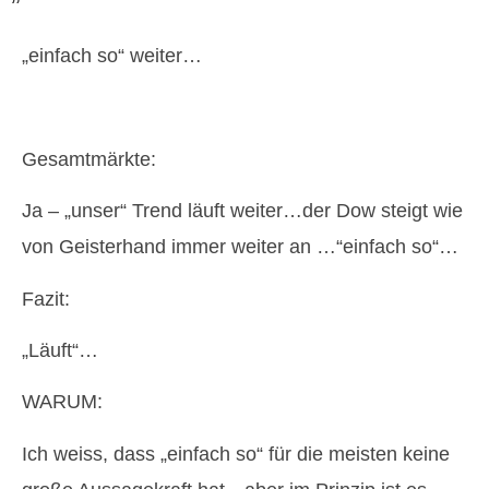
„einfach so“ weiter…
Gesamtmärkte:
Ja – „unser“ Trend läuft weiter…der Dow steigt wie
von Geisterhand immer weiter an …“einfach so“…
Fazit:
„Läuft“…
WARUM:
Ich weiss, dass „einfach so“ für die meisten keine