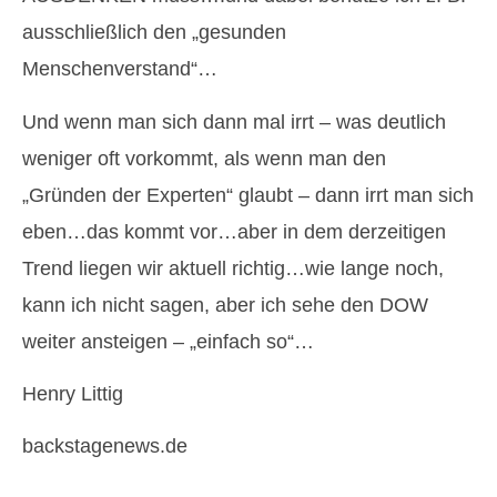
ausschließlich den „gesunden
Menschenverstand“…
Und wenn man sich dann mal irrt – was deutlich
weniger oft vorkommt, als wenn man den
„Gründen der Experten“ glaubt – dann irrt man sich
eben…das kommt vor…aber in dem derzeitigen
Trend liegen wir aktuell richtig…wie lange noch,
kann ich nicht sagen, aber ich sehe den DOW
weiter ansteigen – „einfach so“…
Henry Littig
backstagenews.de