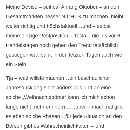
Meine Devise – seit ca. Anfang Oktober – an den
Gesamtmärkten besser NICHTS zu machen, bleibt
weiter richtig und höchstaktuell…und – selbst
meine einzige Restposition – Tesla – die bis vor 6
Handelstagen noch gehen den Trend tatsächlich
gestiegen war, sank in den letzten Tagen auch wie
ein Stein…
Tja – watt willste machen…ein beschaulicher
Jahresausklang sieht anders aus und an eine
solche „Weihnachtsbörse“ kann ich mich schon
lange nicht mehr erinnern……aber – machmal gibt
es eben solche Phasen…für jede Situation an den
Börsen gibt es Wahrscheinlichkeiten – und