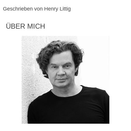
Geschrieben von Henry Littig
ÜBER MICH