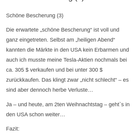
Schöne Bescherung (3)
Die erwartete „schöne Bescherung“ ist voll und
ganz eingetreten. Selbst am „heiligen Abend“
kannten die Märkte in den USA kein Erbarmen und
auch ich musste meine Tesla-Aktien nochmals bei
ca. 305 $ verkaufen und bei unter 300 $
zurückkaufen. Das klingt zwar „nicht schlecht“ – es
sind aber dennoch herbe Verluste…
Ja – und heute, am 2ten Weihnachtstag – geht`s in
den USA schon weiter…
Fazit: