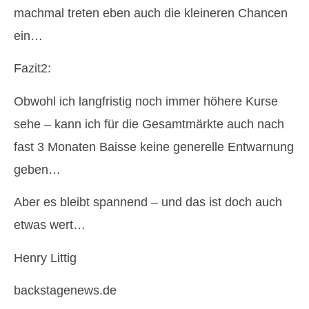
machmal treten eben auch die kleineren Chancen
ein…
Fazit2:
Obwohl ich langfristig noch immer höhere Kurse
sehe – kann ich für die Gesamtmärkte auch nach
fast 3 Monaten Baisse keine generelle Entwarnung
geben…
Aber es bleibt spannend – und das ist doch auch
etwas wert…
Henry Littig
backstagenews.de