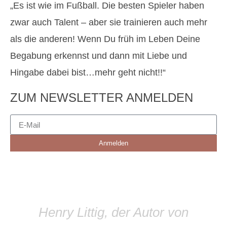
„Es ist wie im Fußball. Die besten Spieler haben
zwar auch Talent – aber sie trainieren auch mehr
als die anderen! Wenn Du früh im Leben Deine
Begabung erkennst und dann mit Liebe und
Hingabe dabei bist…mehr geht nicht!!“
ZUM NEWSLETTER ANMELDEN
Anmelden
Henry Littig, der Autor von