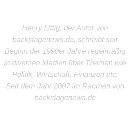
Henry Littig, der Autor von
backstagenews.de, schreibt seit
Beginn der 1990er Jahre regelmäßig
in diversen Medien über Themen wie
Politik, Wirtschaft, Finanzen etc.
Seit dem Jahr 2007 im Rahmen von
backstagenews.de