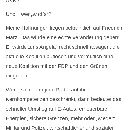
AKK?
Und – wer „wird`s“?
Meine Hoffnungen liegen bekanntlich auf Friedrich
März. Das würde eine echte Veränderung geben!
Er würde „uns Angela“ recht schnell absägen, die
aktuelle Koalition auflösen und vermutlich eine
neue Koalition mit der FDP und den Grünen
eingehen.
Wenn sich dann jede Partei auf ihre
Kernkompetenzen beschränkt, dann bedeutet das:
schneller Umstieg auf E-Autos, erneuerbare
Energien, sichere Grenzen, mehr oder „wieder“
Militär und Polizei, wirtschaftlicher und sozialer