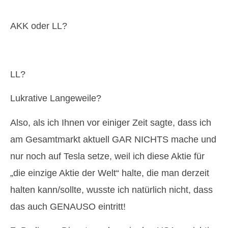
AKK oder LL?
LL?
Lukrative Langeweile?
Also, als ich Ihnen vor einiger Zeit sagte, dass ich
am Gesamtmarkt aktuell GAR NICHTS mache und
nur noch auf Tesla setze, weil ich diese Aktie für
„die einzige Aktie der Welt“ halte, die man derzeit
halten kann/sollte, wusste ich natürlich nicht, dass
das auch GENAUSO eintritt!