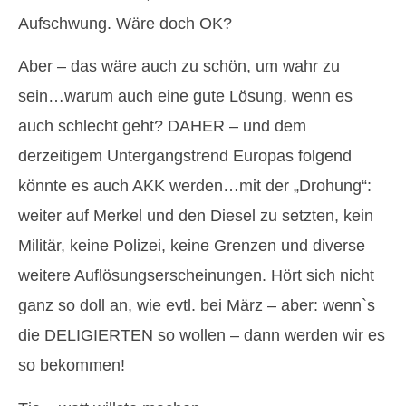
Aufschwung. Wäre doch OK?
Aber – das wäre auch zu schön, um wahr zu
sein…warum auch eine gute Lösung, wenn es
auch schlecht geht? DAHER – und dem
derzeitigem Untergangstrend Europas folgend
könnte es auch AKK werden…mit der „Drohung“:
weiter auf Merkel und den Diesel zu setzten, kein
Militär, keine Polizei, keine Grenzen und diverse
weitere Auflösungserscheinungen. Hört sich nicht
ganz so doll an, wie evtl. bei März – aber: wenn`s
die DELIGIERTEN so wollen – dann werden wir es
so bekommen!