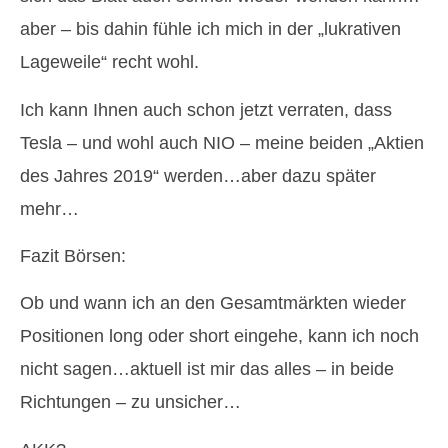
aber – bis dahin fühle ich mich in der „lukrativen
Lageweile“ recht wohl.
Ich kann Ihnen auch schon jetzt verraten, dass
Tesla – und wohl auch NIO – meine beiden „Aktien
des Jahres 2019“ werden…aber dazu später
mehr…
Fazit Börsen:
Ob und wann ich an den Gesamtmärkten wieder
Positionen long oder short eingehe, kann ich noch
nicht sagen…aktuell ist mir das alles – in beide
Richtungen – zu unsicher…