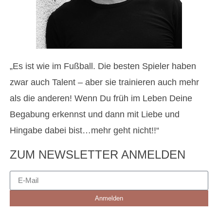
„Es ist wie im Fußball. Die besten Spieler haben
zwar auch Talent – aber sie trainieren auch mehr
als die anderen! Wenn Du früh im Leben Deine
Begabung erkennst und dann mit Liebe und
Hingabe dabei bist…mehr geht nicht!!“
ZUM NEWSLETTER ANMELDEN
Anmelden