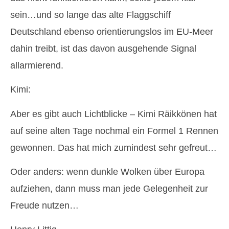
sein…und so lange das alte Flaggschiff
Deutschland ebenso orientierungslos im EU-Meer
dahin treibt, ist das davon ausgehende Signal
allarmierend.
Kimi:
Aber es gibt auch Lichtblicke – Kimi Räikkönen hat
auf seine alten Tage nochmal ein Formel 1 Rennen
gewonnen. Das hat mich zumindest sehr gefreut…
Oder anders: wenn dunkle Wolken über Europa
aufziehen, dann muss man jede Gelegenheit zur
Freude nutzen…