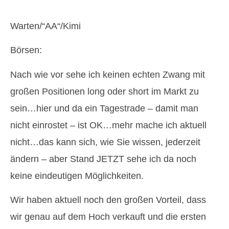
Warten/“AA“/Kimi
Börsen:
Nach wie vor sehe ich keinen echten Zwang mit
großen Positionen long oder short im Markt zu
sein…hier und da ein Tagestrade – damit man
nicht einrostet – ist OK…mehr mache ich aktuell
nicht…das kann sich, wie Sie wissen, jederzeit
ändern – aber Stand JETZT sehe ich da noch
keine eindeutigen Möglichkeiten.
Wir haben aktuell noch den großen Vorteil, dass
wir genau auf dem Hoch verkauft und die ersten