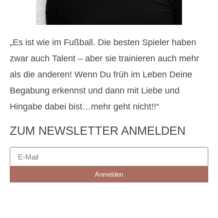
„Es ist wie im Fußball. Die besten Spieler haben
zwar auch Talent – aber sie trainieren auch mehr
als die anderen! Wenn Du früh im Leben Deine
Begabung erkennst und dann mit Liebe und
Hingabe dabei bist…mehr geht nicht!!“
ZUM NEWSLETTER ANMELDEN
Anmelden