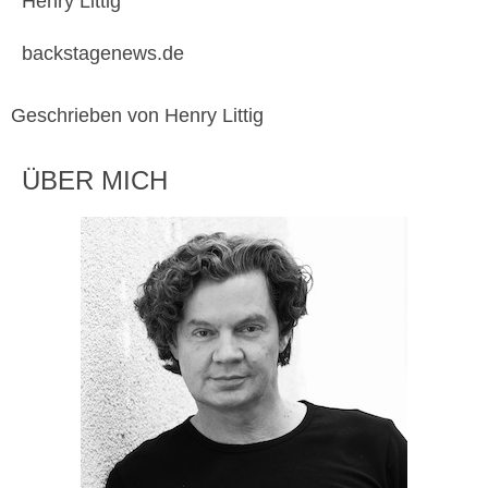
Henry Littig
backstagenews.de
Geschrieben von Henry Littig
ÜBER MICH