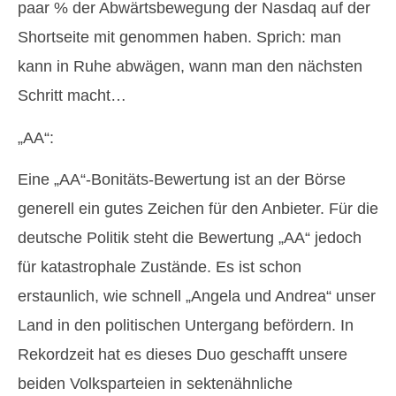
paar % der Abwärtsbewegung der Nasdaq auf der
Shortseite mit genommen haben. Sprich: man
kann in Ruhe abwägen, wann man den nächsten
Schritt macht…
„AA“:
Eine „AA“-Bonitäts-Bewertung ist an der Börse
generell ein gutes Zeichen für den Anbieter. Für die
deutsche Politik steht die Bewertung „AA“ jedoch
für katastrophale Zustände. Es ist schon
erstaunlich, wie schnell „Angela und Andrea“ unser
Land in den politischen Untergang befördern. In
Rekordzeit hat es dieses Duo geschafft unsere
beiden Volksparteien in sektenähnliche