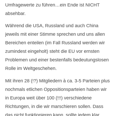
Umfragewerte zu führen…ein Ende ist NICHT
absehbar.
Während die USA, Russland und auch China
jeweils mit einer Stimme sprechen und uns allen
Bereichen enteilen (im Fall Russland werden wir
zumindest eingeholt) steht die EU vor ernsten
Problemen und einer bestenfalls bedeutungslosen
Rolle im Weltgeschehen.
Mit ihren 28 (!?) Mitgliedern à ca. 3-5 Parteien plus
nochmals etlichen Oppositionsparteien haben wir
in Europa weit über 100 (!!!) verschiedene
Richtungen, in die wir marschieren sollen. Dass
das nicht funktionieren kann, sollte jedem klar