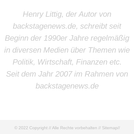
Henry Littig, der Autor von
backstagenews.de, schreibt seit
Beginn der 1990er Jahre regelmäßig
in diversen Medien über Themen wie
Politik, Wirtschaft, Finanzen etc.
Seit dem Jahr 2007 im Rahmen von
backstagenews.de
© 2022 Copyright // Alle Rechte vorbehalten //
Sitemap
//