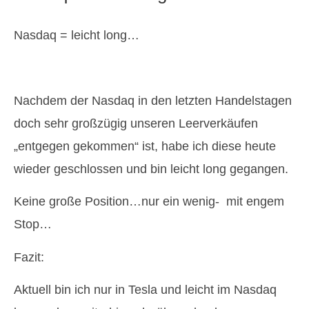
Nasdaq = leicht long…
Nachdem der Nasdaq in den letzten Handelstagen
doch sehr großzügig unseren Leerverkäufen
„entgegen gekommen“ ist, habe ich diese heute
wieder geschlossen und bin leicht long gegangen.
Keine große Position…nur ein wenig- mit engem
Stop…
Fazit:
Aktuell bin ich nur in Tesla und leicht im Nasdaq