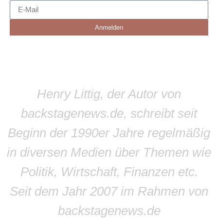
Anmelden
Henry Littig, der Autor von
backstagenews.de, schreibt seit
Beginn der 1990er Jahre regelmäßig
in diversen Medien über Themen wie
Politik, Wirtschaft, Finanzen etc.
Seit dem Jahr 2007 im Rahmen von
backstagenews.de