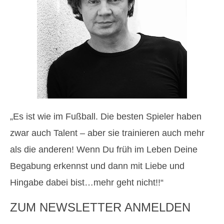
„Es ist wie im Fußball. Die besten Spieler haben
zwar auch Talent – aber sie trainieren auch mehr
als die anderen! Wenn Du früh im Leben Deine
Begabung erkennst und dann mit Liebe und
Hingabe dabei bist…mehr geht nicht!!“
ZUM NEWSLETTER ANMELDEN