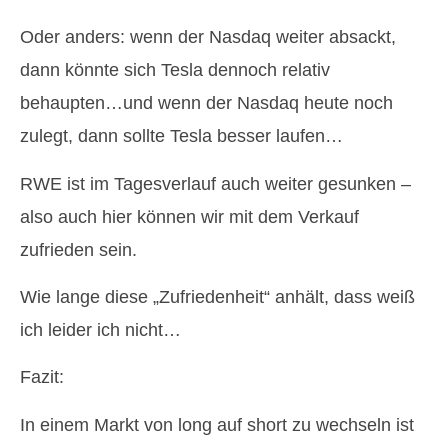
Oder anders: wenn der Nasdaq weiter absackt,
dann könnte sich Tesla dennoch relativ
behaupten…und wenn der Nasdaq heute noch
zulegt, dann sollte Tesla besser laufen…
RWE ist im Tagesverlauf auch weiter gesunken –
also auch hier können wir mit dem Verkauf
zufrieden sein.
Wie lange diese „Zufriedenheit“ anhält, dass weiß
ich leider ich nicht…
Fazit:
In einem Markt von long auf short zu wechseln ist