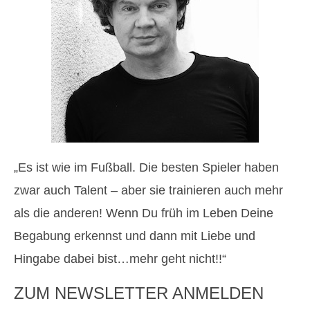
„Es ist wie im Fußball. Die besten Spieler haben
zwar auch Talent – aber sie trainieren auch mehr
als die anderen! Wenn Du früh im Leben Deine
Begabung erkennst und dann mit Liebe und
Hingabe dabei bist…mehr geht nicht!!“
ZUM NEWSLETTER ANMELDEN