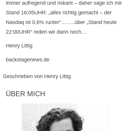
immer aufregend und riskant – daher sage ich mir
Stand 16:05UHR: „alles richtig gemacht – der
Nasdaq ist 0,6% runter“……..über „Stand heute
22:00UHR“ reden wir dann noch…
Henry Littig
backstagenews.de
Geschrieben von Henry Littig
ÜBER MICH