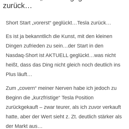
zurück…
Short Start „vorerst“ geglückt…Tesla zurück…
Es ist ja bekanntlich die Kunst, mit den kleinen
Dingen zufrieden zu sein…der Start in den
Nasdaq-Short ist AKTUELL geglückt…was nicht
heißt, dass das Ding nicht gleich noch deutlich ins
Plus läuft…
Zum „covern“ meiner Nerven habe ich jedoch zu
Beginn die „kurzfristige“ Tesla Position
zurückgekauft – zwar teurer, als ich zuvor verkauft
hatte, aber der Wert sieht z. Zt. deutlich stärker als
der Markt aus…