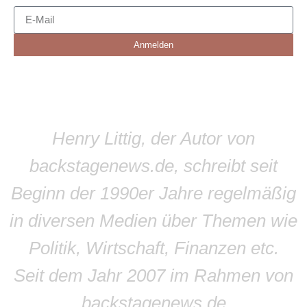
Anmelden
Henry Littig, der Autor von
backstagenews.de, schreibt seit
Beginn der 1990er Jahre regelmäßig
in diversen Medien über Themen wie
Politik, Wirtschaft, Finanzen etc.
Seit dem Jahr 2007 im Rahmen von
backstagenews.de