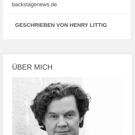
backstagenews.de
GESCHRIEBEN VON HENRY LITTIG
ÜBER MICH