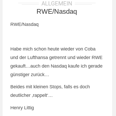
ALLGEMEIN
RWE/Nasdaq
RWE/Nasdaq
Habe mich schon heute wieder von Coba
und der Lufthansa getrennt und wieder RWE
gekauft…auch den Nasdaq kaufe ich gerade
günstiger zurück…
Beides mit kleinen Stops, falls es doch
deutlicher ‚rappelt‘…
Henry Littig