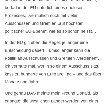
bedarf in der EU natürlich eines endlosen
Prozesses…vermutlich noch mit vielen
Ausschüssen und Gremien „auf höchster
politischer EU-Ebene“, wie es so schön heisst…
In der EU gilt eben die Regel: je länger eine
Entscheidung dauert – umso länger kann die
Politik an Ausschüssen und Gremien „verdienen“…
ich vermute mal, wer in so einem Ausschuss sitzt,
kassiert hunderte von Euro pro Tag – und das über
Monate und Jahre.
Und genau DAS meinte mein Freund Donald, als
er sagte: die westlichen Länder werden von einer