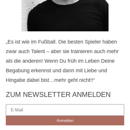
„Es ist wie im Fußball. Die besten Spieler haben
zwar auch Talent – aber sie trainieren auch mehr
als die anderen! Wenn Du früh im Leben Deine
Begabung erkennst und dann mit Liebe und
Hingabe dabei bist…mehr geht nicht!!“
ZUM NEWSLETTER ANMELDEN
Anmelden