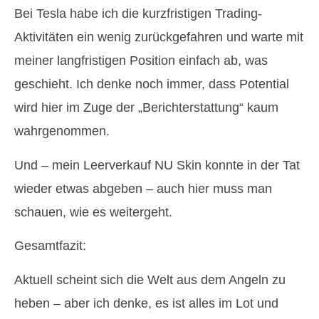
Bei Tesla habe ich die kurzfristigen Trading-
Aktivitäten ein wenig zurückgefahren und warte mit
meiner langfristigen Position einfach ab, was
geschieht. Ich denke noch immer, dass Potential
wird hier im Zuge der „Berichterstattung“ kaum
wahrgenommen.
Und – mein Leerverkauf NU Skin konnte in der Tat
wieder etwas abgeben – auch hier muss man
schauen, wie es weitergeht.
Gesamtfazit:
Aktuell scheint sich die Welt aus dem Angeln zu
heben – aber ich denke, es ist alles im Lot und