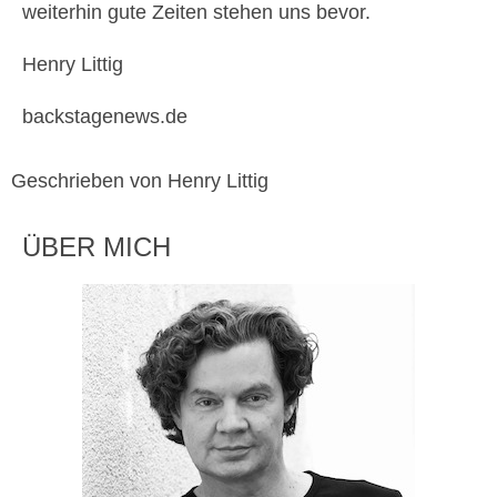
weiterhin gute Zeiten stehen uns bevor.
Henry Littig
backstagenews.de
Geschrieben von Henry Littig
ÜBER MICH