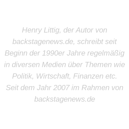
Henry Littig, der Autor von
backstagenews.de, schreibt seit
Beginn der 1990er Jahre regelmäßig
in diversen Medien über Themen wie
Politik, Wirtschaft, Finanzen etc.
Seit dem Jahr 2007 im Rahmen von
backstagenews.de