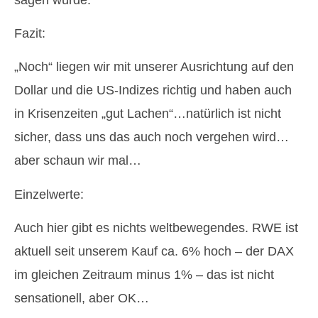
Fazit:
„Noch“ liegen wir mit unserer Ausrichtung auf den
Dollar und die US-Indizes richtig und haben auch
in Krisenzeiten „gut Lachen“…natürlich ist nicht
sicher, dass uns das auch noch vergehen wird…
aber schaun wir mal…
Einzelwerte:
Auch hier gibt es nichts weltbewegendes. RWE ist
aktuell seit unserem Kauf ca. 6% hoch – der DAX
im gleichen Zeitraum minus 1% – das ist nicht
sensationell, aber OK…