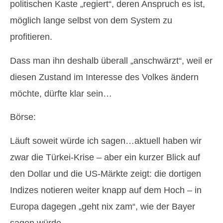
politischen Kaste „regiert“, deren Anspruch es ist,
möglich lange selbst von dem System zu
profitieren.
Dass man ihn deshalb überall „anschwärzt“, weil er
diesen Zustand im Interesse des Volkes ändern
möchte, dürfte klar sein…
Börse:
Läuft soweit würde ich sagen…aktuell haben wir
zwar die Türkei-Krise – aber ein kurzer Blick auf
den Dollar und die US-Märkte zeigt: die dortigen
Indizes notieren weiter knapp auf dem Hoch – in
Europa dagegen „geht nix zam“, wie der Bayer
sagen würde.