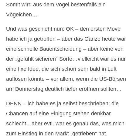
Somit wird aus dem Vogel bestenfalls ein
Vögelchen…
Und was geschieht nun: OK – den ersten Move
habe ich ja getroffen – aber das Ganze heute war
eine schnelle Bauentscheidung – aber keine von
der „gefühlt sicheren“ Sorte…vielleicht war es nur
eine fixe Idee, die sich schon sehr bald in Luft
auflösen könnte – vor allem, wenn die US-Börsen
am Donnerstag deutlich tiefer eröffnen sollten…
DENN – ich habe es ja selbst beschrieben: die
Chancen auf eine Einigung stehen denkbar
schlecht…aber evtl. war es genau das, was mich
zum Einstieg in den Markt „getrieben“ hat.