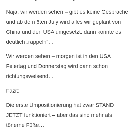
Naja, wir werden sehen – gibt es keine Gespräche
und ab dem 6ten July wird alles wir geplant von
China und den USA umgesetzt, dann könnte es
deutlich „rappeln“…
Wir werden sehen – morgen ist in den USA
Feiertag und Donnerstag wird dann schon
richtungsweisend…
Fazit:
Die erste Umpositionierung hat zwar STAND
JETZT funktioniert – aber das sind mehr als
tönerne Füße…