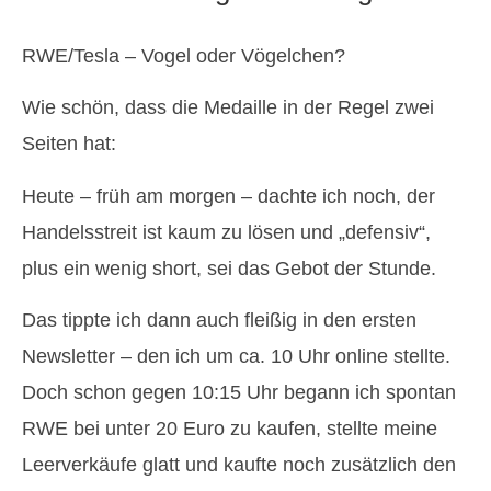
RWE/Tesla – Vogel oder Vögelchen?
Wie schön, dass die Medaille in der Regel zwei
Seiten hat:
Heute – früh am morgen – dachte ich noch, der
Handelsstreit ist kaum zu lösen und „defensiv“,
plus ein wenig short, sei das Gebot der Stunde.
Das tippte ich dann auch fleißig in den ersten
Newsletter – den ich um ca. 10 Uhr online stellte.
Doch schon gegen 10:15 Uhr begann ich spontan
RWE bei unter 20 Euro zu kaufen, stellte meine
Leerverkäufe glatt und kaufte noch zusätzlich den