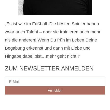
„Es ist wie im Fußball. Die besten Spieler haben
zwar auch Talent – aber sie trainieren auch mehr
als die anderen! Wenn Du früh im Leben Deine
Begabung erkennst und dann mit Liebe und
Hingabe dabei bist…mehr geht nicht!!“
ZUM NEWSLETTER ANMELDEN
Anmelden