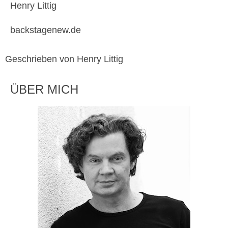
Henry Littig
backstagenew.de
Geschrieben von Henry Littig
ÜBER MICH