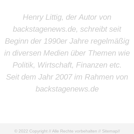
Henry Littig, der Autor von
backstagenews.de, schreibt seit
Beginn der 1990er Jahre regelmäßig
in diversen Medien über Themen wie
Politik, Wirtschaft, Finanzen etc.
Seit dem Jahr 2007 im Rahmen von
backstagenews.de
© 2022 Copyright // Alle Rechte vorbehalten //
Sitemap
//