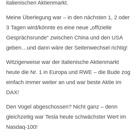
italienischen Aktienmarkt.
Meine Überlegung war – in den nächsten 1, 2 oder
3 Tagen wird/könnte es eine neue „offizielle
Gesprächsrunde“ zwischen China und den USA
geben…und dann wäre der Seitenwechsel richtig!
Witzigerweise war der italienische Aktienmarkt
heute die Nr. 1 in Europa und RWE – die Bude zog
einfach immer weiter an und war beste Aktie im
DAX!
Den Vogel abgeschossen? Nicht ganz – denn
gleichzeitig war Tesla heute schwächster Wert im
Nasdaq-100!