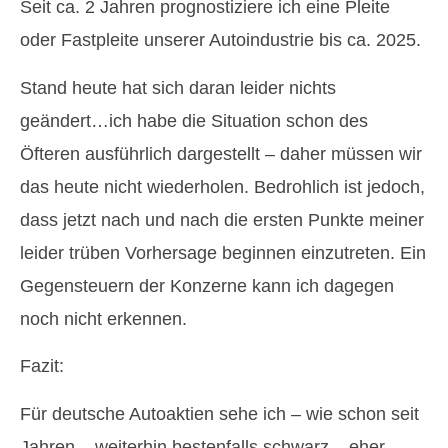
Seit ca. 2 Jahren prognostiziere ich eine Pleite
oder Fastpleite unserer Autoindustrie bis ca. 2025.
Stand heute hat sich daran leider nichts
geändert…ich habe die Situation schon des
Öfteren ausführlich dargestellt – daher müssen wir
das heute nicht wiederholen. Bedrohlich ist jedoch,
dass jetzt nach und nach die ersten Punkte meiner
leider trüben Vorhersage beginnen einzutreten. Ein
Gegensteuern der Konzerne kann ich dagegen
noch nicht erkennen.
Fazit:
Für deutsche Autoaktien sehe ich – wie schon seit
Jahren – weiterhin bestenfalls schwarz – eher