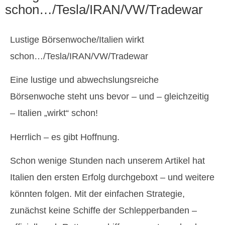
schon…/Tesla/IRAN/VW/Tradewar
Lustige Börsenwoche/Italien wirkt
schon…/Tesla/IRAN/VW/Tradewar
Eine lustige und abwechslungsreiche
Börsenwoche steht uns bevor – und – gleichzeitig
– Italien „wirkt“ schon!
Herrlich – es gibt Hoffnung.
Schon wenige Stunden nach unserem Artikel hat
Italien den ersten Erfolg durchgeboxt – und weitere
könnten folgen. Mit der einfachen Strategie,
zunächst keine Schiffe der Schlepperbanden –