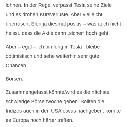
lohnen. In der Regel verpasst Tesla seine Ziele
und es drohen Kursverluste. Aber vielleicht
überrascht Elon ja diesmal positiv – was auch nicht
heisst, dass die Aktie dann „sicher“ hoch geht.
Aber – egal – ich bin long in Tesla , bleibe
optimistisch und sehe weiterhin sehr gute
Chancen…
Börsen:
Zusammengefasst könnte/wird es die nächste
schwierige Börsenwoche geben. Sollten die
Indizes auch in den USA etwas nachgeben, könnte
es Europa noch härter treffen.