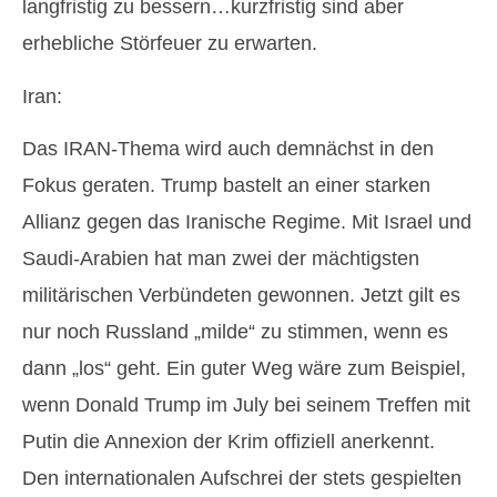
langfristig zu bessern…kurzfristig sind aber
erhebliche Störfeuer zu erwarten.
Iran:
Das IRAN-Thema wird auch demnächst in den
Fokus geraten. Trump bastelt an einer starken
Allianz gegen das Iranische Regime. Mit Israel und
Saudi-Arabien hat man zwei der mächtigsten
militärischen Verbündeten gewonnen. Jetzt gilt es
nur noch Russland „milde“ zu stimmen, wenn es
dann „los“ geht. Ein guter Weg wäre zum Beispiel,
wenn Donald Trump im July bei seinem Treffen mit
Putin die Annexion der Krim offiziell anerkennt.
Den internationalen Aufschrei der stets gespielten