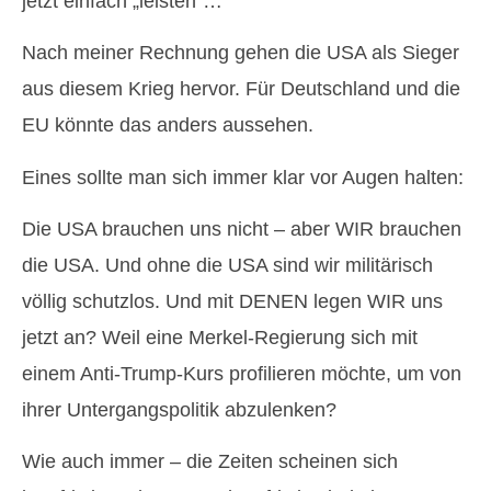
jetzt einfach „leisten“…
Nach meiner Rechnung gehen die USA als Sieger
aus diesem Krieg hervor. Für Deutschland und die
EU könnte das anders aussehen.
Eines sollte man sich immer klar vor Augen halten:
Die USA brauchen uns nicht – aber WIR brauchen
die USA. Und ohne die USA sind wir militärisch
völlig schutzlos. Und mit DENEN legen WIR uns
jetzt an? Weil eine Merkel-Regierung sich mit
einem Anti-Trump-Kurs profilieren möchte, um von
ihrer Untergangspolitik abzulenken?
Wie auch immer – die Zeiten scheinen sich