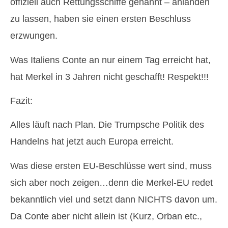
offiziell auch Rettungsschiffe genannt – anlanden
zu lassen, haben sie einen ersten Beschluss
erzwungen.
Was Italiens Conte an nur einem Tag erreicht hat,
hat Merkel in 3 Jahren nicht geschafft! Respekt!!!
Fazit:
Alles läuft nach Plan. Die Trumpsche Politik des
Handelns hat jetzt auch Europa erreicht.
Was diese ersten EU-Beschlüsse wert sind, muss
sich aber noch zeigen…denn die Merkel-EU redet
bekanntlich viel und setzt dann NICHTS davon um.
Da Conte aber nicht allein ist (Kurz, Orban etc.,