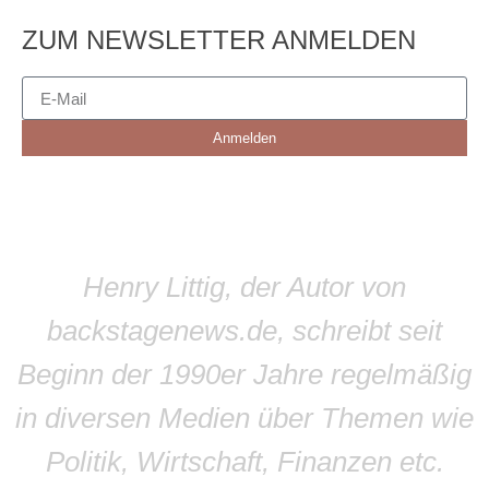
ZUM NEWSLETTER ANMELDEN
Anmelden
Henry Littig, der Autor von
backstagenews.de, schreibt seit
Beginn der 1990er Jahre regelmäßig
in diversen Medien über Themen wie
Politik, Wirtschaft, Finanzen etc.