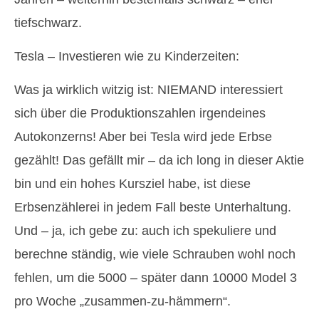
tiefschwarz.
Tesla – Investieren wie zu Kinderzeiten:
Was ja wirklich witzig ist: NIEMAND interessiert
sich über die Produktionszahlen irgendeines
Autokonzerns! Aber bei Tesla wird jede Erbse
gezählt! Das gefällt mir – da ich long in dieser Aktie
bin und ein hohes Kursziel habe, ist diese
Erbsenzählerei in jedem Fall beste Unterhaltung.
Und – ja, ich gebe zu: auch ich spekuliere und
berechne ständig, wie viele Schrauben wohl noch
fehlen, um die 5000 – später dann 10000 Model 3
pro Woche „zusammen-zu-hämmern“.