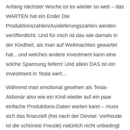
Anfang nächster Woche ist es wieder so weit – das
WARTEN hat ein Ende! Die
Produktionszahlen/Auslieferungszahlen werden
veröffentlicht. Und für mich ist das wie damals in
der Kindheit, als man auf Weihnachten gewartet
hat…und welches andere Investment kann eine
solche Spannung liefern! Und allein DAS ist ein
Investment in Tesla wert…
Während man emotional gesehen als Tesla-
Aktionär also wie ein Kind wieder auf ein paar
einfache Produktions-Daten warten kann – muss
sich das finanziell (frei nach der Devise: Vorfreude
ist die schönste Freude) natürlich nicht unbedingt