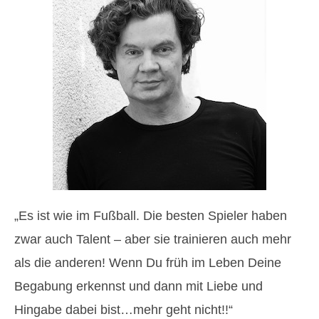
„Es ist wie im Fußball. Die besten Spieler haben
zwar auch Talent – aber sie trainieren auch mehr
als die anderen! Wenn Du früh im Leben Deine
Begabung erkennst und dann mit Liebe und
Hingabe dabei bist…mehr geht nicht!!“