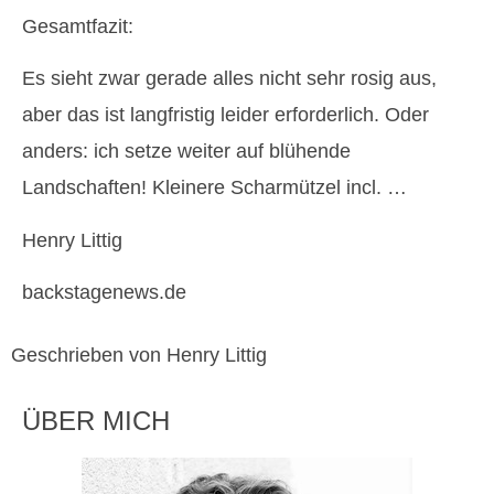
Gesamtfazit:
Es sieht zwar gerade alles nicht sehr rosig aus,
aber das ist langfristig leider erforderlich. Oder
anders: ich setze weiter auf blühende
Landschaften! Kleinere Scharmützel incl. …
Henry Littig
backstagenews.de
Geschrieben von Henry Littig
ÜBER MICH