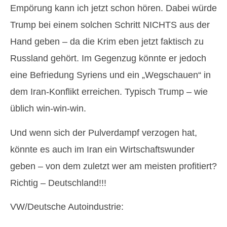
Empörung kann ich jetzt schon hören. Dabei würde
Trump bei einem solchen Schritt NICHTS aus der
Hand geben – da die Krim eben jetzt faktisch zu
Russland gehört. Im Gegenzug könnte er jedoch
eine Befriedung Syriens und ein „Wegschauen“ in
dem Iran-Konflikt erreichen. Typisch Trump – wie
üblich win-win-win.
Und wenn sich der Pulverdampf verzogen hat,
könnte es auch im Iran ein Wirtschaftswunder
geben – von dem zuletzt wer am meisten profitiert?
Richtig – Deutschland!!!
VW/Deutsche Autoindustrie: