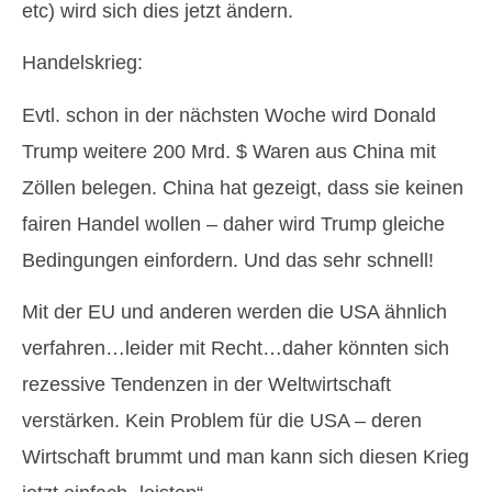
etc) wird sich dies jetzt ändern.
Handelskrieg:
Evtl. schon in der nächsten Woche wird Donald
Trump weitere 200 Mrd. $ Waren aus China mit
Zöllen belegen. China hat gezeigt, dass sie keinen
fairen Handel wollen – daher wird Trump gleiche
Bedingungen einfordern. Und das sehr schnell!
Mit der EU und anderen werden die USA ähnlich
verfahren…leider mit Recht…daher könnten sich
rezessive Tendenzen in der Weltwirtschaft
verstärken. Kein Problem für die USA – deren
Wirtschaft brummt und man kann sich diesen Krieg