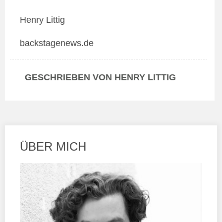
Henry Littig
backstagenews.de
GESCHRIEBEN VON HENRY LITTIG
ÜBER MICH