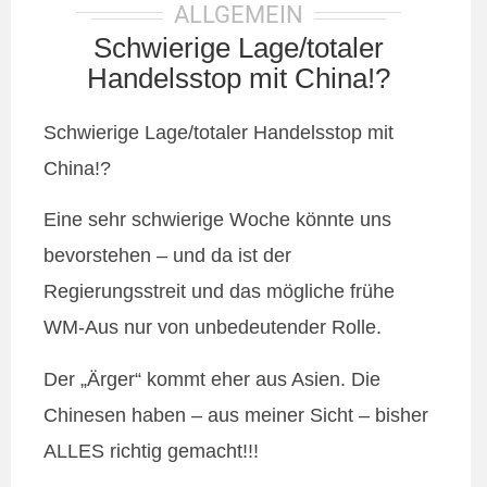
ALLGEMEIN
Schwierige Lage/totaler
Handelsstop mit China!?
Schwierige Lage/totaler Handelsstop mit
China!?
Eine sehr schwierige Woche könnte uns
bevorstehen – und da ist der
Regierungsstreit und das mögliche frühe
WM-Aus nur von unbedeutender Rolle.
Der „Ärger“ kommt eher aus Asien. Die
Chinesen haben – aus meiner Sicht – bisher
ALLES richtig gemacht!!!