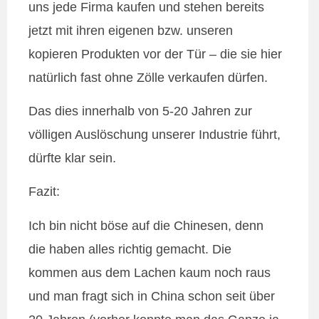
uns jede Firma kaufen und stehen bereits
jetzt mit ihren eigenen bzw. unseren
kopieren Produkten vor der Tür – die sie hier
natürlich fast ohne Zölle verkaufen dürfen.
Das dies innerhalb von 5-20 Jahren zur
völligen Auslöschung unserer Industrie führt,
dürfte klar sein.
Fazit:
Ich bin nicht böse auf die Chinesen, denn
die haben alles richtig gemacht. Die
kommen aus dem Lachen kaum noch raus
und man fragt sich in China schon seit über