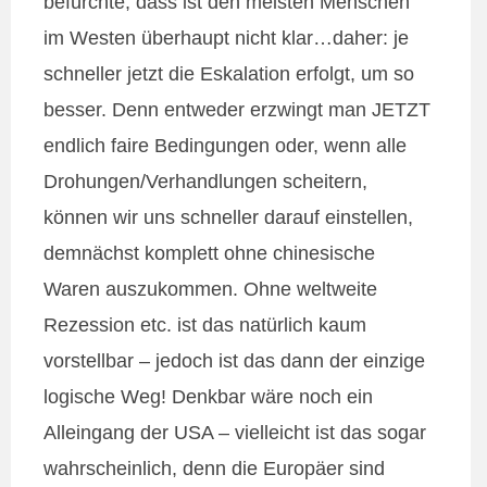
befürchte, dass ist den meisten Menschen
im Westen überhaupt nicht klar…daher: je
schneller jetzt die Eskalation erfolgt, um so
besser. Denn entweder erzwingt man JETZT
endlich faire Bedingungen oder, wenn alle
Drohungen/Verhandlungen scheitern,
können wir uns schneller darauf einstellen,
demnächst komplett ohne chinesische
Waren auszukommen. Ohne weltweite
Rezession etc. ist das natürlich kaum
vorstellbar – jedoch ist das dann der einzige
logische Weg! Denkbar wäre noch ein
Alleingang der USA – vielleicht ist das sogar
wahrscheinlich, denn die Europäer sind