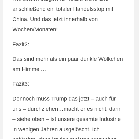
anschließend ein totaler Handelsstop mit
China. Und das jetzt innerhalb von
Wochen/Monaten!
Fazit2:
Das sind mehr als ein paar dunkle Wölkchen
am Himmel…
Fazit3:
Dennoch muss Trump das jetzt – auch für
uns – durchziehen…macht er es nicht, dann
– siehe oben – ist unsere gesamte Industrie
in wenigen Jahren ausgelöscht. Ich