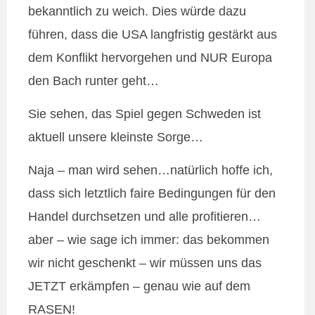
bekanntlich zu weich. Dies würde dazu
führen, dass die USA langfristig gestärkt aus
dem Konflikt hervorgehen und NUR Europa
den Bach runter geht…
Sie sehen, das Spiel gegen Schweden ist
aktuell unsere kleinste Sorge…
Naja – man wird sehen…natürlich hoffe ich,
dass sich letztlich faire Bedingungen für den
Handel durchsetzen und alle profitieren…
aber – wie sage ich immer: das bekommen
wir nicht geschenkt – wir müssen uns das
JETZT erkämpfen – genau wie auf dem
RASEN!