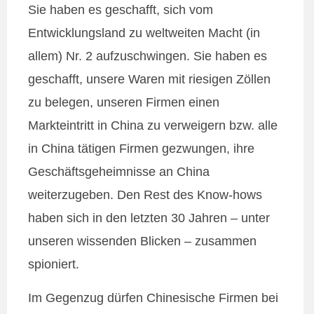
Sie haben es geschafft, sich vom
Entwicklungsland zu weltweiten Macht (in
allem) Nr. 2 aufzuschwingen. Sie haben es
geschafft, unsere Waren mit riesigen Zöllen
zu belegen, unseren Firmen einen
Markteintritt in China zu verweigern bzw. alle
in China tätigen Firmen gezwungen, ihre
Geschäftsgeheimnisse an China
weiterzugeben. Den Rest des Know-hows
haben sich in den letzten 30 Jahren – unter
unseren wissenden Blicken – zusammen
spioniert.
Im Gegenzug dürfen Chinesische Firmen bei