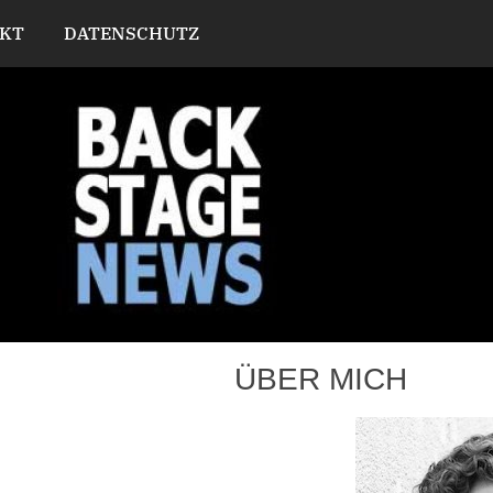
KT
DATENSCHUTZ
ÜBER MICH