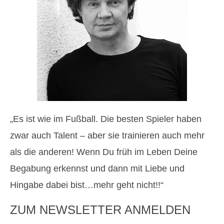
„Es ist wie im Fußball. Die besten Spieler haben
zwar auch Talent – aber sie trainieren auch mehr
als die anderen! Wenn Du früh im Leben Deine
Begabung erkennst und dann mit Liebe und
Hingabe dabei bist…mehr geht nicht!!“
ZUM NEWSLETTER ANMELDEN