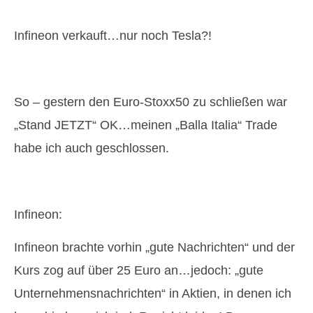
Infineon verkauft…nur noch Tesla?!
So – gestern den Euro-Stoxx50 zu schließen war
„Stand JETZT“ OK…meinen „Balla Italia“ Trade
habe ich auch geschlossen.
Infineon:
Infineon brachte vorhin „gute Nachrichten“ und der
Kurs zog auf über 25 Euro an…jedoch: „gute
Unternehmensnachrichten“ in Aktien, in denen ich