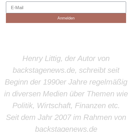
Anmelden
Henry Littig, der Autor von
backstagenews.de, schreibt seit
Beginn der 1990er Jahre regelmäßig
in diversen Medien über Themen wie
Politik, Wirtschaft, Finanzen etc.
Seit dem Jahr 2007 im Rahmen von
backstagenews.de