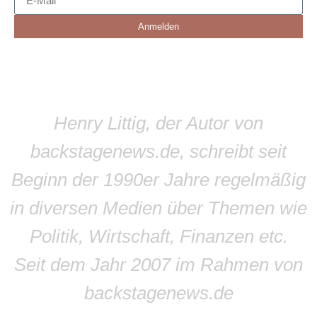
Anmelden
Henry Littig, der Autor von
backstagenews.de, schreibt seit
Beginn der 1990er Jahre regelmäßig
in diversen Medien über Themen wie
Politik, Wirtschaft, Finanzen etc.
Seit dem Jahr 2007 im Rahmen von
backstagenews.de