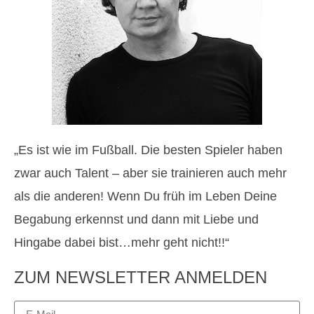
„Es ist wie im Fußball. Die besten Spieler haben
zwar auch Talent – aber sie trainieren auch mehr
als die anderen! Wenn Du früh im Leben Deine
Begabung erkennst und dann mit Liebe und
Hingabe dabei bist…mehr geht nicht!!“
ZUM NEWSLETTER ANMELDEN