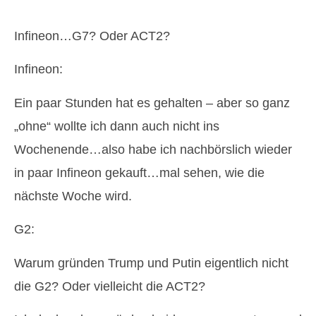
Infineon…G7? Oder ACT2?
Infineon:
Ein paar Stunden hat es gehalten – aber so ganz
„ohne“ wollte ich dann auch nicht ins
Wochenende…also habe ich nachbörslich wieder
in paar Infineon gekauft…mal sehen, wie die
nächste Woche wird.
G2:
Warum gründen Trump und Putin eigentlich nicht
die G2? Oder vielleicht die ACT2?