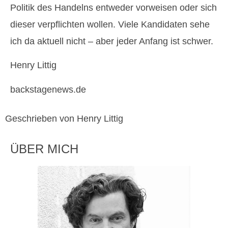
Politik des Handelns entweder vorweisen oder sich
dieser verpflichten wollen. Viele Kandidaten sehe
ich da aktuell nicht – aber jeder Anfang ist schwer.
Henry Littig
backstagenews.de
Geschrieben von Henry Littig
ÜBER MICH