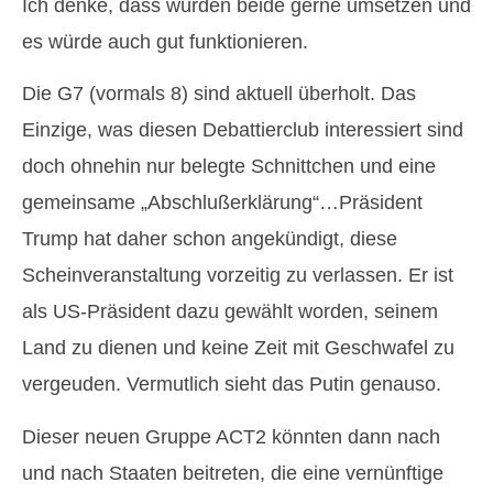
Ich denke, dass würden beide gerne umsetzen und
es würde auch gut funktionieren.
Die G7 (vormals 8) sind aktuell überholt. Das
Einzige, was diesen Debattierclub interessiert sind
doch ohnehin nur belegte Schnittchen und eine
gemeinsame „Abschlußerklärung“…Präsident
Trump hat daher schon angekündigt, diese
Scheinveranstaltung vorzeitig zu verlassen. Er ist
als US-Präsident dazu gewählt worden, seinem
Land zu dienen und keine Zeit mit Geschwafel zu
vergeuden. Vermutlich sieht das Putin genauso.
Dieser neuen Gruppe ACT2 könnten dann nach
und nach Staaten beitreten, die eine vernünftige