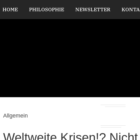
HOME
PHILOSOPHIE
NEWSLETTER
KONTA
Allgemein
Weltweite Krisen!? Nicht 