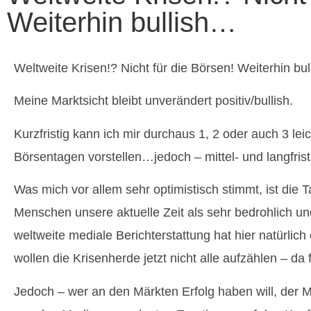
Weiterhin bullish…
Weltweite Krisen!? Nicht für die Börsen! Weiterhin bu
Meine Marktsicht bleibt unverändert positiv/bullish.
Kurzfristig kann ich mir durchaus 1, 2 oder auch 3 le
Börsentagen vorstellen…jedoch – mittel- und langfrist
Was mich vor allem sehr optimistisch stimmt, ist die 
Menschen unsere aktuelle Zeit als sehr bedrohlich un
weltweite mediale Berichterstattung hat hier natürlich
wollen die Krisenherde jetzt nicht alle aufzählen – d
Jedoch – wer an den Märkten Erfolg haben will, der 