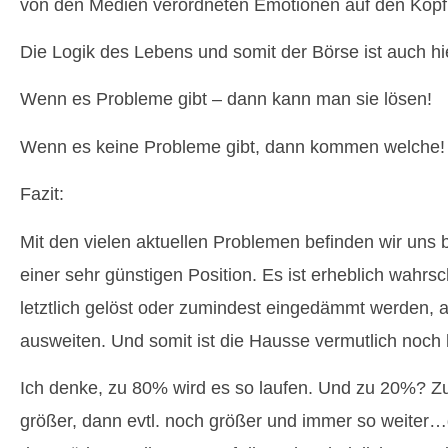
von den Medien verordneten Emotionen auf den Kopf 
Die Logik des Lebens und somit der Börse ist auch 
Wenn es Probleme gibt – dann kann man sie lösen!
Wenn es keine Probleme gibt, dann kommen welche!
Fazit:
Mit den vielen aktuellen Problemen befinden wir uns 
einer sehr günstigen Position. Es ist erheblich wahrs
letztlich gelöst oder zumindest eingedämmt werden, a
ausweiten. Und somit ist die Hausse vermutlich noch 
Ich denke, zu 80% wird es so laufen. Und zu 20%? 
größer, dann evtl. noch größer und immer so weite