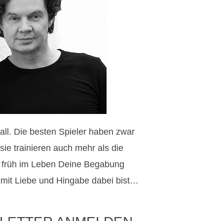
all. Die besten Spieler haben zwar
sie trainieren auch mehr als die
 früh im Leben Deine Begabung
 mit Liebe und Hingabe dabei bist…