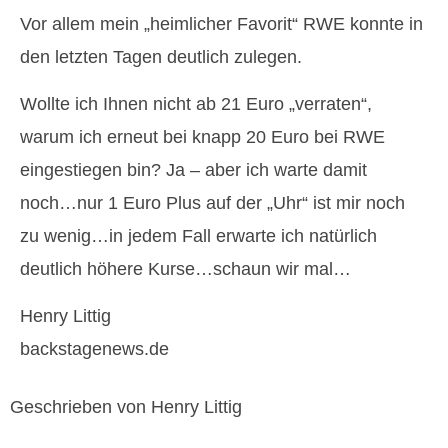
Vor allem mein „heimlicher Favorit“ RWE konnte in
den letzten Tagen deutlich zulegen.
Wollte ich Ihnen nicht ab 21 Euro „verraten“,
warum ich erneut bei knapp 20 Euro bei RWE
eingestiegen bin? Ja – aber ich warte damit
noch…nur 1 Euro Plus auf der „Uhr“ ist mir noch
zu wenig…in jedem Fall erwarte ich natürlich
deutlich höhere Kurse…schaun wir mal…
Henry Littig
backstagenews.de
Geschrieben von Henry Littig