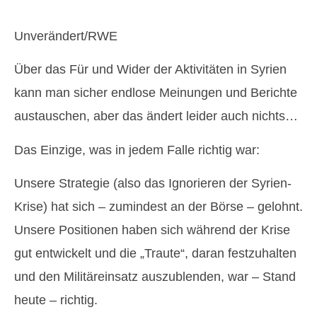
Unverändert/RWE
Über das Für und Wider der Aktivitäten in Syrien
kann man sicher endlose Meinungen und Berichte
austauschen, aber das ändert leider auch nichts…
Das Einzige, was in jedem Falle richtig war:
Unsere Strategie (also das Ignorieren der Syrien-
Krise) hat sich – zumindest an der Börse – gelohnt.
Unsere Positionen haben sich während der Krise
gut entwickelt und die „Traute“, daran festzuhalten
und den Militäreinsatz auszublenden, war – Stand
heute – richtig.