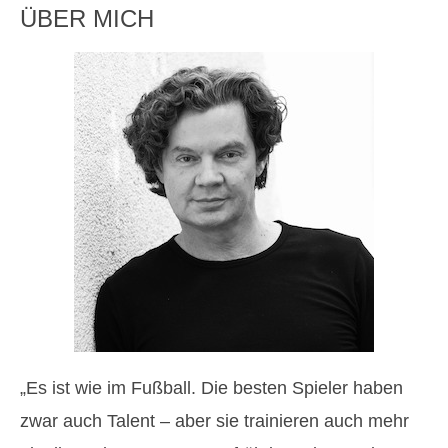
ÜBER MICH
„Es ist wie im Fußball. Die besten Spieler haben
zwar auch Talent – aber sie trainieren auch mehr