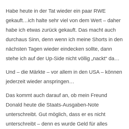
Habe heute in der Tat wieder ein paar RWE
gekauft…ich halte sehr viel von dem Wert – daher
habe ich etwas zurück gekauft. Das macht auch
durchaus Sinn, denn wenn ich meine Shorts in den
nächsten Tagen wieder eindecken sollte, dann
stehe ich auf der Up-Side nicht völlig „nackt“ da…
Und – die Märkte – vor allem in den USA – können
jederzeit wieder anspringen…
Das kommt auch darauf an, ob mein Freund
Donald heute die Staats-Ausgaben-Note
unterschreibt. Gut möglich, dass er es nicht
unterschreibt – denn es wurde Geld für alles