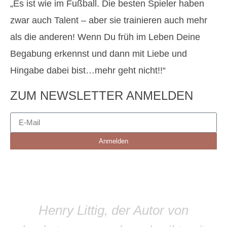
„Es ist wie im Fußball. Die besten Spieler haben
zwar auch Talent – aber sie trainieren auch mehr
als die anderen! Wenn Du früh im Leben Deine
Begabung erkennst und dann mit Liebe und
Hingabe dabei bist…mehr geht nicht!!“
ZUM NEWSLETTER ANMELDEN
Anmelden
Henry Littig, der Autor von