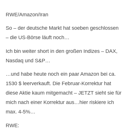
RWE/Amazon/Iran
So – der deutsche Markt hat soeben geschlossen
– die US-Börse läuft noch…
Ich bin weiter short in den großen Indizes – DAX,
Nasdaq und S&P…
…und habe heute noch ein paar Amazon bei ca.
1530 $ leerverkauft. Die Februar-Korrektur hat
diese Aktie kaum mitgemacht – JETZT sieht sie für
mich nach einer Korrektur aus…hier riskiere ich
max. 4-5%…
RWE: