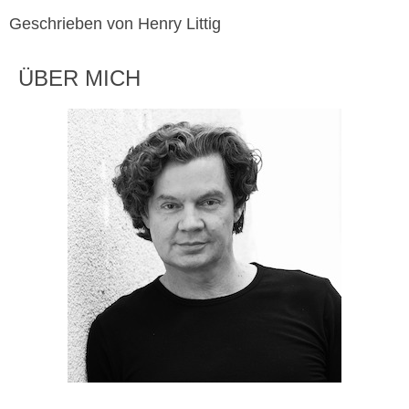
Geschrieben von Henry Littig
ÜBER MICH