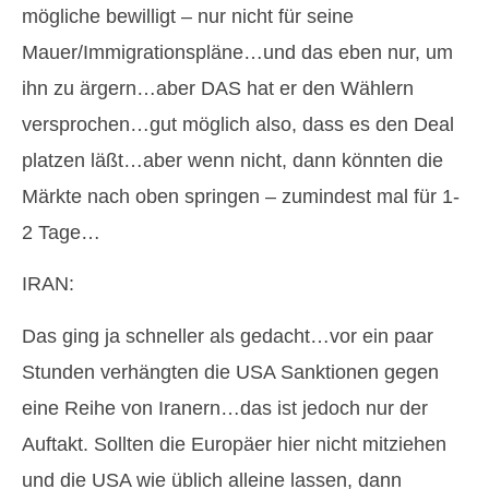
mögliche bewilligt – nur nicht für seine
Mauer/Immigrationspläne…und das eben nur, um
ihn zu ärgern…aber DAS hat er den Wählern
versprochen…gut möglich also, dass es den Deal
platzen läßt…aber wenn nicht, dann könnten die
Märkte nach oben springen – zumindest mal für 1-
2 Tage…
IRAN:
Das ging ja schneller als gedacht…vor ein paar
Stunden verhängten die USA Sanktionen gegen
eine Reihe von Iranern…das ist jedoch nur der
Auftakt. Sollten die Europäer hier nicht mitziehen
und die USA wie üblich alleine lassen, dann