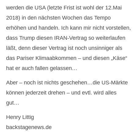
werden die USA (letzte Frist ist wohl der 12.Mai
2018) in den nächsten Wochen das Tempo
erhöhen und handeln. Ich kann mir nicht vorstellen,
dass Trump diesen IRAN-Vertrag so weiterlaufen
läßt, denn dieser Vertrag ist noch unsinniger als
das Pariser Klimaabkommen – und diesen „Käse“
hat er auch fallen gelassen…
Aber – noch ist nichts geschehen…die US-Märkte
können jederzeit drehen – und evtl. wird alles
gut…
Henry Littig
backstagenews.de