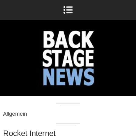
Allgemein
Rocket Internet