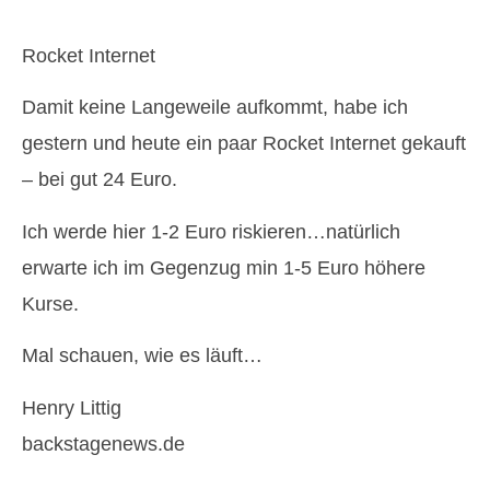
Rocket Internet
Damit keine Langeweile aufkommt, habe ich
gestern und heute ein paar Rocket Internet gekauft
– bei gut 24 Euro.
Ich werde hier 1-2 Euro riskieren…natürlich
erwarte ich im Gegenzug min 1-5 Euro höhere
Kurse.
Mal schauen, wie es läuft…
Henry Littig
backstagenews.de