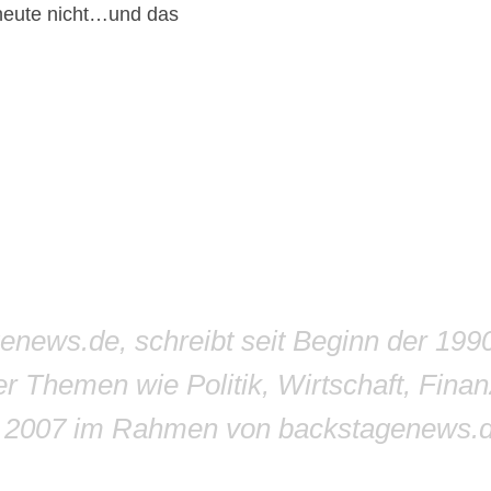
 heute nicht…und das
genews.de, schreibt seit Beginn der 199
r Themen wie Politik, Wirtschaft, Finan
r 2007 im Rahmen von backstagenews.