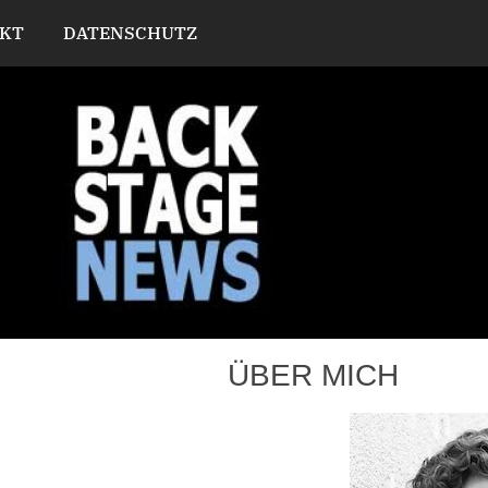
KT
DATENSCHUTZ
ÜBER MICH