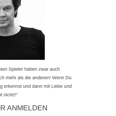
esten Spieler haben zwar auch
auch mehr als die anderen! Wenn Du
g erkennst und dann mit Liebe und
 nicht!!“
R ANMELDEN