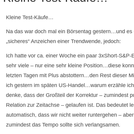
Kleine Test-Käufe…
Na das war doch mal ein Börsentag gestern…und es g
„sicheres“ Anzeichen einer Trendwende, jedoch:
Ich hatte vor ca. einer Woche ein paar 3xShort-S&P
sehr viele – nur eine sehr kleine Position…diese konn
letzten Tagen mit Plus abstottern…den Rest dieser Mi
ich gestern im späten US-Handel…warum erzähle ich 
denke, dass der Großteil der Korrektur – zumindest 
Relation zur Zeitachse – gelaufen ist. Das bedeutet le
automatisch, dass wir nicht weiter runtergehen – aber
zumindest das Tempo sollte sich verlangsamen.