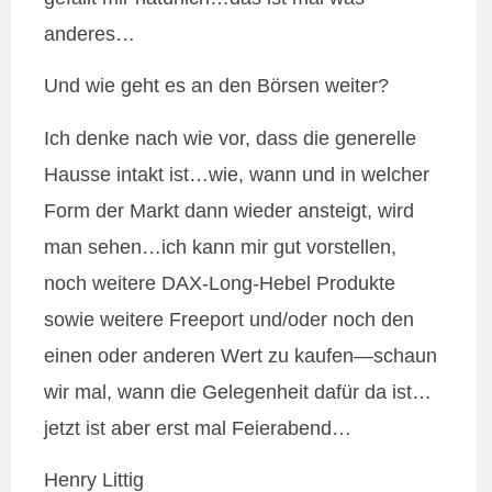
anderes…
Und wie geht es an den Börsen weiter?
Ich denke nach wie vor, dass die generelle
Hausse intakt ist…wie, wann und in welcher
Form der Markt dann wieder ansteigt, wird
man sehen…ich kann mir gut vorstellen,
noch weitere DAX-Long-Hebel Produkte
sowie weitere Freeport und/oder noch den
einen oder anderen Wert zu kaufen—schaun
wir mal, wann die Gelegenheit dafür da ist…
jetzt ist aber erst mal Feierabend…
Henry Littig