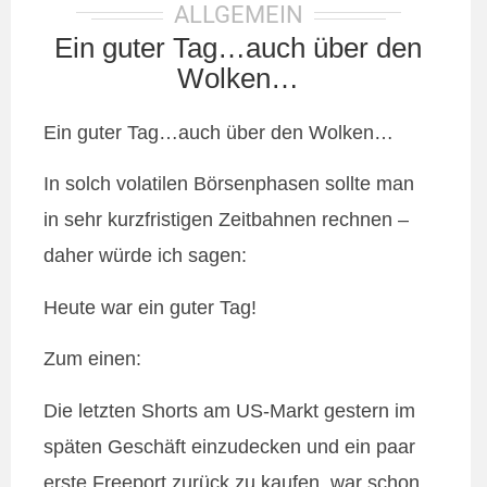
ALLGEMEIN
Ein guter Tag…auch über den
Wolken…
Ein guter Tag…auch über den Wolken…
In solch volatilen Börsenphasen sollte man
in sehr kurzfristigen Zeitbahnen rechnen –
daher würde ich sagen:
Heute war ein guter Tag!
Zum einen:
Die letzten Shorts am US-Markt gestern im
späten Geschäft einzudecken und ein paar
erste Freeport zurück zu kaufen, war schon