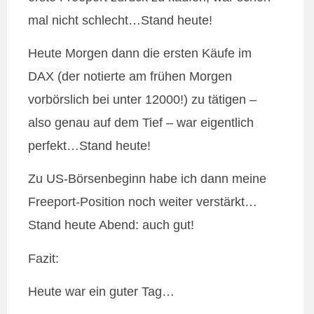
mal nicht schlecht…Stand heute!
Heute Morgen dann die ersten Käufe im
DAX (der notierte am frühen Morgen
vorbörslich bei unter 12000!) zu tätigen –
also genau auf dem Tief – war eigentlich
perfekt…Stand heute!
Zu US-Börsenbeginn habe ich dann meine
Freeport-Position noch weiter verstärkt…
Stand heute Abend: auch gut!
Fazit:
Heute war ein guter Tag…