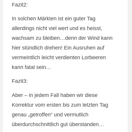
Fazit2:
In solchen Märkten ist ein guter Tag
allerdings nicht viel wert und es heisst,
wachsam zu bleiben…denn der Wind kann
hier stündlich drehen! Ein Ausruhen auf
vermeintlich leicht verdienten Lorbeeren
kann fatal sein…
Fazit3:
Aber – in jedem Fall haben wir diese
Korrektur vom ersten bis zum letzten Tag
genau „getroffen“ und vermutlich
überdurchschnittlich gut überstanden…