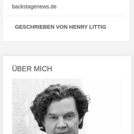
backstagenews.de
GESCHRIEBEN VON HENRY LITTIG
ÜBER MICH