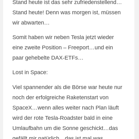
Stand heute ist das sehr zufriedenstellend…
Stand heute! Denn was morgen ist, müssen
wir abwarten…
Somit haben wir neben Tesla jetzt wieder
eine zweite Position – Freeport…und ein
paar gehebelte DAX-ETFs…
Lost in Space:
Viel spannender als die Börse war heute nur
noch der erfolgreiche Raketenstart von
SpaceX…wenn alles weiter nach Plan läuft
wird der rote Tesla-Roadster bald in eine
Umlaufbahn um die Sonne geschickt…das
gefällt mir natürlich…das ist mal was