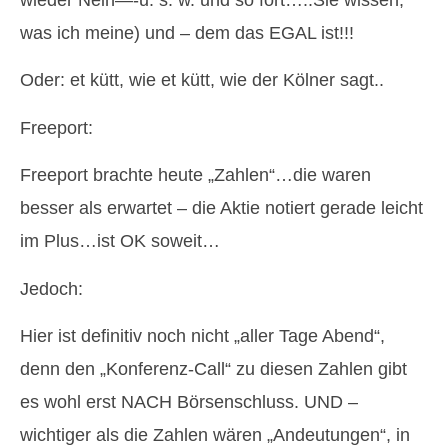
was ich meine) und – dem das EGAL ist!!!
Oder: et kütt, wie et kütt, wie der Kölner sagt..
Freeport:
Freeport brachte heute „Zahlen“…die waren
besser als erwartet – die Aktie notiert gerade leicht
im Plus…ist OK soweit…
Jedoch:
Hier ist definitiv noch nicht „aller Tage Abend“,
denn den „Konferenz-Call“ zu diesen Zahlen gibt
es wohl erst NACH Börsenschluss. UND –
wichtiger als die Zahlen wären „Andeutungen“, in