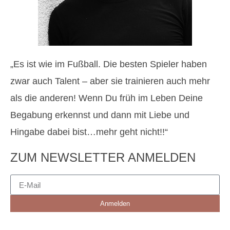
„Es ist wie im Fußball. Die besten Spieler haben
zwar auch Talent – aber sie trainieren auch mehr
als die anderen! Wenn Du früh im Leben Deine
Begabung erkennst und dann mit Liebe und
Hingabe dabei bist…mehr geht nicht!!“
ZUM NEWSLETTER ANMELDEN
Anmelden