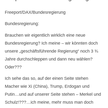
Freeport/DAX/Bundesregierung
Bundesregierung:
Brauchen wir eigentlich wirklich eine neue
Bundesregierung? Ich meine – wir könnten doch
unsere „geschäftsführende Regierung“ noch 3 ¾
Jahre durchschleppen und dann neu wählen?
Oder???
Ich sehe das so, auf der einen Seite stehen
Macher wie Xi (China), Trump, Erdogan und
Putin…und auf unserer Seite stehen – Merkel und
Schulz!???…ich meine, mehr muss man doch