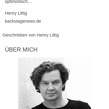
optimistisch…
Henry Littig
backstagenews.de
Geschrieben von Henry Littig
ÜBER MICH