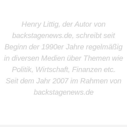
Henry Littig, der Autor von
backstagenews.de, schreibt seit
Beginn der 1990er Jahre regelmäßig
in diversen Medien über Themen wie
Politik, Wirtschaft, Finanzen etc.
Seit dem Jahr 2007 im Rahmen von
backstagenews.de