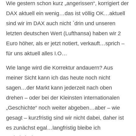
Wie gestern schon kurz „angerissen“, korrigiert der
DAX aktuell ein wenig…das ist völlig OK…aktuell
sind wir im DAX auch nicht `drin und unseren
letzten deutschen Wert (Lufthansa) haben wir 2
Euro höher, als er jetzt notiert, verkauft…sprich –
für uns aktuell alles I.O…
Wie lange wird die Korrektur andauern? Aus
meiner Sicht kann ich das heute noch nicht
sagen…der Markt kann jederzeit nach oben
drehen – oder bei der Kleinsten internationalen
„Geschichte“ noch weiter abgeben…aber – wie
gesagt – kurzfristig sind wir nicht dabei, daher ist
es zunächst egal…langfristig bleibe ich