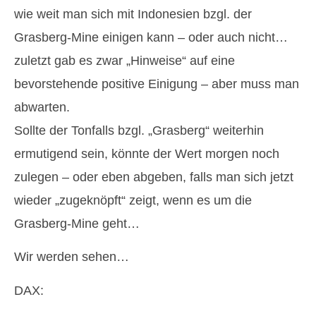
wie weit man sich mit Indonesien bzgl. der
Grasberg-Mine einigen kann – oder auch nicht…
zuletzt gab es zwar „Hinweise“ auf eine
bevorstehende positive Einigung – aber muss man
abwarten.
Sollte der Tonfalls bzgl. „Grasberg“ weiterhin
ermutigend sein, könnte der Wert morgen noch
zulegen – oder eben abgeben, falls man sich jetzt
wieder „zugeknöpft“ zeigt, wenn es um die
Grasberg-Mine geht…
Wir werden sehen…
DAX: