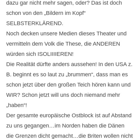
dazu gar nicht mehr sagen, oder? Das ist doch
schon von den „Bildern im Kopf“
SELBSTERKLÄREND.
Noch decken unsere Medien dieses Theater und
vermitteln dem Volk die These, die ANDEREN
würden sich ISOLIIIIEREN!
Die Realität dürfte anders aussehen! In den USA z.
B. beginnt es so laut zu „brummen“, dass man es
schon jetzt über den großen Teich hören kann und
WIR? Schon jetzt will uns doch niemand mehr
„haben“!
Der gesamte europäische Ostblock ist auf Abstand
zu uns gegangen…im Norden haben die Dänen
die Grenzen dicht gemacht…die Briten wollen nicht