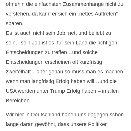
ohnehin die einfachsten Zusammenhänge nicht zu
verstehen, da kann er sich ein „nettes Auftreten“
sparen.
Es ist auch nicht sein Job, nett und beliebt zu
sein…sein Job ist es, für sein Land die richtigen
Entscheidungen zu treffen…und solche
Entscheidungen erscheinen oft kurzfristig
zweifelhaft – aber genau so muss man es machen,
wenn man langfristig Erfolg haben will…und die
USA werden unter Trump Erfolg haben – in allen
Bereichen.
Wir hier in Deutschland haben uns dagegen schon
lange daran gewöhnt, dass unsere Politiker