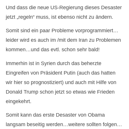
Und dass die neue US-Regierung dieses Desaster
jetzt „regeln“ muss, ist ebenso nicht zu ändern.
Somit sind ein paar Probleme vorprogrammiert…
leider wird es auch im /mit dem Iran zu Problemen
kommen…und das evtl. schon sehr bald!
Immerhin ist in Syrien durch das beherzte
Eingreifen von Präsident Putin (auch das hatten
wir hier so prognostiziert) und auch mit Hilfe von
Donald Trump schon jetzt so etwas wie Frieden
eingekehrt.
Somit kann das erste Desaster von Obama
langsam beseitig werden…weitere sollten folgen…