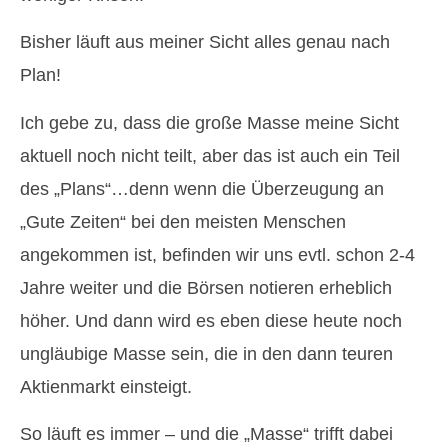
Bisher läuft aus meiner Sicht alles genau nach
Plan!
Ich gebe zu, dass die große Masse meine Sicht
aktuell noch nicht teilt, aber das ist auch ein Teil
des „Plans“…denn wenn die Überzeugung an
„Gute Zeiten“ bei den meisten Menschen
angekommen ist, befinden wir uns evtl. schon 2-4
Jahre weiter und die Börsen notieren erheblich
höher. Und dann wird es eben diese heute noch
ungläubige Masse sein, die in den dann teuren
Aktienmarkt einsteigt.
So läuft es immer – und die „Masse“ trifft dabei