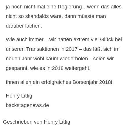
ja noch nicht mal eine Regierung…wenn das alles
nicht so skandalös wäre, dann müsste man
darüber lachen.
Wie auch immer – wir hatten extrem viel Glück bei
unseren Transaktionen in 2017 – das läßt sich im
neuen Jahr wohl kaum wiederholen…seien wir
gespannt, wie es in 2018 weitergeht.
Ihnen allen ein erfolgreiches Börsenjahr 2018!
Henry Littig
backstagenews.de
Geschrieben von Henry Littig