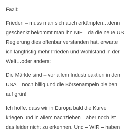
Fazit:
Frieden – muss man sich auch erkämpfen…denn
geschenkt bekommt man ihn NIE…da die neue US
Regierung dies offenbar verstanden hat, erwarte
ich langfristig mehr Frieden und Wohlstand in der
Welt…oder anders:
Die Märkte sind – vor allem Industrieaktien in den
USA – noch billig und die Börsenampeln bleiben
auf grün!
Ich hoffe, dass wir in Europa bald die Kurve
kriegen und in allem nachziehen…aber noch ist
das leider nicht zu erkennen. Und – WIR – haben