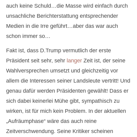
auch keine Schuld…die Masse wird einfach durch
unsachliche Berichterstattung entsprechender
Medien in die Irre geführt…aber das war auch
schon immer so…
Fakt ist, dass D.Trump vermutlich der erste
Präsident seit sehr, sehr
langer
Zeit ist, der seine
Wahlversprechen umsetzt und gleichzeitig vor
allem die Interessen seiner Landsleute vertritt! Und
genau dafür werden Präsidenten gewählt! Dass er
sich dabei keinerlei Mühe gibt, sympathisch zu
wirken, ist für mich kein Problem. In der aktuellen
„Aufräumphase“ wäre das auch reine
Zeitverschwendung. Seine Kritiker scheinen