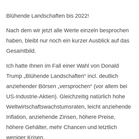
Blühende Landschaften bis 2022!
Nach dem wir jetzt alle Werte einzeln besprochen
haben, bleibt nur noch ein kurzer Ausblick auf das
Gesamtbild.
Ich hatte Ihnen im Fall einer Wahl von Donald
Trump „Blühende Landschaften“ incl. deutlich
anziehender Börsen „versprochen“ (vor allem bei
US-Industrie-Aktien). Gleichzeitig natürlich hohe
Weltwirtschaftswachstumsraten, leicht anziehende
Inflation, anziehende Zinsen, höhere Preise,
höhere Gehälter, mehr Chancen und letztlich
weniger Krisen.