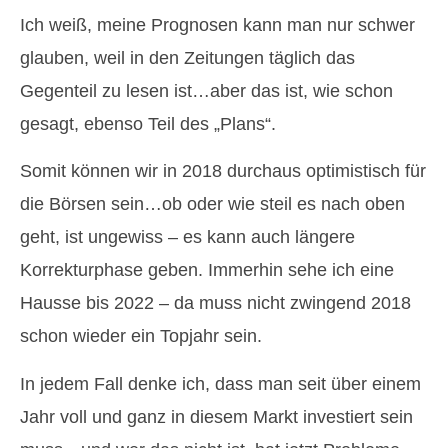
Ich weiß, meine Prognosen kann man nur schwer
glauben, weil in den Zeitungen täglich das
Gegenteil zu lesen ist…aber das ist, wie schon
gesagt, ebenso Teil des „Plans“.
Somit können wir in 2018 durchaus optimistisch für
die Börsen sein…ob oder wie steil es nach oben
geht, ist ungewiss – es kann auch längere
Korrekturphase geben. Immerhin sehe ich eine
Hausse bis 2022 – da muss nicht zwingend 2018
schon wieder ein Topjahr sein.
In jedem Fall denke ich, dass man seit über einem
Jahr voll und ganz in diesem Markt investiert sein