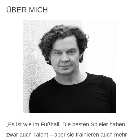
ÜBER MICH
„Es ist wie im Fußball. Die besten Spieler haben
zwar auch Talent – aber sie trainieren auch mehr