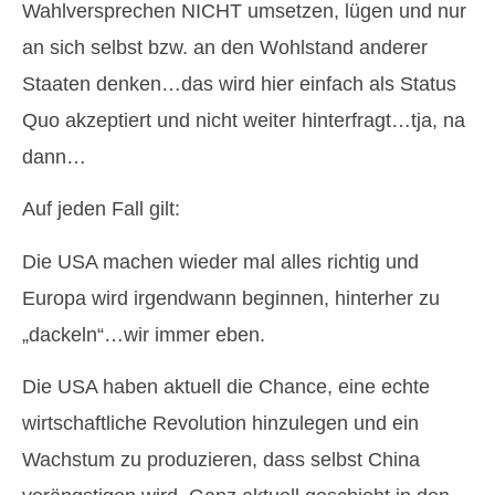
Wahlversprechen NICHT umsetzen, lügen und nur
an sich selbst bzw. an den Wohlstand anderer
Staaten denken…das wird hier einfach als Status
Quo akzeptiert und nicht weiter hinterfragt…tja, na
dann…
Auf jeden Fall gilt:
Die USA machen wieder mal alles richtig und
Europa wird irgendwann beginnen, hinterher zu
„dackeln“…wir immer eben.
Die USA haben aktuell die Chance, eine echte
wirtschaftliche Revolution hinzulegen und ein
Wachstum zu produzieren, dass selbst China