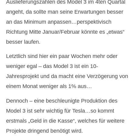
Auslieferungszahlen des Model 3 im 4ten Quartal
angeht, da sollte man seine Erwartungen besser
an das Minimum anpassen…perspektivisch
Richtung Mitte Januar/Februar könnte es „etwas“
besser laufen.
Letztlich sind hier ein paar Wochen mehr oder
weniger egal – das Model 3 ist ein 10-
Jahresprojekt und da macht eine Verzögerung von
einem Monat weniger als 1% aus…
Dennoch – eine beschleunigte Produktion des
Model 3 ist sehr wichtig für Tesla…so kommt
erstmals „Geld in die Kasse“, welches für weitere
Projekte dringend benötigt wird.