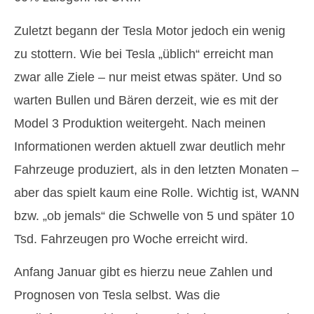
Zuletzt begann der Tesla Motor jedoch ein wenig
zu stottern. Wie bei Tesla „üblich“ erreicht man
zwar alle Ziele – nur meist etwas später. Und so
warten Bullen und Bären derzeit, wie es mit der
Model 3 Produktion weitergeht. Nach meinen
Informationen werden aktuell zwar deutlich mehr
Fahrzeuge produziert, als in den letzten Monaten –
aber das spielt kaum eine Rolle. Wichtig ist, WANN
bzw. „ob jemals“ die Schwelle von 5 und später 10
Tsd. Fahrzeugen pro Woche erreicht wird.
Anfang Januar gibt es hierzu neue Zahlen und
Prognosen von Tesla selbst. Was die