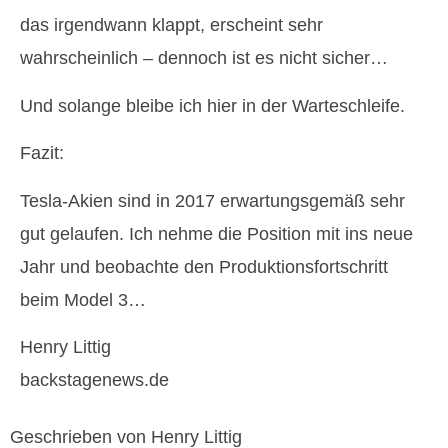
das irgendwann klappt, erscheint sehr
wahrscheinlich – dennoch ist es nicht sicher…
Und solange bleibe ich hier in der Warteschleife.
Fazit:
Tesla-Akien sind in 2017 erwartungsgemäß sehr
gut gelaufen. Ich nehme die Position mit ins neue
Jahr und beobachte den Produktionsfortschritt
beim Model 3…
Henry Littig
backstagenews.de
Geschrieben von Henry Littig