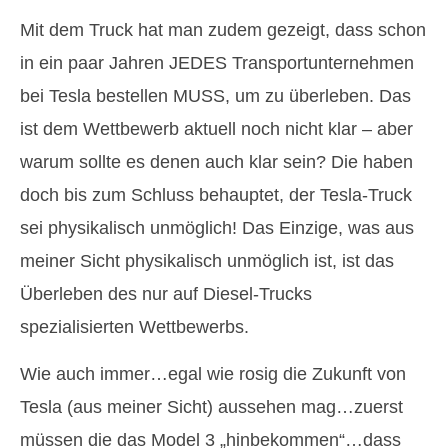
Mit dem Truck hat man zudem gezeigt, dass schon
in ein paar Jahren JEDES Transportunternehmen
bei Tesla bestellen MUSS, um zu überleben. Das
ist dem Wettbewerb aktuell noch nicht klar – aber
warum sollte es denen auch klar sein? Die haben
doch bis zum Schluss behauptet, der Tesla-Truck
sei physikalisch unmöglich! Das Einzige, was aus
meiner Sicht physikalisch unmöglich ist, ist das
Überleben des nur auf Diesel-Trucks
spezialisierten Wettbewerbs.
Wie auch immer…egal wie rosig die Zukunft von
Tesla (aus meiner Sicht) aussehen mag…zuerst
müssen die das Model 3 „hinbekommen“…dass