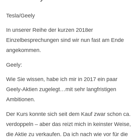
Tesla/Geely
In unserer Reihe der kurzen 2018er
Einzelbesprechungen sind wir nun fast am Ende
angekommen.
Geely:
Wie Sie wissen, habe ich mir in 2017 ein paar
Geely-Aktien zugelegt…mit sehr langfristigen
Ambitionen.
Der Kurs konnte sich seit dem Kauf zwar schon ca.
verdoppeln – aber das reizt mich in keinster Weise,
die Aktie zu verkaufen. Da ich nach wie vor für die