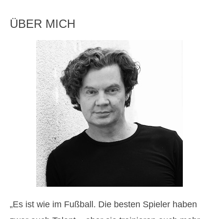
ÜBER MICH
„Es ist wie im Fußball. Die besten Spieler haben