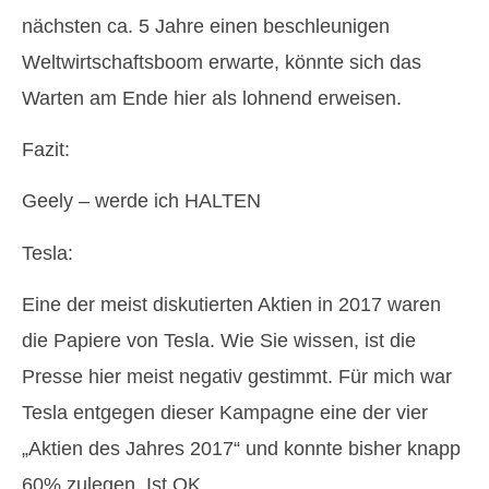
nächsten ca. 5 Jahre einen beschleunigen
Weltwirtschaftsboom erwarte, könnte sich das
Warten am Ende hier als lohnend erweisen.
Fazit:
Geely – werde ich HALTEN
Tesla:
Eine der meist diskutierten Aktien in 2017 waren
die Papiere von Tesla. Wie Sie wissen, ist die
Presse hier meist negativ gestimmt. Für mich war
Tesla entgegen dieser Kampagne eine der vier
„Aktien des Jahres 2017“ und konnte bisher knapp
60% zulegen. Ist OK…