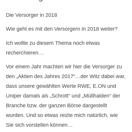
Die Versorger in 2018
Wie geht es mit den Versorgern in 2018 weiter?
Ich wollte zu diesem Thema noch etwas
recherchieren…
Vor einem Jahr machten wir hier die Versorger zu
den „Aktien des Jahres 2017“…der Witz dabei war,
dass unsere gewählten Werte RWE, E.ON und
Uniper damals als „Schrott“ und „Müllhalden“ der
Branche bzw. der ganzen Börse dargestellt
wurden. Und so etwas reizte mich natürlich, wie
Sie sich vorstellen können…