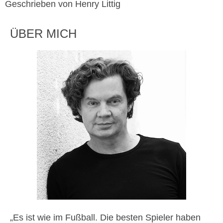
Geschrieben von Henry Littig
ÜBER MICH
„Es ist wie im Fußball. Die besten Spieler haben