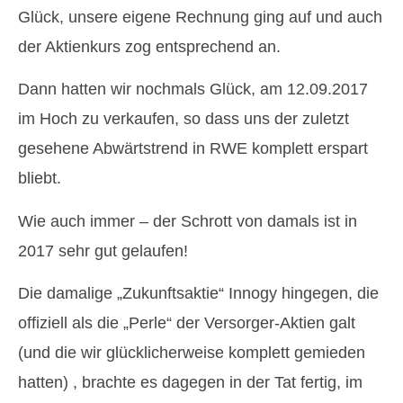
Glück, unsere eigene Rechnung ging auf und auch
der Aktienkurs zog entsprechend an.
Dann hatten wir nochmals Glück, am 12.09.2017
im Hoch zu verkaufen, so dass uns der zuletzt
gesehene Abwärtstrend in RWE komplett erspart
bliebt.
Wie auch immer – der Schrott von damals ist in
2017 sehr gut gelaufen!
Die damalige „Zukunftsaktie“ Innogy hingegen, die
offiziell als die „Perle“ der Versorger-Aktien galt
(und die wir glücklicherweise komplett gemieden
hatten) , brachte es dagegen in der Tat fertig, im