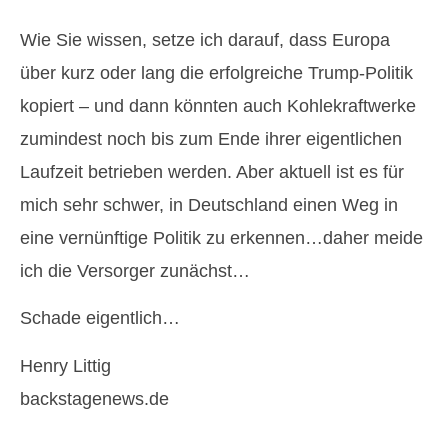
Wie Sie wissen, setze ich darauf, dass Europa
über kurz oder lang die erfolgreiche Trump-Politik
kopiert – und dann könnten auch Kohlekraftwerke
zumindest noch bis zum Ende ihrer eigentlichen
Laufzeit betrieben werden. Aber aktuell ist es für
mich sehr schwer, in Deutschland einen Weg in
eine vernünftige Politik zu erkennen…daher meide
ich die Versorger zunächst…
Schade eigentlich…
Henry Littig
backstagenews.de