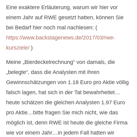
Eine exaktere Erläuterung, warum wir hier vor
einem Jahr auf RWE gesetzt hatten, können Sie
bei Bedarf hier noch mal nachlesen: (
https://www.backstagenews.de/2017/03/rwe-
kursziele/
)
Meine „Bierdeckelrechnung“ von damals, die
„belegte“, dass die Analysten mit ihren
Gewinnschätzungen von 1.18 Euro pro Aktie völlig
falsch lagen, hat sich in der Tat bewahrheitet…
heute schätzen die gleichen Analysten 1.97 Euro
pro Aktie…bitte fragen Sie mich nicht, wie das
möglich ist, denn RWE ist heute die gleiche Firma
wie vor einem Jahr…in jedem Fall hatten wir