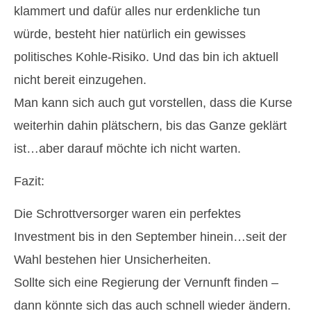
klammert und dafür alles nur erdenkliche tun
würde, besteht hier natürlich ein gewisses
politisches Kohle-Risiko. Und das bin ich aktuell
nicht bereit einzugehen.
Man kann sich auch gut vorstellen, dass die Kurse
weiterhin dahin plätschern, bis das Ganze geklärt
ist…aber darauf möchte ich nicht warten.
Fazit:
Die Schrottversorger waren ein perfektes
Investment bis in den September hinein…seit der
Wahl bestehen hier Unsicherheiten.
Sollte sich eine Regierung der Vernunft finden –
dann könnte sich das auch schnell wieder ändern.