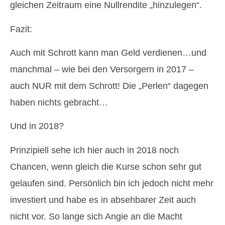
gleichen Zeitraum eine Nullrendite „hinzulegen“.
Fazit:
Auch mit Schrott kann man Geld verdienen…und
manchmal – wie bei den Versorgern in 2017 –
auch NUR mit dem Schrott! Die „Perlen“ dagegen
haben nichts gebracht…
Und in 2018?
Prinzipiell sehe ich hier auch in 2018 noch
Chancen, wenn gleich die Kurse schon sehr gut
gelaufen sind. Persönlich bin ich jedoch nicht mehr
investiert und habe es in absehbarer Zeit auch
nicht vor. So lange sich Angie an die Macht