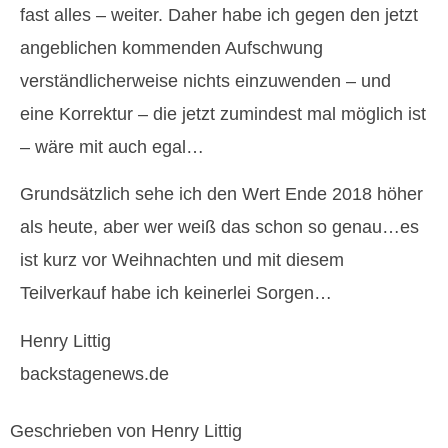
fast alles – weiter. Daher habe ich gegen den jetzt
angeblichen kommenden Aufschwung
verständlicherweise nichts einzuwenden – und
eine Korrektur – die jetzt zumindest mal möglich ist
– wäre mit auch egal…
Grundsätzlich sehe ich den Wert Ende 2018 höher
als heute, aber wer weiß das schon so genau…es
ist kurz vor Weihnachten und mit diesem
Teilverkauf habe ich keinerlei Sorgen…
Henry Littig
backstagenews.de
Geschrieben von Henry Littig