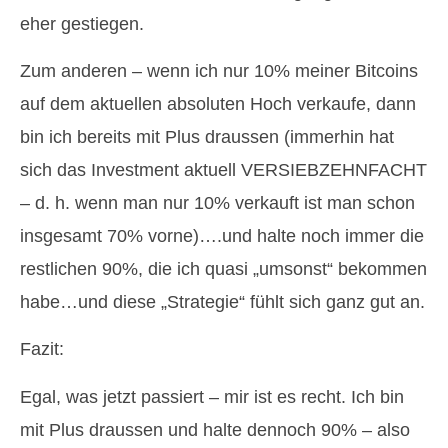
eher gestiegen.
Zum anderen – wenn ich nur 10% meiner Bitcoins
auf dem aktuellen absoluten Hoch verkaufe, dann
bin ich bereits mit Plus draussen (immerhin hat
sich das Investment aktuell VERSIEBZEHNFACHT
– d. h. wenn man nur 10% verkauft ist man schon
insgesamt 70% vorne)….und halte noch immer die
restlichen 90%, die ich quasi „umsonst“ bekommen
habe…und diese „Strategie“ fühlt sich ganz gut an.
Fazit:
Egal, was jetzt passiert – mir ist es recht. Ich bin
mit Plus draussen und halte dennoch 90% – also