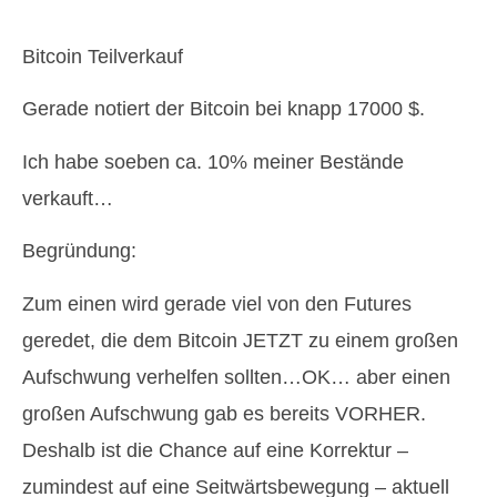
Bitcoin Teilverkauf
Gerade notiert der Bitcoin bei knapp 17000 $.
Ich habe soeben ca. 10% meiner Bestände
verkauft…
Begründung:
Zum einen wird gerade viel von den Futures
geredet, die dem Bitcoin JETZT zu einem großen
Aufschwung verhelfen sollten…OK… aber einen
großen Aufschwung gab es bereits VORHER.
Deshalb ist die Chance auf eine Korrektur –
zumindest auf eine Seitwärtsbewegung – aktuell