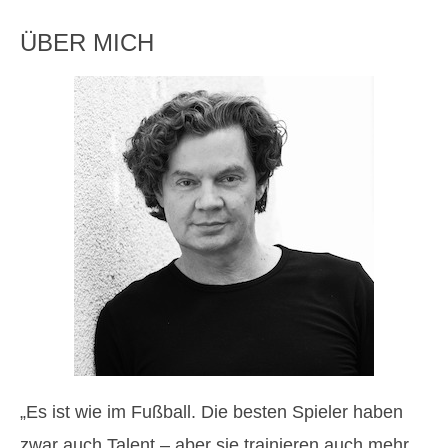
ÜBER MICH
„Es ist wie im Fußball. Die besten Spieler haben
zwar auch Talent – aber sie trainieren auch mehr