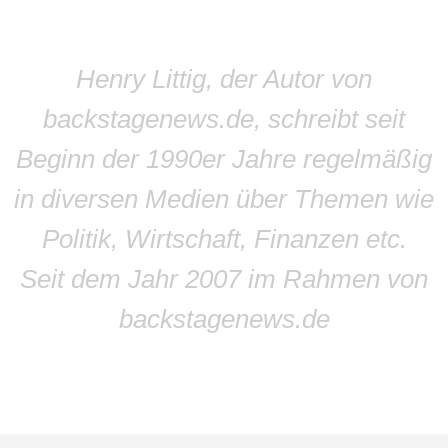
Henry Littig, der Autor von
backstagenews.de, schreibt seit
Beginn der 1990er Jahre regelmäßig
in diversen Medien über Themen wie
Politik, Wirtschaft, Finanzen etc.
Seit dem Jahr 2007 im Rahmen von
backstagenews.de