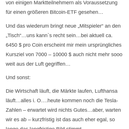
von einigen Marktteilnehmern als Voraussetzung
für einen größeren Bitcoin-ETF gesehen…
Und das wiederum bringt neue „Mitspieler“ an den
„Tisch“…uns kann`s recht sein…bei aktuell ca.
6450 $ pro Coin erscheint mir mein ursprüngliches
Kursziel von 7000 – 10000 $ auch nicht mehr sooo
weit aus der Luft gegriffen…
Und sonst:
Die Wirtschaft läuft, die Märkte laufen, Lufthansa
läuft…alles i. O….heute kommen noch die Tesla-
Zahlen – erwartet wird nichts Gutes…aber, warten
wir es ab – kurzfristig ist das auch eher egal, so