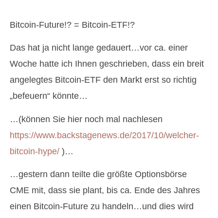
Bitcoin-Future!? = Bitcoin-ETF!?
Das hat ja nicht lange gedauert…vor ca. einer
Woche hatte ich Ihnen geschrieben, dass ein breit
angelegtes Bitcoin-ETF den Markt erst so richtig
„befeuern“ könnte…
…(können Sie hier noch mal nachlesen
https://www.backstagenews.de/2017/10/welcher-
bitcoin-hype/
)…
…gestern dann teilte die größte Optionsbörse
CME mit, dass sie plant, bis ca. Ende des Jahres
einen Bitcoin-Future zu handeln…und dies wird