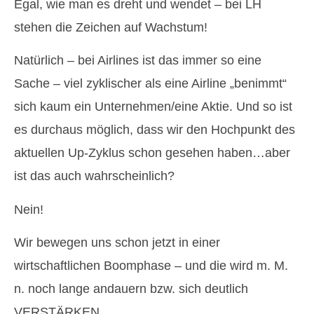
Egal, wie man es dreht und wendet – bei LH
stehen die Zeichen auf Wachstum!
Natürlich – bei Airlines ist das immer so eine
Sache – viel zyklischer als eine Airline „benimmt“
sich kaum ein Unternehmen/eine Aktie. Und so ist
es durchaus möglich, dass wir den Hochpunkt des
aktuellen Up-Zyklus schon gesehen haben…aber
ist das auch wahrscheinlich?
Nein!
Wir bewegen uns schon jetzt in einer
wirtschaftlichen Boomphase – und die wird m. M.
n. noch lange andauern bzw. sich deutlich
VERSTÄRKEN.