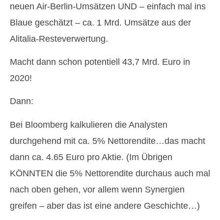
neuen Air-Berlin-Umsätzen UND – einfach mal ins
Blaue geschätzt – ca. 1 Mrd. Umsätze aus der
Alitalia-Resteverwertung.
Macht dann schon potentiell 43,7 Mrd. Euro in
2020!
Dann:
Bei Bloomberg kalkulieren die Analysten
durchgehend mit ca. 5% Nettorendite…das macht
dann ca. 4.65 Euro pro Aktie. (Im Übrigen
KÖNNTEN die 5% Nettorendite durchaus auch mal
nach oben gehen, vor allem wenn Synergien
greifen – aber das ist eine andere Geschichte…)