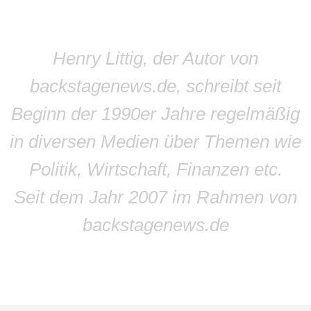
Henry Littig, der Autor von
backstagenews.de, schreibt seit
Beginn der 1990er Jahre regelmäßig
in diversen Medien über Themen wie
Politik, Wirtschaft, Finanzen etc.
Seit dem Jahr 2007 im Rahmen von
backstagenews.de