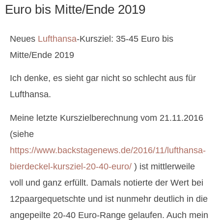
Euro bis Mitte/Ende 2019
Neues
Lufthansa
-Kursziel: 35-45 Euro bis
Mitte/Ende 2019
Ich denke, es sieht gar nicht so schlecht aus für
Lufthansa.
Meine letzte Kurszielberechnung vom 21.11.2016
(siehe
https://www.backstagenews.de/2016/11/lufthansa-
bierdeckel-kursziel-20-40-euro/
) ist mittlerweile
voll und ganz erfüllt. Damals notierte der Wert bei
12paargequetschte und ist nunmehr deutlich in die
angepeilte 20-40 Euro-Range gelaufen. Auch mein