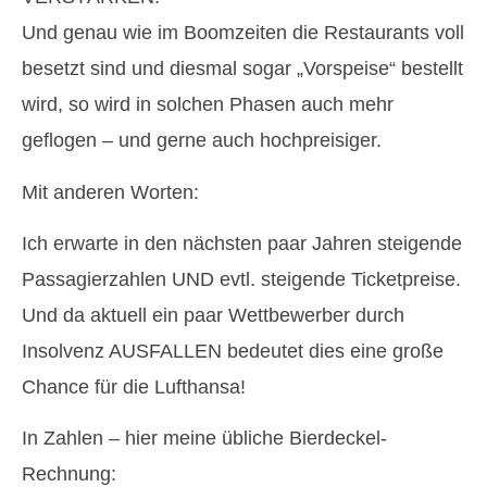
Und genau wie im Boomzeiten die Restaurants voll
besetzt sind und diesmal sogar „Vorspeise“ bestellt
wird, so wird in solchen Phasen auch mehr
geflogen – und gerne auch hochpreisiger.
Mit anderen Worten:
Ich erwarte in den nächsten paar Jahren steigende
Passagierzahlen UND evtl. steigende Ticketpreise.
Und da aktuell ein paar Wettbewerber durch
Insolvenz AUSFALLEN bedeutet dies eine große
Chance für die Lufthansa!
In Zahlen – hier meine übliche Bierdeckel-
Rechnung: