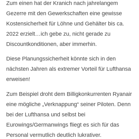
Zum einen hat der Kranich nach jahrelangem
Gezerre mit den Gewerkschaften eine gewisse
Kostensicherheit für Löhne und Gehälter bis ca.
2022 erzielt…ich gebe zu, nicht gerade zu
Discountkonditionen, aber immerhin.
Diese Planungssicherheit könnte sich in den
nächsten Jahren als extremer Vorteil für Lufthansa
erweisen!
Zum Beispiel droht dem Billigkonkurrenten Ryanair
eine mögliche „Verknappung“ seiner Piloten. Denn
bei der Lufthansa und selbst bei
Eurowings/Germanwings fliegt es sich für das
Personal vermutlich deutlich lukrativer.