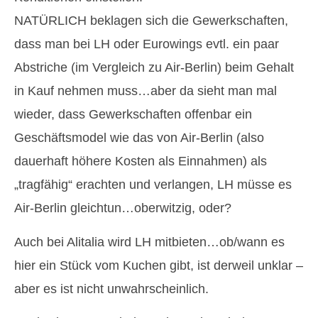
NATÜRLICH beklagen sich die Gewerkschaften,
dass man bei LH oder Eurowings evtl. ein paar
Abstriche (im Vergleich zu Air-Berlin) beim Gehalt
in Kauf nehmen muss…aber da sieht man mal
wieder, dass Gewerkschaften offenbar ein
Geschäftsmodel wie das von Air-Berlin (also
dauerhaft höhere Kosten als Einnahmen) als
„tragfähig“ erachten und verlangen, LH müsse es
Air-Berlin gleichtun…oberwitzig, oder?
Auch bei Alitalia wird LH mitbieten…ob/wann es
hier ein Stück vom Kuchen gibt, ist derweil unklar –
aber es ist nicht unwahrscheinlich.