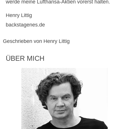
werde meine Lufthansa-Aktien vorerst halten.
Henry Littig
backstagenes.de
Geschrieben von Henry Littig
ÜBER MICH