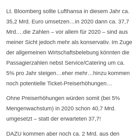
Lt. Bloomberg sollte Lufthansa in diesem Jahr ca.
35,2 Mrd. Euro umsetzen…in 2020 dann ca. 37,7
Mrd….die Zahlen – vor allem für 2020 – sind aus
meiner Sicht jedoch mehr als konservativ. Im Zuge
der allgemeinen Wirtschaftsbelebung könnten die
Passagierzahlen nebst Service/Catering um ca.
5% pro Jahr steigen…eher mehr…hinzu kommen
noch potentielle Ticket-Preiserhöhungen…
Ohne Preiserhöhungen würden somit (bei 5%
Mengenwachstum) in 2020 schon 40,7 Mrd.
umgesetzt – statt der erwarteten 37,7!
DAZU kommen aber noch ca. 2 Mrd. aus den