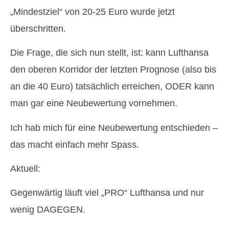
„Mindestziel“ von 20-25 Euro wurde jetzt
überschritten.
Die Frage, die sich nun stellt, ist: kann Lufthansa
den oberen Korridor der letzten Prognose (also bis
an die 40 Euro) tatsächlich erreichen, ODER kann
man gar eine Neubewertung vornehmen.
Ich hab mich für eine Neubewertung entschieden –
das macht einfach mehr Spass.
Aktuell:
Gegenwärtig läuft viel „PRO“ Lufthansa und nur
wenig DAGEGEN.