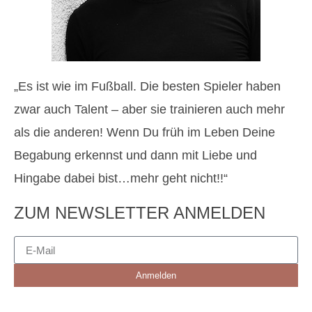
„Es ist wie im Fußball. Die besten Spieler haben
zwar auch Talent – aber sie trainieren auch mehr
als die anderen! Wenn Du früh im Leben Deine
Begabung erkennst und dann mit Liebe und
Hingabe dabei bist…mehr geht nicht!!“
ZUM NEWSLETTER ANMELDEN
Anmelden