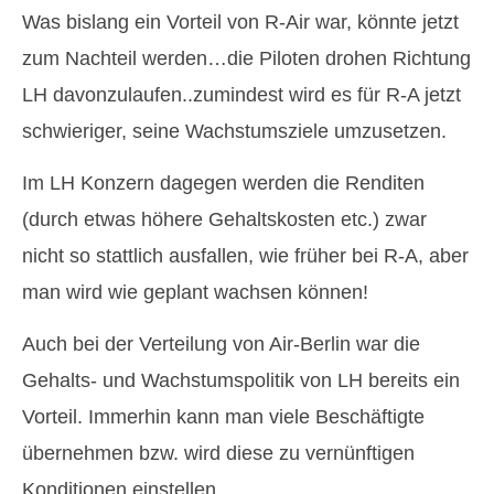
Was bislang ein Vorteil von R-Air war, könnte jetzt
zum Nachteil werden…die Piloten drohen Richtung
LH davonzulaufen..zumindest wird es für R-A jetzt
schwieriger, seine Wachstumsziele umzusetzen.
Im LH Konzern dagegen werden die Renditen
(durch etwas höhere Gehaltskosten etc.) zwar
nicht so stattlich ausfallen, wie früher bei R-A, aber
man wird wie geplant wachsen können!
Auch bei der Verteilung von Air-Berlin war die
Gehalts- und Wachstumspolitik von LH bereits ein
Vorteil. Immerhin kann man viele Beschäftigte
übernehmen bzw. wird diese zu vernünftigen
Konditionen einstellen.