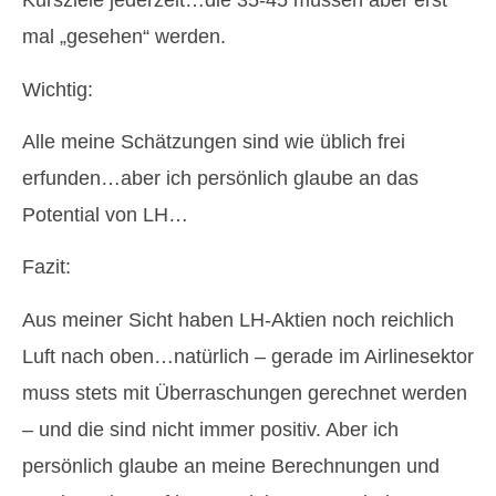
Kursziele jederzeit…die 35-45 müssen aber erst
mal „gesehen“ werden.
Wichtig:
Alle meine Schätzungen sind wie üblich frei
erfunden…aber ich persönlich glaube an das
Potential von LH…
Fazit:
Aus meiner Sicht haben LH-Aktien noch reichlich
Luft nach oben…natürlich – gerade im Airlinesektor
muss stets mit Überraschungen gerechnet werden
– und die sind nicht immer positiv. Aber ich
persönlich glaube an meine Berechnungen und