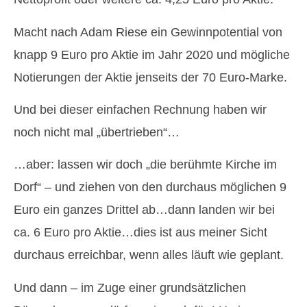
Macht nach Adam Riese ein Gewinnpotential von
knapp 9 Euro pro Aktie im Jahr 2020 und mögliche
Notierungen der Aktie jenseits der 70 Euro-Marke.
Und bei dieser einfachen Rechnung haben wir
noch nicht mal „übertrieben“…
…aber: lassen wir doch „die berühmte Kirche im
Dorf“ – und ziehen von den durchaus möglichen 9
Euro ein ganzes Drittel ab…dann landen wir bei
ca. 6 Euro pro Aktie…dies ist aus meiner Sicht
durchaus erreichbar, wenn alles läuft wie geplant.
Und dann – im Zuge einer grundsätzlichen