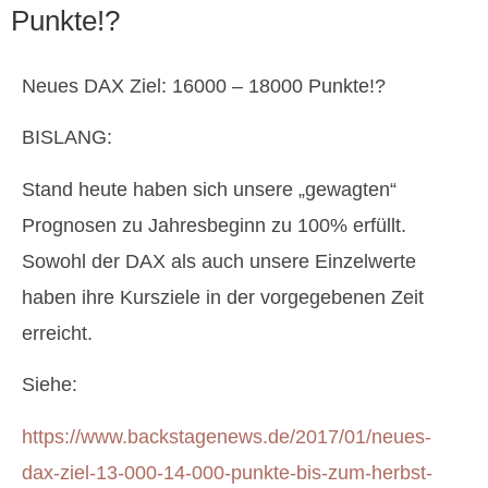
Punkte!?
Neues DAX Ziel: 16000 – 18000 Punkte!?
BISLANG:
Stand heute haben sich unsere „gewagten“
Prognosen zu Jahresbeginn zu 100% erfüllt.
Sowohl der DAX als auch unsere Einzelwerte
haben ihre Kursziele in der vorgegebenen Zeit
erreicht.
Siehe:
https://www.backstagenews.de/2017/01/neues-
dax-ziel-13-000-14-000-punkte-bis-zum-herbst-