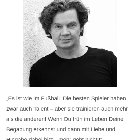
„Es ist wie im Fußball. Die besten Spieler haben
zwar auch Talent – aber sie trainieren auch mehr
als die anderen! Wenn Du früh im Leben Deine
Begabung erkennst und dann mit Liebe und
Hingabe dabei bist…mehr geht nicht!!“