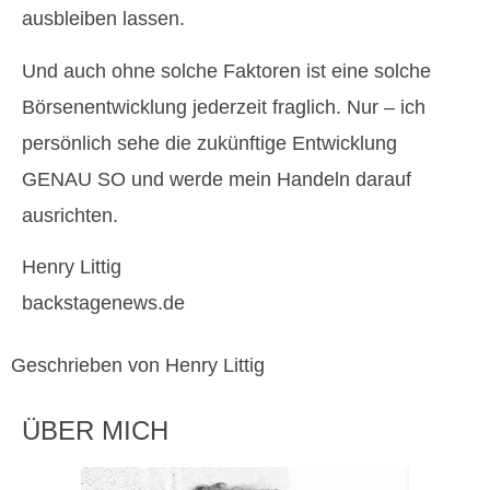
ausbleiben lassen.
Und auch ohne solche Faktoren ist eine solche
Börsenentwicklung jederzeit fraglich. Nur – ich
persönlich sehe die zukünftige Entwicklung
GENAU SO und werde mein Handeln darauf
ausrichten.
Henry Littig
backstagenews.de
Geschrieben von Henry Littig
ÜBER MICH