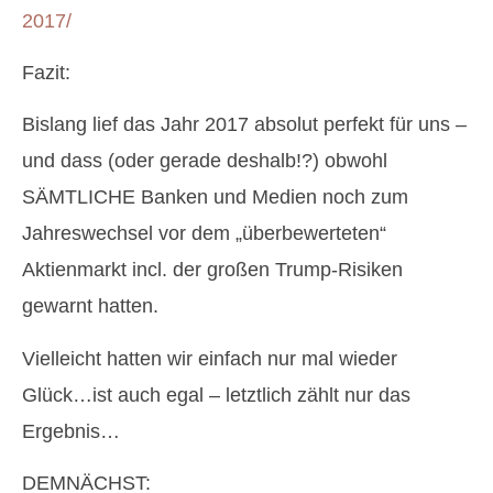
2017/
Fazit:
Bislang lief das Jahr 2017 absolut perfekt für uns –
und dass (oder gerade deshalb!?) obwohl
SÄMTLICHE Banken und Medien noch zum
Jahreswechsel vor dem „überbewerteten“
Aktienmarkt incl. der großen Trump-Risiken
gewarnt hatten.
Vielleicht hatten wir einfach nur mal wieder
Glück…ist auch egal – letztlich zählt nur das
Ergebnis…
DEMNÄCHST: