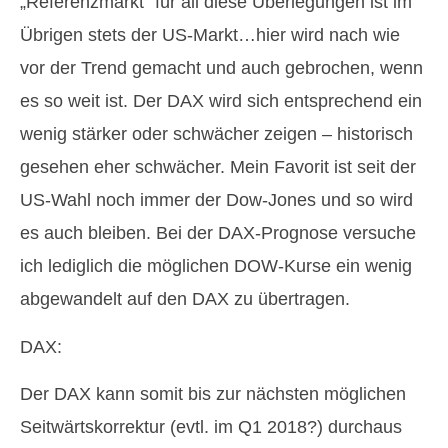
„Referenzmarkt“ für all diese Überlegungen ist im
Übrigen stets der US-Markt…hier wird nach wie
vor der Trend gemacht und auch gebrochen, wenn
es so weit ist. Der DAX wird sich entsprechend ein
wenig stärker oder schwächer zeigen – historisch
gesehen eher schwächer. Mein Favorit ist seit der
US-Wahl noch immer der Dow-Jones und so wird
es auch bleiben. Bei der DAX-Prognose versuche
ich lediglich die möglichen DOW-Kurse ein wenig
abgewandelt auf den DAX zu übertragen.
DAX:
Der DAX kann somit bis zur nächsten möglichen
Seitwärtskorrektur (evtl. im Q1 2018?) durchaus