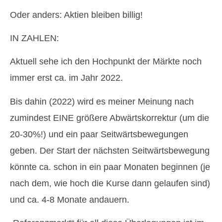
Oder anders: Aktien bleiben billig!
IN ZAHLEN:
Aktuell sehe ich den Hochpunkt der Märkte noch
immer erst ca. im Jahr 2022.
Bis dahin (2022) wird es meiner Meinung nach
zumindest EINE größere Abwärtskorrektur (um die
20-30%!) und ein paar Seitwärtsbewegungen
geben. Der Start der nächsten Seitwärtsbewegung
könnte ca. schon in ein paar Monaten beginnen (je
nach dem, wie hoch die Kurse dann gelaufen sind)
und ca. 4-8 Monate andauern.