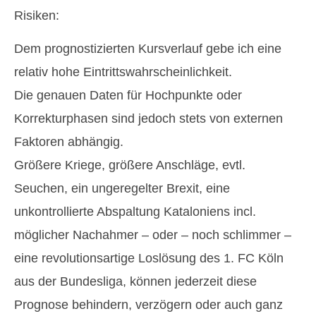
Risiken:
Dem prognostizierten Kursverlauf gebe ich eine
relativ hohe Eintrittswahrscheinlichkeit.
Die genauen Daten für Hochpunkte oder
Korrekturphasen sind jedoch stets von externen
Faktoren abhängig.
Größere Kriege, größere Anschläge, evtl.
Seuchen, ein ungeregelter Brexit, eine
unkontrollierte Abspaltung Kataloniens incl.
möglicher Nachahmer – oder – noch schlimmer –
eine revolutionsartige Loslösung des 1. FC Köln
aus der Bundesliga, können jederzeit diese
Prognose behindern, verzögern oder auch ganz