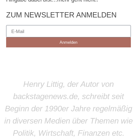
ZUM NEWSLETTER ANMELDEN
Anmelden
Henry Littig, der Autor von
backstagenews.de, schreibt seit
Beginn der 1990er Jahre regelmäßig
in diversen Medien über Themen wie
Politik, Wirtschaft, Finanzen etc.