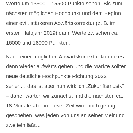
Werte um 13500 – 15500 Punkte sehen. Bis zum
nächsten möglichen Hochpunkt und dem Beginn
einer evtl. stärkeren Abwärtskorrektur (z. B. im
ersten Halbjahr 2019) dann Werte zwischen ca.
16000 und 18000 Punkten.
Nach einer möglichen Abwärtskorrektur könnte es
dann wieder aufwärts gehen und die Märkte sollten
neue deutliche Hochpunkte Richtung 2022
sehen… das ist aber nun wirklich „Zukunftsmusik“
– daher warten wir zunächst mal die nächsten ca.
18 Monate ab…in dieser Zeit wird noch genug
geschehen, was jeden von uns an seiner Meinung
zweifeln läßt…