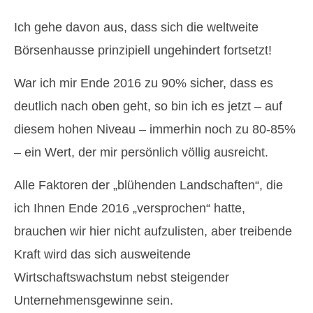
Ich gehe davon aus, dass sich die weltweite
Börsenhausse prinzipiell ungehindert fortsetzt!
War ich mir Ende 2016 zu 90% sicher, dass es
deutlich nach oben geht, so bin ich es jetzt – auf
diesem hohen Niveau – immerhin noch zu 80-85%
– ein Wert, der mir persönlich völlig ausreicht.
Alle Faktoren der „blühenden Landschaften“, die
ich Ihnen Ende 2016 „versprochen“ hatte,
brauchen wir hier nicht aufzulisten, aber treibende
Kraft wird das sich ausweitende
Wirtschaftswachstum nebst steigender
Unternehmensgewinne sein.