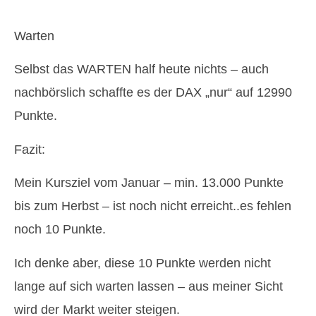
Warten
Selbst das WARTEN half heute nichts – auch
nachbörslich schaffte es der DAX „nur“ auf 12990
Punkte.
Fazit:
Mein Kursziel vom Januar – min. 13.000 Punkte
bis zum Herbst – ist noch nicht erreicht..es fehlen
noch 10 Punkte.
Ich denke aber, diese 10 Punkte werden nicht
lange auf sich warten lassen – aus meiner Sicht
wird der Markt weiter steigen.