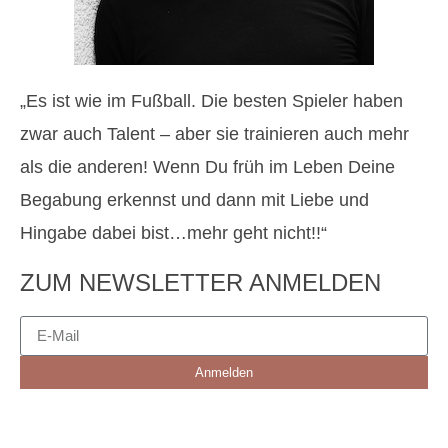
„Es ist wie im Fußball. Die besten Spieler haben
zwar auch Talent – aber sie trainieren auch mehr
als die anderen! Wenn Du früh im Leben Deine
Begabung erkennst und dann mit Liebe und
Hingabe dabei bist…mehr geht nicht!!“
ZUM NEWSLETTER ANMELDEN
Anmelden