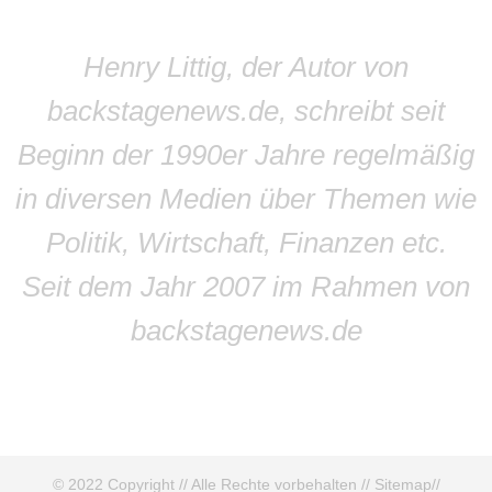
Henry Littig, der Autor von
backstagenews.de, schreibt seit
Beginn der 1990er Jahre regelmäßig
in diversen Medien über Themen wie
Politik, Wirtschaft, Finanzen etc.
Seit dem Jahr 2007 im Rahmen von
backstagenews.de
© 2022 Copyright // Alle Rechte vorbehalten //
Sitemap
//