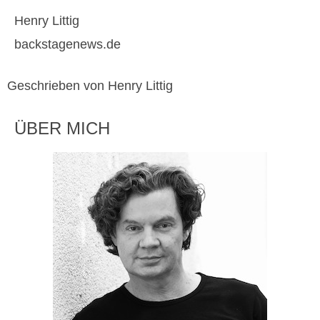
Henry Littig
backstagenews.de
Geschrieben von Henry Littig
ÜBER MICH