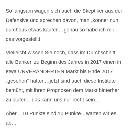
So langsam wagen sich auch die Skeptiker aus der
Defensive und sprechen davon, man „könne“ nun
durchaus etwas kaufen…genau so habe ich mir
das vorgestellt!
Vielleicht wissen Sie noch, dass im Durchschnitt
alle Banken zu Beginn des Jahres in 2017 einen in
etwa UNVERÄNDERTEN Markt bis Ende 2017
„gesehen“ hatten…jetzt sind auch diese Institute
bemüht, mit ihren Prognosen dem Markt hinterher
zu laufen…das kann uns nur recht sein…
Aber – 10 Punkte sind 10 Punkte…warten wir es
ab…