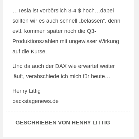
…Tesla ist vorbörslich 3-4 $ hoch…dabei
sollten wir es auch schnell „belassen“, denn
evtl. kommen später noch die Q3-
Produktionszahlen mit ungewisser Wirkung
auf die Kurse.
Und da auch der DAX wie erwartet weiter
läuft, verabschiede ich mich für heute…
Henry Littig
backstagenews.de
GESCHRIEBEN VON HENRY LITTIG