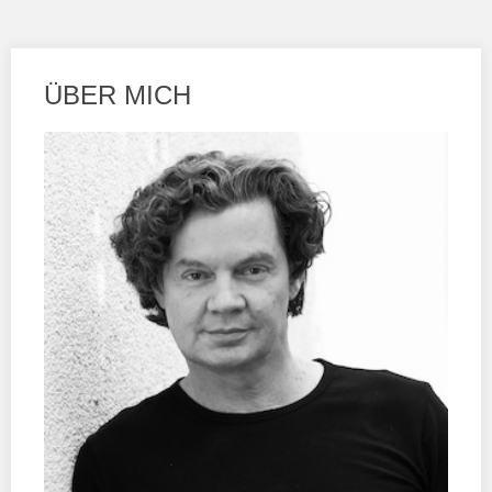
ÜBER MICH