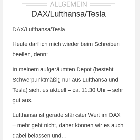
ALLGEMEIN
DAX/Lufthansa/Tesla
DAX/Lufthansa/Tesla
Heute darf ich mich wieder beim Schreiben
beeilen, denn:
In meinem aufgeräumten Depot (besteht
Schwerpunktmäßig nur aus Lufthansa und
Tesla) sieht es aktuell – ca. 11:30 Uhr – sehr
gut aus.
Lufthansa ist gerade stärkster Wert im DAX
– mehr geht nicht, daher können wir es auch
dabei belassen und…